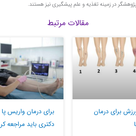
پژوهشگر در زمینه تغذیه و علم پیشگیری نیز هستند.
مقالات مرتبط
رزش برای درمان
برای درمان واریس پا 
دکتری باید مراجعه کر