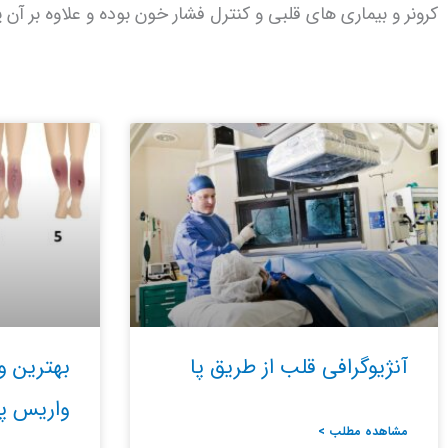
کرونر و بیماری های قلبی و کنترل فشار خون بوده و علاوه بر آن 
آنژیوگرافی قلب از طریق پا
بهترین و
واریس پا
مشاهده مطلب >