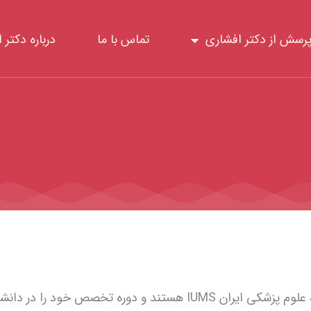
رسش از دکتر افشاری
تماس با ما
درباره دکتر 
دکتر نادر افشاری متخصص قلب و عروق دانش آموخته دانشگاه علوم پزشکی