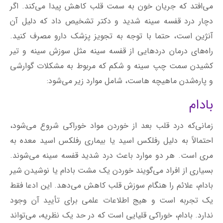
می‌افتد که جریان خون به سمت قلب کاهش پیدا می‌کند. اگر
دچار درد قفسه سینه شدید و دکتر تشخیص داد که دلیل آن
آنژین است، حتما با توجه به تجویز پزشک دارو مصرف کنید.
راه‌های درمان دردهایی از قفسه سینه مثل سوزش سینه و تیر
کشیدن سمت چپ سینه و شکم که مربوط به مشکلات گوارشی
و پاره‌شدن ماهیچه‌ هاست، شامل موارد زیر می‌شود:
بادام
زمانی‌که درد قلب بعد از خوردن مواد خوراکی شروع می‌شود،
احتمالاً به ‌دلیل رفلکس اسید یا بیماری رفلکس اسید معده به
مری است. هر دو موارد باعث درد شدید قفسه سینه می‌شوند.
بسیاری از افراد می‌گویند خوردن یک مشت بادام یا نوشیدن شیر
بادام، علائم را هنگام سوزش قلب کاهش می‌دهد. این ادعا فقط
یک تجربه است و هیج اطلاعات علمی برای تأیید آن وجود
ندارد. بادام، خوراکی قلیایی است که در حد یک نظریه، می‌تواند