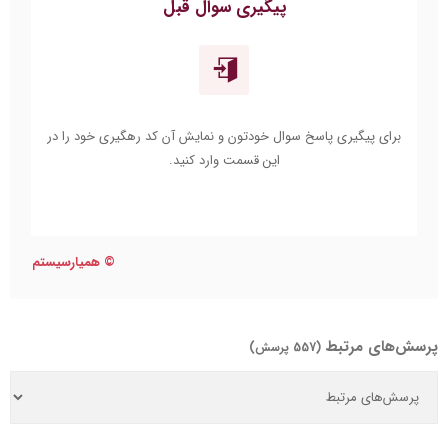
پیگیری سوال قبل
برای پیگیری پاسخ سوال خودتون و نمایش آن کد رهگیری خود را در
این قسمت وارد کنید.
©
همیارسیستم
پرسش‌های مرتبط
(557 پرسش)