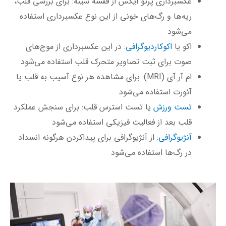
عکسبرداری پرتو ایکس از قفسه سینه: برای بررسی قلب،
ریه‌ها و رگ‌های خونی از این نوع عکسبرداری استفاده
می‌شود
اکو یا
اکوکاردیوگرافی
: در این عکسبرداری از موج‌های
صوت برای ثبت تصاویر متحرک قلب استفاده می‌شود
ام آر آی (MRI): برای مشاهده هر نوع آسیب به قلب یا
آئورت استفاده می‌شود
تست ورزش
یا تست استرس قلب: برای سنجش عملکرد
قلب بعد از فعالیت فیزیکی استفاده می‌شود
آنژیوگرافی
: از آنژیوگرافی برای پیدا‌کردن هرگونه انسداد
در رگ‌ها استفاده می‌شود