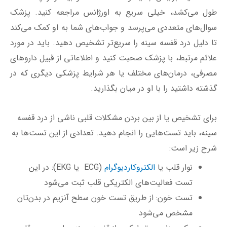
طول می‌کشد، خیلی سریع به‌ اورژانس مراجعه کنید. پزشک
سوال‌های متعددی می‌پرسد و جواب‌های شما به او کمک می‌کند
تا دلیل درد قفسه سینه را سریع‌تر تشخیص دهید. باید در مورد
علائم مرتبط، با پزشک صحبت کنید و اطلاعاتی از قبیل داروهای
مصرفی، درمان‌های مختلف یا هر شرایط پزشکی دیگری که در
گذشته داشتید را با او در میان بگذارید.
برای تشخیص یا از بین بردن مشکلات قلبی ناشی از درد قفسه
سینه، باید تست‌هایی را انجام دهید. تعدادی از این تست‌ها به
شرح زیر است:
نوار قلب یا
الکتروکاردیوگرام
(ECG یا EKG): در این
تست فعالیت‌های الکتریکی قلب ثبت می‌شود
تست خون: از طریق تست خون سطح آنزیم در بدن‌تان
مشخص می‌شود