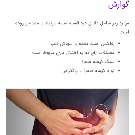
گوارش
موارد زیر شامل دلایل درد قفسه سینه مرتبط با معده و روده
است:
رفلکس اسید معده یا سوزش قلب
مشکلات بلع که به اختلال مری مربوط است
سنگ کیسه صفرا
تورم کیسه صفرا یا پانکراس