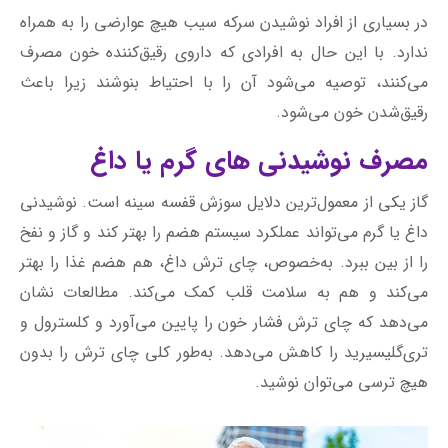
در بسیاری از افراد نوشیدن سرکه سیب هیچ عوارضی را به همراه
ندارد. با این حال به افرادی که داروی رقیق‌کننده خون مصرف
می‌کنند، توصیه می‌شود آن را با احتیاط بنوشند زیرا باعث
رقیق‌شدن خون می‌شود.
مصرف نوشیدنی‌ های گرم یا داغ
گاز یکی از معمول‌ترین دلایل سوزش قفسه سینه است. نوشیدنی
داغ یا گرم می‌تواند عملکرد سیستم هضم را بهتر کند و گاز و نفخ
را از بین ببرد. به‌خصوص، چای ترش داغ، هم هضم غذا را بهتر
می‌کند و هم به سلامت قلب کمک می‌کند. مطالعات نشان
می‌دهد که چای ترش فشار خون را پایین می‌آورد و کلسترول و
تری‌گلیسیرید را کاهش می‌دهد. به‌طور کلی چای ترش را بدون
هیچ ترسی می‌توان نوشید.