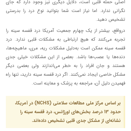
اصلی حمله قلبی است، دلایل دیگری نیز وجود دارد که جای
نگرانی ندارد. اما نیاز است شما بتوانید نوع درد را بدرستی
تشخیص دهید.
در‌واقع، بیشتر از یک چهارم جمعیت آمریکا درد قفسه سینه‌ را
تجربه می‌کنند که هیچ ارتباطی به مشکلات قلبی ندارد. درد
قفسه سینه ممکن است به‌دلیل مشکلات ریه، مری، ماهیچه‌ها،
دنده‌ها یا عصب‌ها باشد. بعضی از این مشکلات خیلی جدی
هستند و جان افراد را به خطر می‌اندازند ولی بعضی دیگر
مشکل خاصی ایجاد نمی‌کنند. اگر درد قفسه سینه دارید، تنها راه
فهمیدن دلیل آن، مراجعه به پزشک و معاینه است.
بر اساس مرکز ملی مطالعات سلامتی (NCHS) در آمریکا،
حدود 13 درصد بخش‌های اورژانس، درد قفسه سینه را
نشانه‌ای از مشکل جدی قلبی تشخیص داده‌اند.