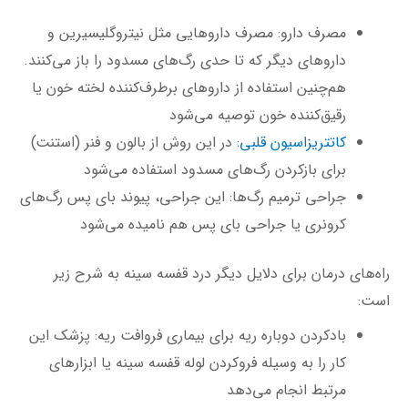
مصرف دارو: مصرف داروهایی مثل نیتروگلیسیرین و
داروهای دیگر که تا حدی رگ‌های مسدود را باز می‌کنند.
هم‌چنین استفاده از داروهای برطرف‌کننده لخته خون یا
رقیق‌کننده خون توصیه می‌شود
کاتتریزاسیون قلبی
: در این روش از بالون و فنر (استنت)
برای بازکردن رگ‌های مسدود استفاده می‌شود
جراحی ترمیم رگ‌ها: این جراحی، پیوند بای ‌پس رگ‌های
کرونری یا جراحی بای ‌پس هم نامیده می‌شود
راه‌های درمان برای دلایل دیگر درد قفسه سینه به شرح زیر
است:
بادکردن دوباره ریه برای بیماری فروافت ریه: پزشک این
کار را به وسیله فروکردن لوله قفسه سینه یا ابزارهای
مرتبط انجام می‌دهد