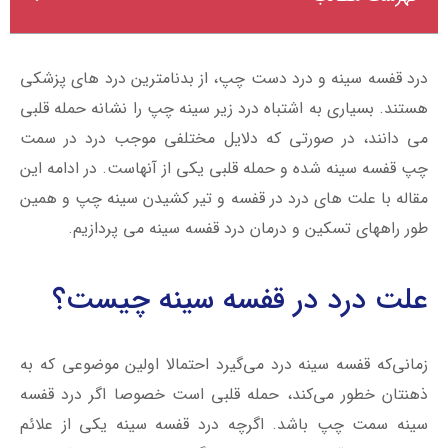
درد قفسه سینه و درد دست چپ، از بدنامترین درد های پزشکی
هستند. بسیاری به اشتباه درد زیر سینه چپ را نشانه حمله قلبی
می دانند، در صورتی که دلایل مختلفی موجب درد در سمت
چپ قفسه سینه شده و حمله قلبی یکی از آنهاست. در ادامه این
مقاله با علت های درد در قفسه و تیر کشیدن سینه چپ و همین
طور راههای تسکین و درمان درد قفسه سینه می پردازیم.
علت درد در قفسه سینه چیست؟
زمانی‌که قفسه سینه‌ درد می‌گیرد احتمالا اولین موضوعی که به
ذهنتان خطور می‌کند، حمله قلبی است خصوصا اگر درد قفسه
سینه سمت چپ باشد. اگرچه درد قفسه سینه یکی از علائم