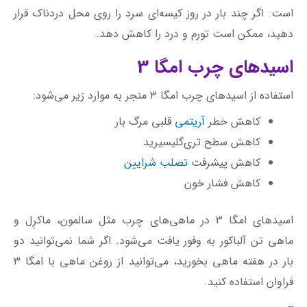
است. اگر چند بار در روز کیسه‌ای سرد را روی محل دردناک قرار
دهید، ممکن است تورم و درد را کاهش دهد.
اسیدهای چرب امگا 3
استفاده از اسیدهای چرب امگا 3 منجر به موارد زیر می‌شود:
کاهش خطر
آریتمی
قلبی مرگ ‌بار
کاهش سطح تری‌گلیسیرید
کاهش پیشرفت
تصلب شرایین
کاهش فشار خون
اسیدهای امگا 3 در ماهی‌های چرب مثل سالمون، ماکرِل و
ماهی تن آلباکور به وفور یافت می‌شود. اگر شما نمی‌توانید دو
بار در هفته ماهی بخورید، می‌توانید از روغن ماهی با امگا 3
فراوان استفاده کنید.