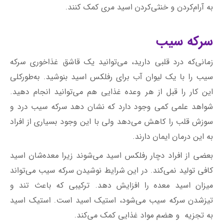
به آرام‌کردن و خنثی‌کردن اسید مری کمک کنند.
سرکه سیب
زمانی‌که درد قلبی دارید، می‌توانید یک قاشق غذاخوری سرکه
سیب را با یک لیوان آب برای رفلکس اسید بنوشید. به‌طور‌کلی
این کار را قبل از هر وعده غذایی هم می‌توانید انجام دهید.
شواهد علمی کمی وجود دارد که نشان دهد سرکه سیب درد و
سوزش قلب را کاهش می‌دهد ولی با این وجود بسیاری از افراد
به این درمان ایمان دارند.
بعضی از افراد دچار رفلکس اسید می‌شوند زیرا معده‌شان اسید
کافی تولید نمی‌کند. در این شرایط نوشیدن سرکه سیب می‌تواند
میزان اسید معده را افزایش دهد. ترکیبی که باعث تند و
تیز‌شدن سرکه سیب می‌شود، استیک اسید است. استیک اسید
به تجزیه و هضم مواد غذایی کمک می‌کند.