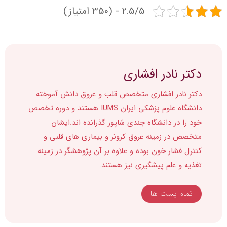
2.5/5 - (350 امتیاز)
دکتر نادر افشاری
دکتر نادر افشاری متخصص قلب و عروق دانش آموخته
دانشگاه علوم پزشکی ایران IUMS هستند و دوره تخصص
خود را در دانشگاه جندی شاپور گذرانده اند.ایشان
متخصص در زمینه عروق کرونر و بیماری های قلبی و
کنترل فشار خون بوده و علاوه بر آن پژوهشگر در زمینه
تغذیه و علم پیشگیری نیز هستند.
تمام پست ها