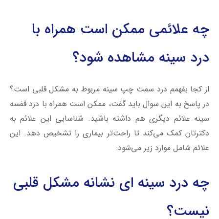
چه علائمی ممکن است همراه با
درد سینه مشاهده شود؟
از کجا بفهمم درد سمت چپ سینه مربوط به مشکل قلبی است؟
در پاسخ به این سوال باید گفت، ممکن است همراه با درد قفسه
سینه علائم دیگری هم داشته‌ باشید. شناسایی این علائم به
دکترتان کمک می‌کند تا راحت‌تر بیماری را تشخیص دهد. این
علائم شامل موارد زیر می‌شود:
چه درد سینه ای نشانه مشکل قلبی
نیست؟