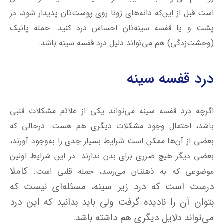
است قبل از این‌که دانه‌های زونا روی پوست‌تان پدیدار شود، در
پشت و یا قفسه سینه‌تان احساس درد کنید. حمله پانیک
(وحشت‌زدگی) هم می‌تواند دلیل درد قفسه سینه باشد.
درد قفسه سینه
اگرچه درد قفسه سینه می‌تواند یکی از علائم مشکلات قلبی
باشد، احتمال‌ وجود مشکلات دیگری هم هست. درحالی‌ که
بعضی از آن‌ها ممکن است شرایط بسیار جدی را به‌وجود آورند،
بعضی دیگر هیچ ضرری برای بدن ندارند. در این شرایط اولین
کاملا
موضوعی که به ذهنتان می‌رسد، حمله قلبی است.
درست است که درد زیر سینه، مسئله‌ای نیست که
بتوان آن را نادیده گرفت ولی باید بدانید که این درد
می‌تواند دلایل دیگری هم داشته ‌باشد.