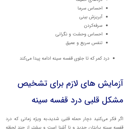
احساس سرما
آبریزش بینی
سرفه‌کردن
احساس وحشت و نگرانی
تنفس سریع و عمیق
درد کمر که تا جلوی قفسه سینه ادامه پیدا می‌کند
آزمایش های لازم برای تشخیص
مشکل قلبی درد قفسه سینه
اگر فکر می‌کنید دچار حمله قلبی شدید،به ‌ویژه زمانی‌ که درد
قفسه سینه برایتان جدید و نا آشنا است و بیشتر از چند لحظه