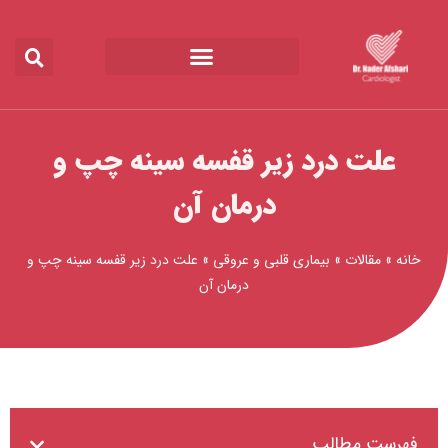
رش
ه
حتوا
علت درد زیر قفسه سینه چپ و
درمان آن
خانه
»
مقالات
»
بیماری قلبی و عروقی
»
علت درد زیر قفسه سینه چپ و
درمان آن
فهرست مطالب