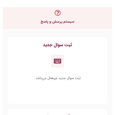
سیستم پرسش و پاسخ
ثبت سوال جدید
ثبت سوال جدید غیرفعال می‌باشد.