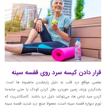
قرار دادن کیسه سرد روی قفسه سینه
بعضی مواقع درد قلب به ‌دلیل پاره‌شدن ماهیچه ‌ها است.
بلندکردن وزنه، زمین ‌خوردن، بغل‌ کردن کودک یا حتی جابه‌جا
کردن سبد لباس ‌‌ها، می‌توانند دلیل درد باشند. کاسکاندریت که
تورم دیواره قفسه سینه است، معمولا منبع درد شدید قفسه سینه