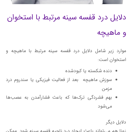
دلایل درد قفسه سینه مرتبط با استخوان
و ماهیچه
موارد زیر شامل دلایل درد قفسه سینه مرتبط با ماهیچه و
استخوان است:
دنده شکسته یا کبود‌شده
سوزش ماهیچه بعد از فعالیت فیزیکی یا سندروم درد
مزمن
بهم فشردگی ترک‌ها که باعث فشارآمدن به عصب‌ها
می‌شود
دلایل دیگر
زونا هم می‌تواند باعث ایجاد درد ناحیه قفسه سینه شود. ممکن