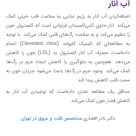
آب انار
اضافه‌کردن آب انار به رژیم غذایی‌ به سلامت قلب خیلی کمک
می‌کند. انار حاوی آنتی‌اکسیدان فراوانی است که کلسترول خون
را تنظیم می‌کند و به سلامت رگ‌های قلبی کمک می‌کند. با توجه
به مطالعه‌ای که کلینیک کلیولند (Cleveland clinic) انجام
داده‌است، مصرف آب انار کلسترول بد (LDL) خون را کاهش
می‌دهد. هم‌چنین به جلوگیری یا کاهش ایجاد جرم در رگ‌ها
کمک می‌کند. وجود جرم در رگ‌ها باعث می‌شود جریان خون به
سمت قلب کاهش پیدا کند.
حداقل یک مطالعه نشان داده‌است که نوشیدن آب انار به
کاهش فشار خون کمک می‌کند.
دکتر نادر افشاری
متخصص قلب و عروق در تهران