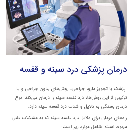
درمان پزشکی درد سینه و قفسه
پزشک با تجویز دارو، جراحی، روش‌های بدون جراحی و یا
ترکیبی از این روش‌ها، درد قفسه سینه را درمان می‌کند. نوع
درمان بستگی به دلایل و شدت درد قفسه سینه دارد.
راه‌های درمان برای دلایل درد قفسه سینه که به مشکلات قلبی
مربوط است شامل موارد زیر است: