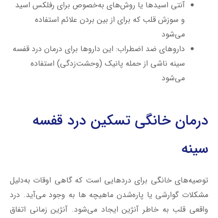
آنتی اسیدها یا روش‌های به‌خصوص برای رفلکس اسید
و سوزش قلب که برای از بین بردن علائم استفاده
می‌شود
داروهای ضد اضطراب: این داروها برای درمان درد قفسه
سینه ناشی از حمله پانیک (وحشت‌زدگی) استفاده
می‌شود
درمان خانگی تسکین درد قفسه
سینه
توصیه‌های خانگی برای درد‌هایی است که گاهی اوقات به‌دلیل
مشکلات گوارشی یا پاره‌شدن ماهیچه‌ ها به ‌وجود می‌آید. درد
واقعی قلب به‌ خاطر آنژین ایجاد می‌شود. آنژین زمانی اتفاق