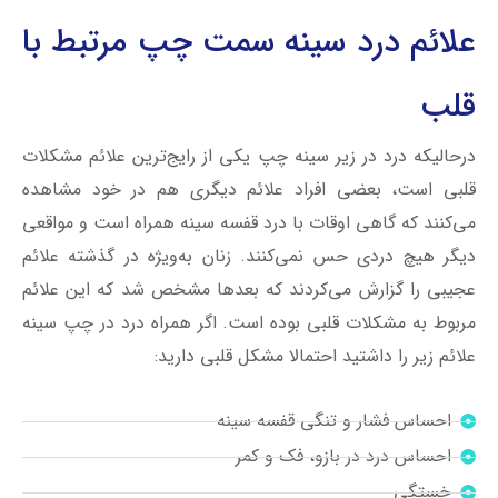
علائم درد سينه سمت چپ مرتبط با
قلب
درحالیکه درد در زیر سینه چپ یکی از رایج‌ترین علائم مشکلات
قلبی است، بعضی افراد علائم دیگری هم در خود مشاهده
می‌کنند که گاهی اوقات با درد قفسه سینه همراه است و مواقعی
دیگر هیچ دردی حس نمی‌کنند. زنان به‌ویژه در گذشته علائم
عجیبی را گزارش می‌کردند که بعدها مشخص شد که این علائم
مربوط به مشکلات قلبی بوده ‌است. اگر همراه درد در چپ سینه
علائم زیر را داشتید احتمالا مشکل قلبی دارید:
احساس فشار و تنگی قفسه سینه
احساس درد در بازو، فک و کمر
خستگی