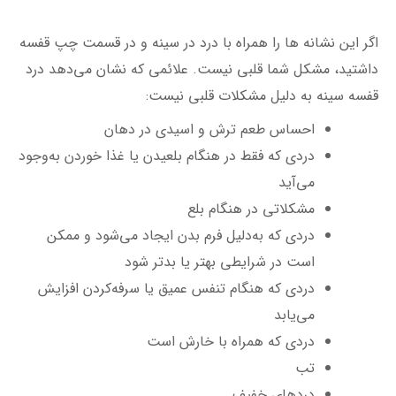
اگر این نشانه ها را همراه با درد در سینه و در قسمت چپ قفسه
داشتید، مشکل شما قلبی نیست.
علائمی که نشان می‌دهد درد
قفسه سینه به ‌دلیل مشکلات قلبی نیست:
احساس طعم ترش و اسیدی در دهان
دردی که فقط در هنگام بلعیدن یا غذا خوردن به‌وجود
می‌آید
مشکلاتی در هنگام بلع
دردی که به‌دلیل فرم بدن ایجاد می‌شود و ممکن
است در شرایطی بهتر یا بدتر شود
دردی که هنگام تنفس عمیق یا سرفه‌کردن افزایش
می‌یابد
دردی که همراه با خارش است
تب
دردهای خفیف