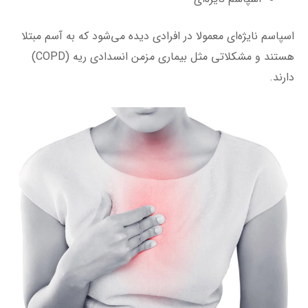
اسپاسم نایژه‌ای معمولا در افرادی دیده می‌شود که به آسم مبتلا
هستند و مشکلاتی مثل بیماری مزمن انسدادی ریه (COPD)
دارند.