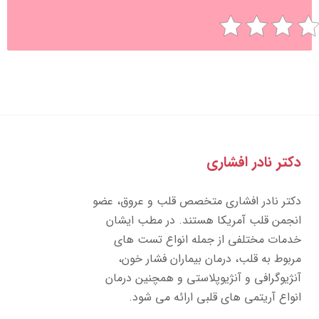
تر نادر افشاری
تر نادر افشاری متخصص قلب و عروق، عضو
جمن قلب آمریکا هستند. در مطب ایشان
مات مختلفی از جمله انواع تست های
بوط به قلب، درمان بیماران فشار خون،
ژیوگرافی و آنژیوپلاستی و همچنین درمان
واع آریتمی های قلبی ارائه می شود.