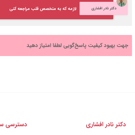
دکتر نادر افشاری
لازمه که به متخصص قلب مراجعه کنی
جهت بهبود کیفیت پاسخ‌گویی لطفا امتیاز دهید
دکتر نادر افشاری
دسترسی سر