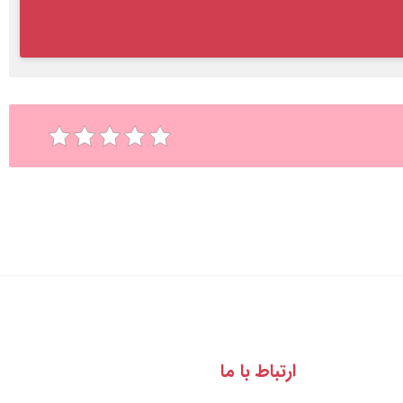
ارتباط با ما