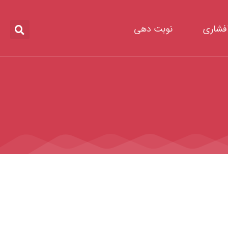
افشاری
نوبت دهی