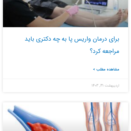
برای درمان واریس پا به چه دکتری باید
مراجعه کرد؟
مشاهده مطلب >
اردیبهشت 31, 1403