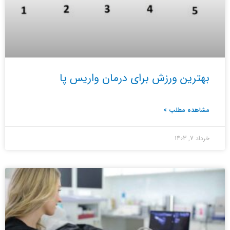
بهترین ورزش برای درمان واریس پا
مشاهده مطلب >
خرداد 7, 1403