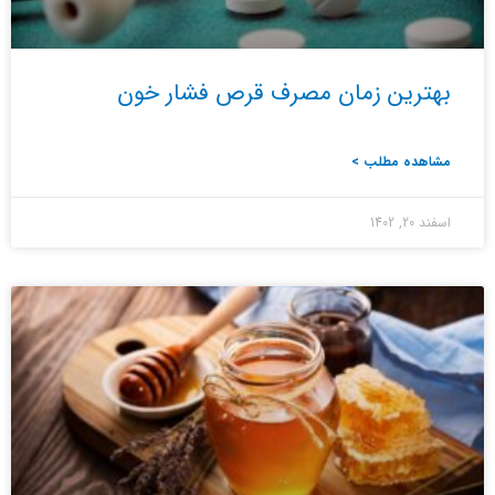
بهترین زمان مصرف قرص فشار خون
مشاهده مطلب >
اسفند 20, 1402