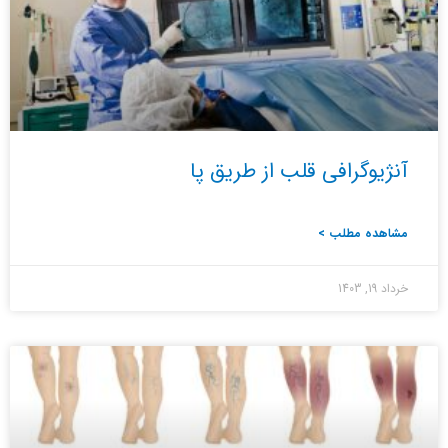
آنژیوگرافی قلب از طریق پا
مشاهده مطلب >
خرداد 19, 1403