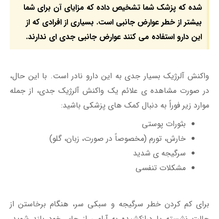
شده که پزشک شما تشخیص داده که مزایای آن برای شما
بیشتر از خطر عوارض جانبی است. بسیاری از افرادی که از
این دارو استفاده می کنند عوارض جانبی جدی ای ندارند.
واکنش آلرژیک بسیار جدی به این دارو نادر است. با این حال،
در صورت مشاهده ی علائم یک واکنش آلرژیک جدی، از جمله
موارد زیر فوراً به دنبال کمک های پزشکی باشید:
بثورات پوستی
خارش، تورم (مخصوصاً در صورت، زبان، گلو)
سرگیجه ی شدید
مشکلات تنفسی
برای کم کردن خطر سرگیجه و سبکی سر، هنگام برخاستن از
حالت نشسته یا درازکشیده به آرامی از جای خود بلند شوید.