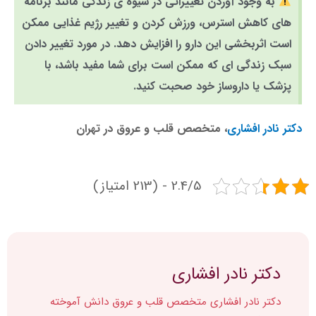
به وجود آوردن تغییراتی در شیوه ی زندگی مانند برنامه
های کاهش استرس، ورزش کردن و تغییر رژیم غذایی ممکن
است اثربخشی این دارو را افزایش دهد. در مورد تغییر دادن
سبک زندگی ای که ممکن است برای شما مفید باشد، با
پزشک یا داروساز خود صحبت کنید.
دکتر نادر افشاری
، متخصص قلب و عروق در تهران
2.4/5 - (213 امتیاز)
دکتر نادر افشاری
دکتر نادر افشاری متخصص قلب و عروق دانش آموخته