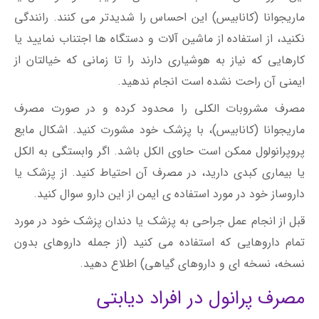
ماریجوانا (کانابیس) این احساس را شدیدتر می کنند. رانندگی
نکنید، از استفاده از ماشین آلات و دستگاه ها اجتناب نمایید یا
کارهایی که نیاز به هوشیاری دارند را تا زمانی که خیالتان از
ایمنی آن راحت نشده است انجام ندهید.
مصرف مشروبات الکلی را محدود کرده و در صورت مصرف
ماریجوانا (کانابیس)، با پزشک خود مشورت کنید. اشکال مایع
پروپرانولول ممکن است حاوی الکل باشد. اگر وابستگی به الکل
یا بیماری کبدی دارید، در مصرف آن احتیاط کنید. از پزشک یا
داروساز خود در مورد استفاده ی ایمن از این دارو سوال کنید.
قبل از انجام عمل جراحی به پزشک یا دندان پزشک خود در مورد
تمام داروهایی که استفاده می کنید (از جمله داروهای بدون
نسخه، نسخه ای و داروهای گیاهی) اطلاع دهید.
مصرف پرانول در افراد دیابتی