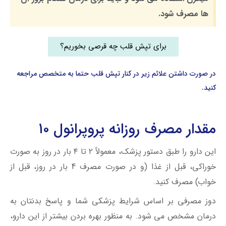
ها مصرف شود.
برای تپش قلب چه قرصی بخوریم؟
در صورت داشتن علائم زیر در کنار تپش قلب حتما به متخصص مراجعه
کنید.
مقدار مصرف روزانه پروپرانول ۱۰
این دارو را طبق دستور پزشک، معمولاً ۲ تا ۴ بار در روز به صورت
خوراکی، قبل از غذا (و در صورت مصرف 4 بار در روز، قبل از
خواب) مصرف کنید.
دوز مصرفی بر اساس شرایط پزشکی شما و پاسخ بدنتان به
درمان مشخص می شود. به منظور بهره بردن بیشتر از این دارو،