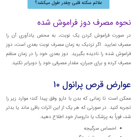
علائم سکته قلبی چقدر طول میکشد؟
نحوه مصرف دوز فراموش شده
در صورت فراموش کردن یک نوبت، به محض یادآوری آن را
مصرف نمایید. اگر نزدیک به زمان مصرف نوبت بعدی است، دوز
فراموش شده را نادیده بگیرید. دوز بعدی خود را در زمان منظم
مصرف کرده و برای جبران، مقدار مصرفی خود را دوبرابر نکنید.
عوارض قرص پرانول ۱۰
ممکن است تا زمانی که بدن با دارو وفق پیدا کند؛ موارد زیر را
تجربه کنید. در صورتی که هر یک از این اثرات باقی ماند یا بدتر
شد، فوراً به پزشک یا داروساز خود اطلاع دهید:
احساس سرگیجه