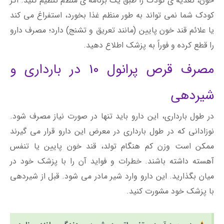
خون، تغذیه ی کودک را طبق یک برنامه ی منظم تنظیم کنید. اگر
کودک شما نمی تواند به طور منظم غذا بخورد، استفراغ می کند
یا علائم قند خون پایین (مانند تعریق و تشنج) دارد؛ مصرف دارو
را قطع کرده و فوراً به پزشک اطلاع دهید.
مصرف قرص پرانول 10 در بارداری و
شیردهی
در طول بارداری، این دارو باید تنها در صورت نیاز مصرف شود.
نوزادانی که در طول بارداری در معرض این دارو قرار می گیرند
ممکن است وزن کم هنگام تولد، قند خون پایین یا تنفس
آهسته داشته باشند. خطرات و فواید آن را با پزشک خود در
میان بگذارید. این دارو وارد شیر مادر می شود. قبل از شیردهی
با پزشک خود مشورت کنید.