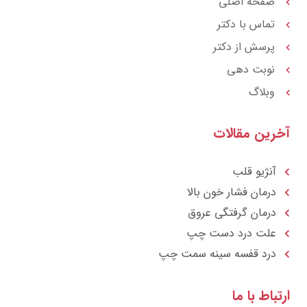
m
صفحه اصلی
تماس با دکتر
پرسش از دکتر
نوبت دهی
وبلاگ
آخرین مقالات
آنژیو قلب
درمان فشار خون بالا
درمان گرفتگی عروق
علت درد دست چپ
درد قفسه سينه سمت چپ
ارتباط با ما