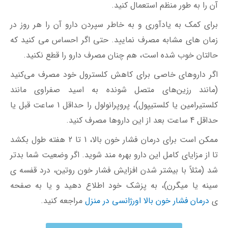
آن را به طور منظم استعمال کنید.
برای کمک به یادآوری و به خاطر سپردن دارو آن را هر روز در
زمان های مشابه مصرف نمایید. حتی اگر احساس می کنید که
حالتان خوب شده است، هم چنان مصرف دارو را قطع نکنید.
اگر داروهای خاصی برای کاهش کلسترول خود مصرف می‌کنید
(مانند رزین‌های متصل شونده به اسید صفراوی مانند
کلستیرامین یا کلستیپول)، پروپرانولول را حداقل 1 ساعت قبل یا
حداقل 4 ساعت بعد از این داروها مصرف کنید.
ممکن است برای درمان فشار خون بالا، 1 تا 2 هفته طول بکشد
تا از مزایای کامل این دارو بهره مند شوید. اگر وضعیت شما بدتر
شد (مثلاً با بیشتر شدن افزایش فشار خون روتین، درد قفسه ی
سینه یا میگرن)، به پزشک خود اطلاع دهید و یا به صفحه
ی
درمان فشار خون بالا اورژانسی در منزل
مراجعه کنید.