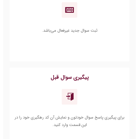
ثبت سوال جدید غیرفعال می‌باشد.
پیگیری سوال قبل
برای پیگیری پاسخ سوال خودتون و نمایش آن کد رهگیری خود را در
این قسمت وارد کنید.