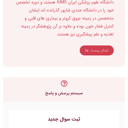
دانشگاه علوم پزشکی ایران IUMS هستند و دوره تخصص
خود را در دانشگاه جندی شاپور گذرانده اند.ایشان
متخصص در زمینه عروق کرونر و بیماری های قلبی و
کنترل فشار خون بوده و علاوه بر آن پژوهشگر در زمینه
تغذیه و علم پیشگیری نیز هستند.
تمام پست ها
سیستم پرسش و پاسخ
ثبت سوال جدید