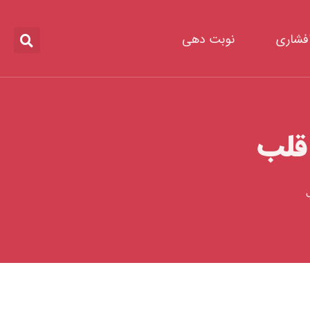
افشاری
نوبت دهی
قلب