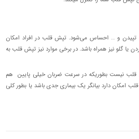
 تپیدن و … احساس می‌شود. تپش قلب در افراد امکان
دن یا گلو نیز همراه باشد. در برخی موارد نیز تپش قلب به
قلب نیست بطوریکه در سرعت ضربان خیلی پایین هم
امکان دارد بیانگر یک بیماری جدی باشد یا بطور کلی