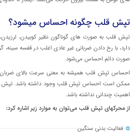
تپش قلب چگونه احساس میشود؟
تپش قلب به صورت های گوناگون نظیر کوبیدن، لرزیدن،
دارد، با رخ ‌دادن ضربانی غیر عادی اغلب در قفسه سینه، گر
صورت دائم احساس می‌شود.
احساس تپش قلب همیشه به معنی سرعت بالای ضربان 
ممکن است احساس تپش قلب وجود داشته باشد. تپش قلب 
اهمیت چندانی نداشته باشد.
از محرکهای تپش قلب می‌توان به موارد زیر اشاره کرد:
فعالیت بدنی سنگین