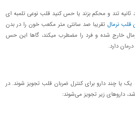
ند ثانیه تند و محکم بزند یا حس کنید قلب نوعی تلمبه ای
 قلب نرمال
تقریبا صد سانتی متر مکعب خون را در بدن
مال خارج شده و فرد را مضطرب میکند، گاها این حس
رمان دارد.
د یک‌ یا چند دارو برای‌ کنترل‌ ضربان‌ قلب‌ تجویز شوند. در
د، داروهای زیر تجویز می‌شوند: