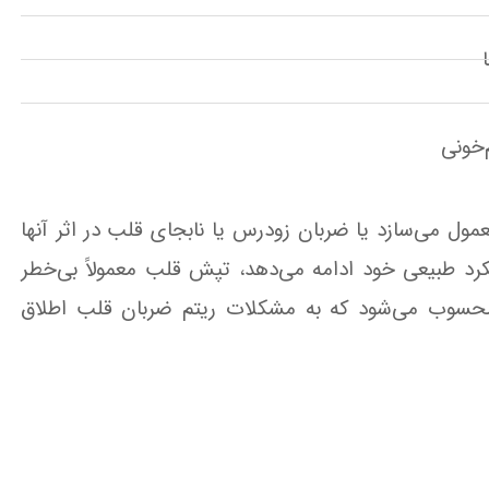
‌خونی
عمول می‌سازد یا ضربان زودرس یا نابجای قلب در اثر آنها
کرد طبیعی خود ادامه می‌دهد، تپش قلب معمولاً بی‌خطر
سوب می‌شود که به مشکلات ریتم ضربان قلب اطلاق