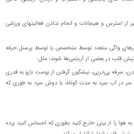
یز از استرس و هیجانات و انجام ندادن فعالیتهای ورزشی
انورهای واگی متعدد توسط متخصص یا توسط پرسنل حرفه
ش قلب در بعضی از آریتمی‌ها ‌شوند؛ مثل:
ردن‌، سرفه پی‌در‌پی، نیشگون‌ گرفتن‌ از پوست‌ بازو به‌ قدری‌
 سر در آب‌ سرد به‌ مدت‌ کوتاه‌، یا دوش‌ سرد به طوری‌ که‌
‌ هوا را از بینی‌ خارج‌ کنید بطوری‌ که‌ احساس‌ کنید پرده‌
دی تپش قلب شما را کنترل میکند.