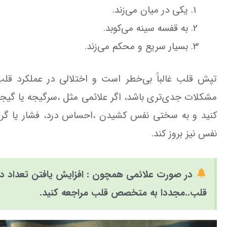
یکی در میان می‌زند.
به قفسه سینه می‌کوبد.
بسیار سریع و محکم می‌زند.
تپش قلب غالباً بی‌خطر است و اختلالی در عملکرد قلب
مشکلات جدی‌تری باشد، اگر علائمی مثل ،سرگیجه یا 
کنید و به سختی نفس کشیدن ،احساس درد، فشار یا گرفت
نفس نیز بروز کند.
در صورت علائمی همچون : افزایش یافتن تعداد د
قلب..مجددا به متخصص قلب مراجعه کنید.