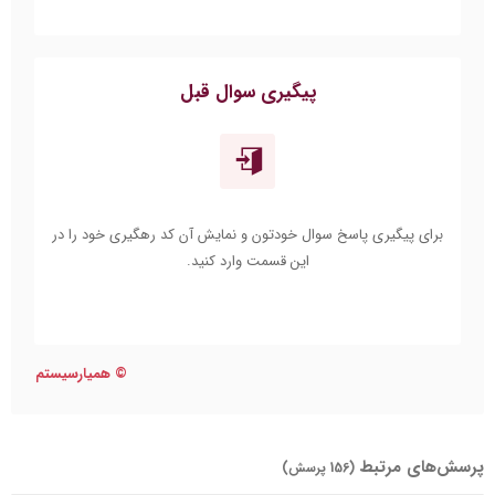
پیگیری سوال قبل
برای پیگیری پاسخ سوال خودتون و نمایش آن کد رهگیری خود را در
این قسمت وارد کنید.
©
همیارسیستم
پرسش‌های مرتبط
(156 پرسش)