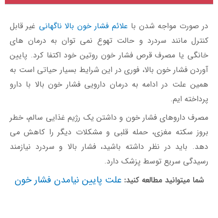
در صورت مواجه شدن با
علائم فشار خون بالا ناگهانی
غیر قابل
کنترل مانند سردرد و حالت تهوع نمی توان به درمان های
خانگی یا مصرف قرص فشار خون روتین خود اکتفا کرد. پایین
آوردن فشار خون بالا، فوری در این شرایط بسیار حیاتی است به
همین علت در ادامه به درمان دارویی فشار خون بالا با دارو
پرداخته ایم.
مصرف داروهای فشار خون و داشتن یک رژیم غذایی سالم، خطر
بروز سکته مغزی، حمله قلبی و مشکلات دیگر را کاهش می
دهد. باید در نظر داشته باشید، فشار بالا و سردرد نیازمند
رسیدگی سریع توسط پزشک دارد.
علت پایین نیامدن فشار خون
شما میتوانید مطالعه کنید: