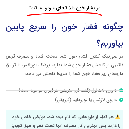
در فشار خون بالا کجای سردرد میکند؟
چگونه فشار خون را سریع پایین
بیاوریم؟
در صورتیکه کنترل فشار خون شما سخت شده و مصرف قرص
تاثیری بر کاهش فشار خون شما ندارد، پزشک اورژانس با تزریق
داروهای زیر فشار خون شما را سریعا کاهش می دهد:
داوری لابتالول (فقط فرم تزریقی در ایران موجود است)
داروی لازکس یا فورزماید (تزریقی)
هر کدام از داروهایی که نام برده شد، عوارض خاص خود
را دارند پس بهترین کار مصرف آنها تحت نظر و طبق تجویز