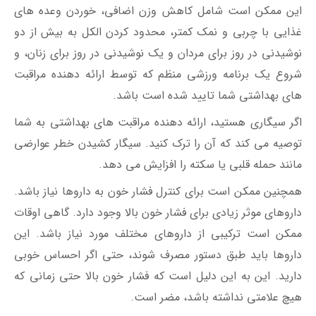
این ممکن است شامل کاهش وزن اضافی، خوردن وعده های
غذایی با چربی و نمک کمتر، محدود کردن الکل به بیش از دو
نوشیدنی در روز برای مردان و یک نوشیدنی در روز برای زنان، و
شروع یک برنامه ورزشی منظم که توسط ارائه دهنده مراقبت
های بهداشتی شما تایید شده است باشد.
اگر سیگاری هستید، ارائه دهنده مراقبت های بهداشتی به شما
توصیه می کند که آن را ترک کنید. سیگار کشیدن خطر عوارضی
مانند حمله قلبی یا سکته را افزایش می دهد.
همچنین ممکن است برای کنترل فشار خون به داروها نیاز باشد.
داروهای موثر زیادی برای فشار خون بالا وجود دارد. گاهی اوقات
ممکن است ترکیبی از داروهای مختلف مورد نیاز باشد. این
داروها باید طبق دستور مصرف شوند، حتی اگر احساس خوبی
دارید. این به این دلیل است که فشار خون بالا حتی زمانی که
هیچ علامتی نداشته باشد، مضر است.