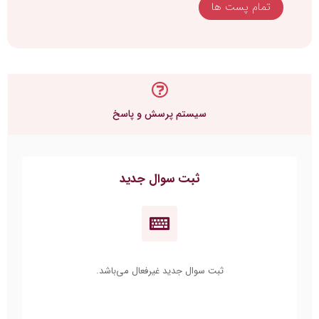
تمام پست ها
سیستم پرسش و پاسخ
ثبت سوال جدید
ثبت سوال جدید غیرفعال می‌باشد.