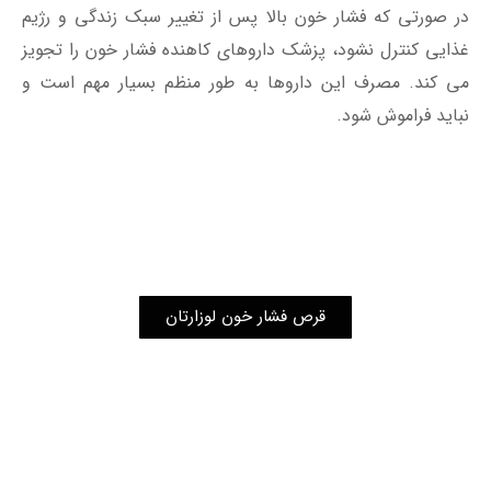
در صورتی که فشار خون بالا پس از تغییر سبک زندگی و رژیم
غذایی کنترل نشود، پزشک داروهای کاهنده فشار خون را تجویز
می کند. مصرف این داروها به طور منظم بسیار مهم است و
نباید فراموش شود.
قرص فشار خون لوزارتان