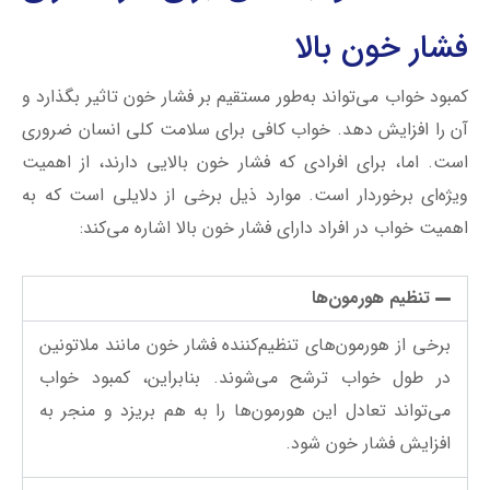
فشار خون بالا
کمبود خواب می‌تواند به‌طور مستقیم بر فشار خون تاثیر بگذارد و
آن را افزایش دهد. خواب کافی برای سلامت کلی انسان ضروری
است. اما، برای افرادی که فشار خون بالایی دارند، از اهمیت
ویژه‌ای برخوردار است. موارد ذیل برخی از دلایلی است که به
اهمیت خواب در افراد دارای فشار خون بالا اشاره می‌کند:
تنظیم هورمون‌ها
برخی از هورمون‌های تنظیم‌کننده فشار خون مانند ملاتونین
در طول خواب ترشح می‌شوند. بنابراین، کمبود خواب
می‌تواند تعادل این هورمون‌ها را به هم بریزد و منجر به
افزایش فشار خون شود.