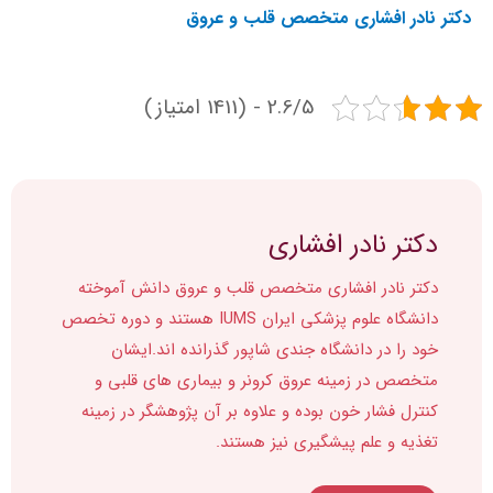
دکتر نادر افشاری متخصص قلب و عروق
2.6/5 - (1411 امتیاز)
دکتر نادر افشاری
دکتر نادر افشاری متخصص قلب و عروق دانش آموخته
دانشگاه علوم پزشکی ایران IUMS هستند و دوره تخصص
خود را در دانشگاه جندی شاپور گذرانده اند.ایشان
متخصص در زمینه عروق کرونر و بیماری های قلبی و
کنترل فشار خون بوده و علاوه بر آن پژوهشگر در زمینه
تغذیه و علم پیشگیری نیز هستند.