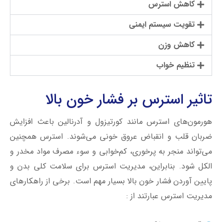
کاهش استرس
تقویت سیستم ایمنی
کاهش وزن
تنظیم خواب
تاثیر استرس بر فشار خون بالا
هورمون‌های استرس مانند کورتیزول و آدرنالین باعث افزایش
ضربان قلب و انقباض عروق خونی می‌شوند. استرس همچنین
می‌تواند منجر به پرخوری، کم‌خوابی و سوء مصرف مواد مخدر و
الکل شود. بنابراین، مدیریت استرس برای سلامت کلی بدن و
پایین آوردن فشار خون بالا بسیار مهم است. برخی از راهکارهای
مدیریت استرس عبارتند از :