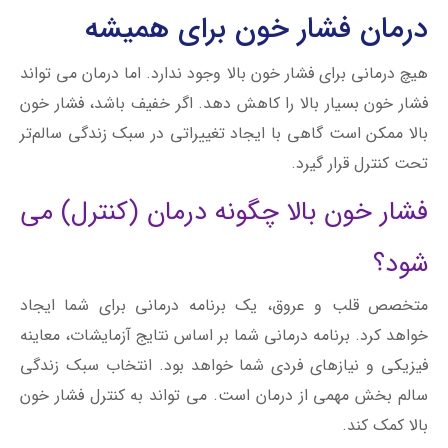
درمان فشار خون برای همیشه
هیچ درمانی برای فشار خون بالا وجود ندارد. اما درمان می تواند
فشار خون بسیار بالا را کاهش دهد. اگر خفیف باشد، فشار خون
بالا ممکن است گاهی با ایجاد تغییراتی در سبک زندگی سالم‌تر
تحت کنترل قرار گیرد.
فشار خون بالا چگونه درمان (کنترل) می
شود؟
متخصص قلب و عروق، یک برنامه درمانی برای شما ایجاد
خواهد کرد. برنامه درمانی شما بر اساس نتایج آزمایشات، معاینه
فیزیکی و نیازهای فردی شما خواهد بود. انتخاب سبک زندگی
سالم بخش مهمی از درمان است. می تواند به کنترل فشار خون
بالا کمک کند.