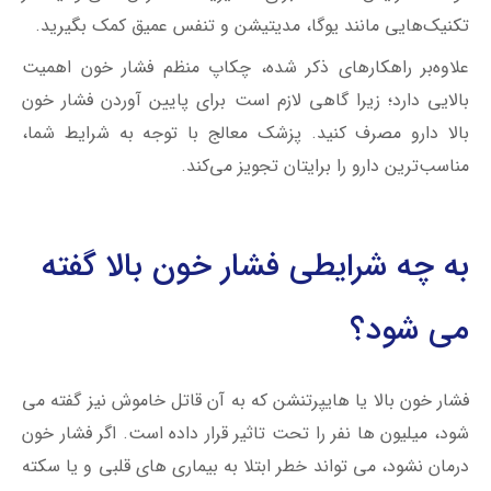
تکنیک‌هایی مانند یوگا، مدیتیشن و تنفس عمیق کمک بگیرید.
علاوه‌بر راهکارهای ذکر شده، چکاپ منظم فشار خون اهمیت
بالایی دارد؛ زیرا گاهی لازم است برای پایین آوردن فشار خون
بالا دارو مصرف کنید. پزشک معالج با توجه به شرایط شما،
مناسب‌ترین دارو را برایتان تجویز می‌کند.
به چه شرایطی فشار خون بالا گفته
می شود؟
فشار خون بالا یا هایپرتنشن که به آن قاتل خاموش نیز گفته می
شود، میلیون ها نفر را تحت تاثیر قرار داده است. اگر فشار خون
درمان نشود، می تواند خطر ابتلا به بیماری های قلبی و یا سکته