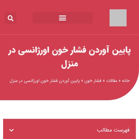
رش
ه
حتوا
پایین آوردن فشار خون اورژانسی در
منزل
خانه
»
مقالات
»
فشار خون
»
پایین آوردن فشار خون اورژانسی در منزل
فهرست مطالب