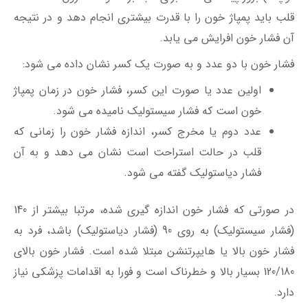
قلب باید پمپاژ خون را با قدرت بیشتری انجام دهد و در نتیجه
آن فشار خون افرایش می یابد.
فشار خون با دو عدد و به صورت یک کسر نشان داده می شود:
اولین عدد یا صورت این کسر، فشار خون در زمان پمپاژ
خون است که فشار سیستولیک نامیده می شود.
عدد دوم یا مخرج کسر، اندازه فشار خون را زمانی که
قلب در حالت استراحت است نشان می دهد و به آن
فشار دیاستولیک گفته می شود.
در صورتی که فشار خون اندازه گیری شده، مرتبا بیشتر از 140
(فشار سیستولیک) به روی 90 (فشار دیاستولیک) باشد، فرد به
فشار خون بالا یا هایپرتنشن مبتلا شده است. فشار خون بالای
120/180 بسیار بالا و خطرناک است و فورا به اقدامات پزشکی نیاز
دارد.