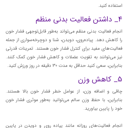
استفاده کنید.
4_ داشتن فعالیت بدنی منظم
انجام فعالیت بدنی منظم می‌تواند به‌طور قابل‌توجهی فشار خون
را کاهش دهد. پیاده‌روی، دویدن، شنا و دوچرخه‌سواری از جمله
فعالیت‌‌های مفید برای کنترل فشار خون هستند. تمرینات قدرتی
نیز می‌توانند به تقویت عضلات و کاهش فشار خون کمک کنند.
بنابراین، سعی کنید حداقل به مدت 30 دقیقه در روز ورزش کنید.
5_ کاهش وزن
چاقی و اضافه وزن، از عوامل خطر فشار خون بالا هستند.
بنابراین، با حفظ وزن سالم می‌توانید به‌طور موثری فشار خون
خود را پایین بیاورید.
انجام فعالیت‌های روزانه مانند پیاده روی و دویدن در پایین