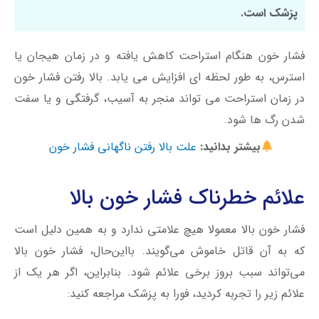
پزشک است.
فشار خون هنگام استراحت کاهش یافته و در زمان هیجان یا
استرس، به طور لحظه ای افزایش می یابد. بالا رفتن فشار خون
در زمان استراحت می تواند منجر به آسیب، گرفتگی و یا سفت
شدن رگ ها شود.
بیشتر بدانید:
علت بالا رفتن ناگهانی فشار خون
علائم خطرناک فشار خون بالا
فشار خون بالا معمولا هیچ علامتی ندارد و به همین دلیل است
که به آن قاتل خاموش می‌گویند. با‌این‌حال، فشار خون بالا
می‌تواند سبب بروز برخی علائم شود. بنابراین، اگر هر یک از
علائم زیر را تجربه کردید، فورا به پزشک مراجعه کنید: