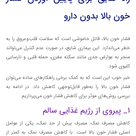
خون بالا بدون دارو
فشار خون بالا، قاتل خاموشی است که سلامت قلب‌‌‌و‌‌عروق را به
خطر می‌اندازد. این بیماری شایع، در صورت عدم کنترل می‌تواند
منجر به عوارض جدی مانند سکته مغزی، حمله قلبی و نارسایی
کلیوی شود.
خبر خوب این است که به کمک برخی راهکارهای ساده می‌توان
فشار خون بالا را به‌طور قابل‌توجهی کاهش داد. در ادامه به
بررسی روش‌‌های موثر برای کاهش فشار خون می‌پردازیم:
1_ پیروی از رژیم غذایی سالم
کاهش مصرف نمک: مصرف بیش از حد نمک، یکی از عوامل
اصلی فشار خون بالا است. با کاهش مصرف نمک به کمتر از