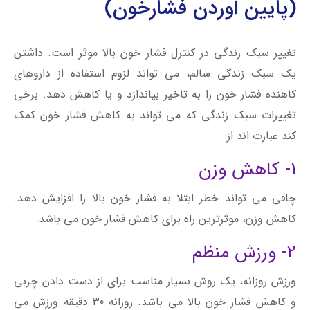
(پایین اوردن فشارخون)
تغییر سبک زندگی در کنترل فشار خون بالا موثر است. داشتن
یک سبک زندگی سالم، می تواند لزوم استفاده از داروهای
کاهنده فشار خون را به تاخیر بیاندازد و یا کاهش دهد. برخی
تغییرات سبک زندگی که می تواند به کاهش فشار خون کمک
کند عبارت اند از:
1- کاهش وزن
چاقی می تواند خطر ابتلا به فشار خون بالا را افزایش دهد.
کاهش وزن، موثرترین راه برای کاهش فشار خون می باشد.
2- ورزش منظم
ورزش روزانه، یک روش بسیار مناسب برای از دست دادن چربی
و کاهش فشار خون بالا می باشد. روزانه 30 دقیقه ورزش می