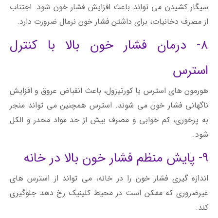
سیگار کشیدن می تواند باعث افزایش فشار خون شود. اجتناب
از مصرف دخانیات، برای داشتن فشار خون نرمال ضرورت دارد.
8- درمان فشار خون بالا با کنترل
استرس
هورمون های استرس یا کورتیزول، باعث انقباض عروق و افزایش
ناگهانی فشار خون می شوند. استرس همچنین می تواند منجر
به پرخوری، کم خوابی و مصرف بیش از حد مواد مخدر و الکل
شود.
9- پایش منظم فشار خون بالا در خانه
اندازه گیری فشار خون را در خانه، می تواند از استرس های
غیرضروری که ممکن است در محیط کلینیک رخ دهد جلوگیری
کند.