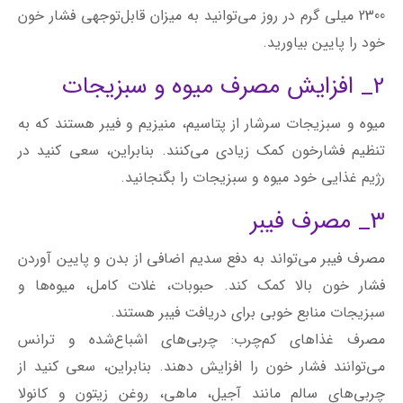
2300 میلی گرم در روز می‌توانید به میزان قابل‌توجهی فشار خون
خود را پایین بیاورید.
2_ افزایش مصرف میوه و سبزیجات
میوه و سبزیجات سرشار از پتاسیم، منیزیم و فیبر هستند که به
تنظیم فشارخون کمک زیادی می‌کنند. بنابراین، سعی کنید در
رژیم غذایی خود میوه و سبزیجات را بگنجانید.
3_ مصرف فیبر
مصرف فیبر می‌تواند به دفع سدیم اضافی از بدن و پایین آوردن
فشار خون بالا کمک کند. حبوبات، غلات کامل، میوه‌ها و
سبزیجات منابع خوبی برای دریافت فیبر هستند.
مصرف غذاهای کم‌چرب: چربی‌های اشباع‌شده و ترانس
می‌توانند فشار خون را افزایش دهند. بنابراین، سعی کنید از
چربی‌های سالم مانند آجیل، ماهی، روغن زیتون و کانولا