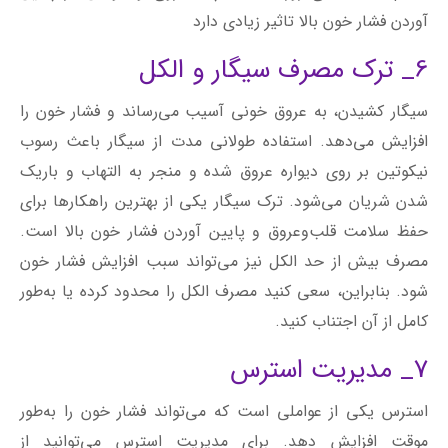
آوردن فشار خون بالا تاثیر زیادی دارد
6_ ترک مصرف سیگار و الکل
سیگار کشیدن، به عروق خونی آسیب می‌رساند و فشار خون را
افزایش می‌دهد. استفاده طولانی مدت از سیگار باعث رسوب
نیکوتین بر روی دیواره عروق شده و منجر به التهاب و باریک
شدن شریان می‌شود. ترک سیگار یکی از بهترین راهکارها برای
حفظ سلامت قلب‌و‌عروق و پایین آوردن فشار خون بالا است.
مصرف بیش از حد الکل نیز می‌تواند سبب افزایش فشار خون
شود. بنابراین، سعی کنید مصرف الکل را محدود کرده یا به‌طور
کامل از آن اجتناب کنید.
7_ مدیریت استرس
استرس یکی از عواملی است که می‌تواند فشار خون را به‌طور
موقت افزایش دهد. برای مدیریت استرس می‌توانید از