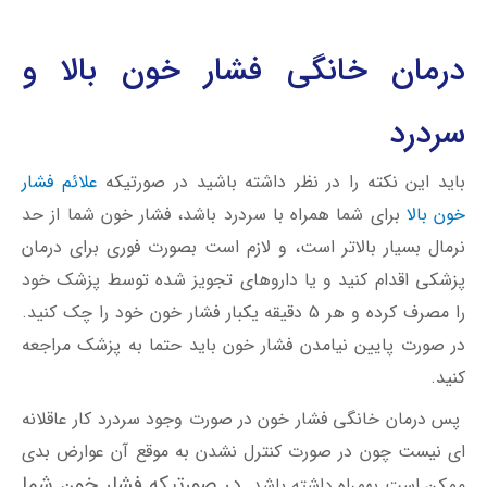
درمان خانگی فشار خون بالا و
سردرد
باید این نکته را در نظر داشته باشید در صورتیکه
علائم فشار
خون بالا
برای شما همراه با سردرد باشد، فشار خون شما از حد
نرمال بسیار بالاتر است، و لازم است بصورت فوری برای درمان
پزشکی اقدام کنید و یا داروهای تجویز شده توسط پزشک خود
را مصرف کرده و هر 5 دقیقه یکبار فشار خون خود را چک کنید.
در صورت پایین نیامدن فشار خون باید حتما به پزشک مراجعه
کنید.
پس درمان خانگی فشار خون در صورت وجود سردرد کار عاقلانه
ای نیست چون در صورت کنترل نشدن به موقع آن عوارض بدی
در صورتیکه فشار خون شما
ممکن است بهمراه داشته باشد.