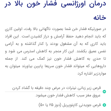
درمان اورژانسی فشار خون بالا در
خانه
در صورتیکه فشار خن شما بصورت ناگهانی بالا رفت، اولین کاری
که باید انجام دهید حفظ آرامش و دراز کشیدن است. این افراد
باید کاری که به آن مشغول بودند را کنار گذاشته و به آرامی
نفس عمیق بکشند. این کار منجر به کاهش استرس می شود و
تا حدی به کاهش فشار خون نیز کمک می کند. از جمله
داروهایی که میتواند فشار خون سریعا پایین بیاورند میتوان به
مواردزیر اشاره کرد:
قرص زیر زبانی نیترات در عرض چند دقیقه با گشاد کردن
عروق مغز سبب کاهش فشار خون میشود.
قرص جویدنی کاپتوپریل (دوز 25 یا 50)