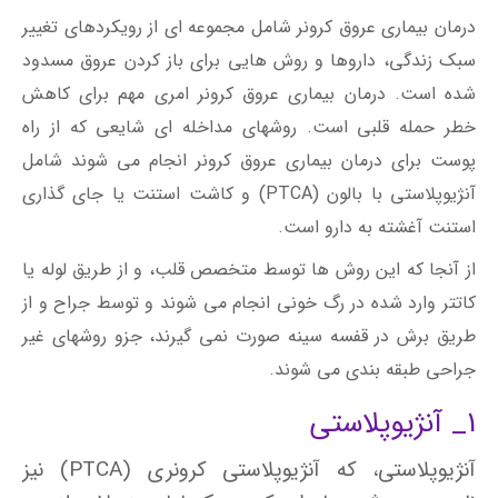
درمان بیماری عروق کرونر شامل مجموعه ای از رویکردهای تغییر
سبک زندگی، داروها و روش هایی برای باز کردن عروق مسدود
شده است. درمان بیماری عروق کرونر امری مهم برای کاهش
خطر حمله قلبی است. روشهای مداخله ای شایعی که از راه
پوست برای درمان بیماری عروق کرونر انجام می شوند شامل
آنژیوپلاستی با بالون (PTCA) و کاشت استنت یا جای گذاری
استنت آغشته به دارو است.
از آنجا که این روش ها توسط متخصص قلب، و از طریق لوله یا
کاتتر وارد شده در رگ خونی انجام می شوند و توسط جراح و از
طریق برش در قفسه سینه صورت نمی گیرند، جزو روشهای غیر
جراحی طبقه بندی می شوند.
1_ آنژیوپلاستی
آنژیوپلاستی، که آنژیوپلاستی کرونری (PTCA) نیز