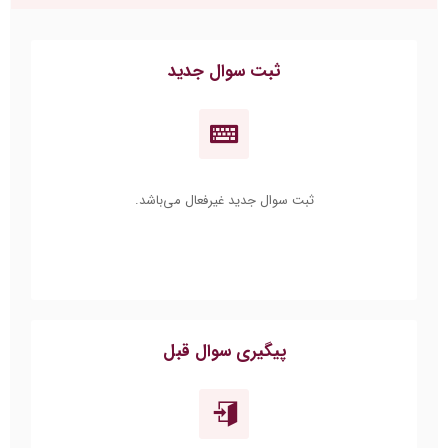
ثبت سوال جدید
ثبت سوال جدید غیرفعال می‌باشد.
پیگیری سوال قبل