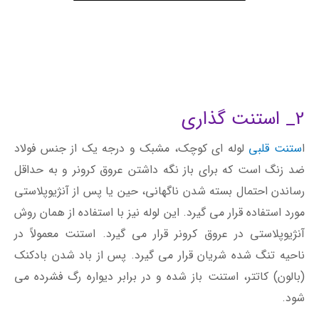
2_ استنت گذاری
ا
ستنت قلبی
لوله ای کوچک، مشبک و درجه یک از جنس فولاد
ضد زنگ است که برای باز نگه داشتن عروق کرونر و به حداقل
رساندن احتمال بسته شدن ناگهانی، حین یا پس از آنژیوپلاستی
مورد استفاده قرار می گیرد. این لوله نیز با استفاده از همان روش
آنژیوپلاستی در عروق کرونر قرار می گیرد. استنت معمولاً در
ناحیه تنگ شده شریان قرار می گیرد. پس از باد شدن بادکنک
(بالون) کاتتر، استنت باز شده و در برابر دیواره رگ فشرده می
شود.