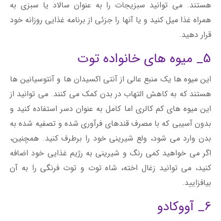
هستند. می توانید سبزیجات را به عنوان سالاد یا سبزی به
همراه غذا میل کنید و یا آنها را جزئی از برنامه غذایی روزانه خود
قرار دهید.
5_ میوه های خانواده توت
این میوه ها یک منبع عالی از آنتی اکسیدان ها و آنتوسیانین ها
هستند که به کاهش التهاب در بدن کمک می کنند. می توانید از
این میوه های کم کالری اما کامل به عنوان دسر استفاده کنید و
بدون آسیبی که با مصرف قندهای فرآوری شده و تصفیه شده به
بدن وارد می شود، ولع شیرینی خود را برطرف کنید. همچنین،
اگر می خواهید کمی رنگ و شیرینی به رژیم غذایی خود اضافه
کنید، می توانید زغال اخته، شاه توت و توت فرنگی را به آن
بیافزایید.
6_ آووکادو