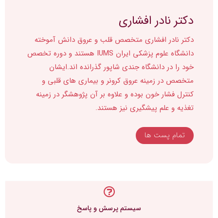
دکتر نادر افشاری
دکتر نادر افشاری متخصص قلب و عروق دانش آموخته
دانشگاه علوم پزشکی ایران IUMS هستند و دوره تخصص
خود را در دانشگاه جندی شاپور گذرانده اند.ایشان
متخصص در زمینه عروق کرونر و بیماری های قلبی و
کنترل فشار خون بوده و علاوه بر آن پژوهشگر در زمینه
تغذیه و علم پیشگیری نیز هستند.
تمام پست ها
سیستم پرسش و پاسخ