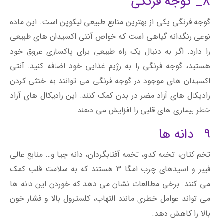
8_ گوجه فرنگی
گوجه فرنگی یکی از بهترین منابع طبیعی لیکوپن است. این ماده
نوعی رنگدانه گیاهی است که خواص آنتی اکسیدان های طبیعی
را دارد. اگر به دنبال یک راه طبیعی برای پاکسازی عروق خود
هستید، گوجه فرنگی را به رژیم غذایی خود اضافه کنید. آنتی
اکسیدان های موجود در گوجه فرنگی می توانند به خنثی کردن
رادیکال های آزاد مضر در بدن کمک کنند. این رادیکال های آزاد
خطر بیماری های قلبی را افزایش می دهند.
9_ دانه ها
تخم کتان، تخمه کدو، تخمه آفتابگردان، دانه چیا و… منابع عالی
فیبر و اسیدهای چرب امگا 3 هستند که به سلامت قلب کمک
می کنند. برخی مطالعات نشان می دهد که خوردن این دانه ها
می تواند عوامل خطری مانند التهاب، کلسترول بالا و فشار خون
بالا را کاهش دهد.