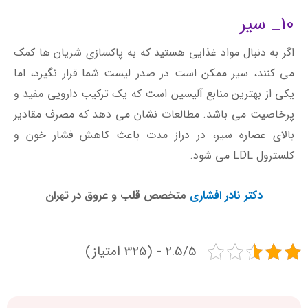
10_ سیر
اگر به دنبال مواد غذایی هستید که به پاکسازی شریان ها کمک
می کنند، سیر ممکن است در صدر لیست شما قرار نگیرد، اما
یکی از بهترین منابع آلیسین است که یک ترکیب دارویی مفید و
پرخاصیت می باشد. مطالعات نشان می دهد که مصرف مقادیر
بالای عصاره سیر، در دراز مدت باعث کاهش فشار خون و
کلسترول LDL می شود.
دکتر نادر افشاری
متخصص قلب و عروق در تهران
2.5/5 - (325 امتیاز)