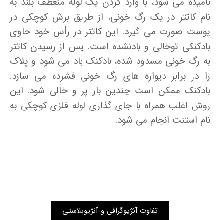
نامیده می شود، با وارد کردن یک لوله منعطف بلند به
نام کاتتر در یک رگ خونی، از طریق برش کوچکی در
پوست صورت می گیرد. این کاتتر در رأس خود حاوی
بادکنکی توخالی و بادنشده است. پس از رسیدن کاتتر
به رگ خونی مسدود شده، بادکنک باد می شود و پلاک
را در برابر دیواره های رگ خونی فشرده می سازد.
بادکنک ممکن است چندین بار پر و خالی شود. این
روش اغلب همراه با جای گذاری لوله فلزی کوچکی به
نام استنت انجام می شود.
تفاوت آنژیوگرافی و آنژیوپلاستی