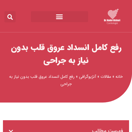
رش
ه
حتوا
رفع کامل انسداد عروق قلب بدون
نیاز به جراحی
خانه
»
مقالات
»
آنژیوگرافی
»
رفع کامل انسداد عروق قلب بدون نیاز به
جراحی
فهرست مطالب