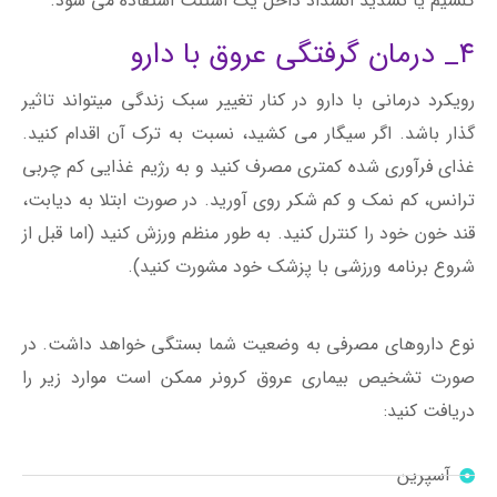
کلسیم یا تشدید انسداد داخل یک استنت استفاده می شود.
4_ درمان گرفتگی عروق با دارو
رویکرد درمانی با دارو در کنار تغییر سبک زندگی میتواند تاثیر
گذار باشد. اگر سیگار می کشید، نسبت به ترک آن اقدام کنید.
غذای فرآوری شده کمتری مصرف کنید و به رژیم غذایی کم چربی
ترانس، کم نمک و کم شکر روی آورید. در صورت ابتلا به دیابت،
قند خون خود را کنترل کنید. به طور منظم ورزش کنید (اما قبل از
شروع برنامه ورزشی با پزشک خود مشورت کنید).
نوع داروهای مصرفی به وضعیت شما بستگی خواهد داشت. در
صورت تشخیص بیماری عروق کرونر ممکن است موارد زیر را
دریافت کنید:
آسپرین