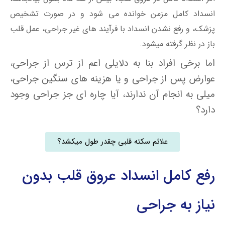
انسداد کامل مزمن خوانده می شود و در صورت تشخیص
پزشک، و رفع نشدن انسداد با فرآیند های غیر جراحی، عمل قلب
باز در نظر گرفته میشود.
اما برخی افراد بنا به دلایلی اعم از ترس از جراحی،
عوارض پس از جراحی و یا هزینه های سنگین جراحی،
میلی به انجام آن ندارند، آیا چاره ای جز جراحی وجود
دارد؟
علائم سکته قلبی چقدر طول میکشد؟
رفع کامل انسداد عروق قلب بدون
نیاز به جراحی