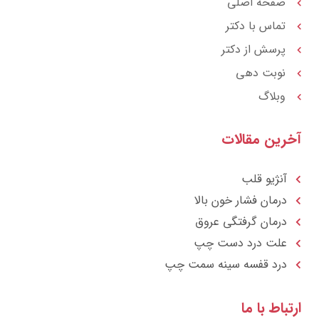
m
صفحه اصلی
تماس با دکتر
پرسش از دکتر
نوبت دهی
وبلاگ
آخرین مقالات
آنژیو قلب
درمان فشار خون بالا
درمان گرفتگی عروق
علت درد دست چپ
درد قفسه سينه سمت چپ
ارتباط با ما