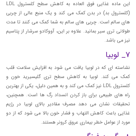
این ماده غذایی فوق العاده به کاهش سطح کلسترول LDL
(کلسترول بد) در بدن کمک می کند و یک منبع عالی از چربی
های سالم است. چربی های سالم به شما کمک می کنند تا مدت
طولانی تری سیر بمانید. علاوه بر این، آووکادو سرشار از پتاسیم
نیز می باشد.
7_ لوبیا
نشاسته ای که در لوبیا یافت می شود به افزایش سلامت قلب
کمک می کند. لوبیا به کاهش سطح تری گلیسیرید خون و
کلسترول LDL نیز کمک می کند و به همین دلیل، یکی از بهترین
راه های طبیعی برای باز کردن انسداد رگ ها است. همچنین،
تحقیقات نشان می دهد مصرف مقادیر بالای لوبیا در رژیم
غذایی باعث کاهش التهاب و فشار خون بالا می شود که از دو
مورد از عوامل خطر بیماری عروق کرونر هستند.