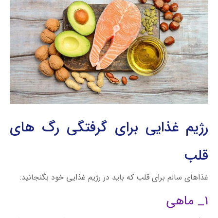
رژیم غذایی برای گرفتگی رگ های
قلب
غذاهای سالم برای قلب که باید در رژیم غذایی خود بگنجانید:
1_ ماهی