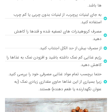
ها باشد.
به جای لبنیات پرچرب، از لبنیات بدون چربی یا کم چرب
استفاده کنید.
مصرف کربوهیدرات های تصفیه شده و قندها را کاهش
دهید.
از مصرف بیش از حد الکل اجتناب کنید.
رژیم غذایی کم نمک داشته باشید و افزودن نمک به غذاها را
کاهش دهید.
حتما برچسب تمام مواد غذایی مصرفی خود را بررسی کنید.
زیرا بسیاری از این غذاها حاوی مقداری زیادی نمک (به
عنوان نگهدارنده یا طعم دهنده) هستند.