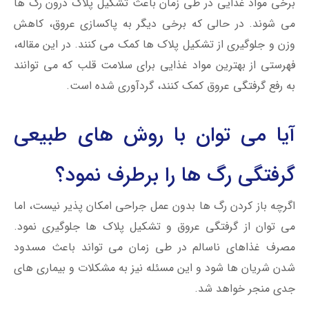
برخی مواد غذایی در طی زمان باعث تشکیل پلاک درون رگ ها
می شوند. در حالی که برخی دیگر به پاکسازی عروق، کاهش
وزن و جلوگیری از تشکیل پلاک ها کمک می کنند. در این مقاله،
فهرستی از بهترین مواد غذایی برای سلامت قلب که می توانند
به رفع گرفتگی عروق کمک کنند، گردآوری شده است.
آیا می توان با روش های طبیعی
گرفتگی رگ ها را برطرف نمود؟
اگرچه باز کردن رگ ها بدون عمل جراحی امکان پذیر نیست، اما
می توان از گرفتگی عروق و تشکیل پلاک ها جلوگیری نمود.
مصرف غذاهای ناسالم در طی زمان می تواند باعث مسدود
شدن شریان ها شود و این مسئله نیز به مشکلات و بیماری های
جدی منجر خواهد شد.