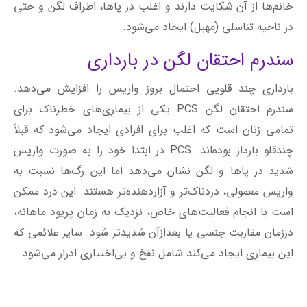
خانم‌ها از آن شکایت دارند و اغلب در پاها، اطراف لگن و حتی
در ناحیه تناسلی (مهبل) ایجاد می‌شود.
سندرم احتقان لگن در بارداری
بارداری چند قلویی احتمال بروز واریس را افزایش می‌دهد.
سندرم احتقان لگن PCS یکی از بیماری‌های خطرناک برای
تمامی زنان است که اغلب برای افرادی ایجاد می‌شود که قبلاً
چندقلو باردار بوده‌اند. PCS در ابتدا خود را به صورت واریس
شدید در پاها و لگن نشان می‌دهد اما این رگ‌ها نسبت به
واریس معمولی، دردناک‌تر و آزاردهنده‌تر هستند. این درد ممکن
است با انجام فعالیت‌های خاص، نزدیک به زمان پریود ماهانه،
درزمان مقاربت جنسی یا بعدازآن شدید‌تر شود. سایر علائمی که
این بیماری ایجاد می‌کند شامل نفخ و بی‌اختیاری ادرار می‌شود.