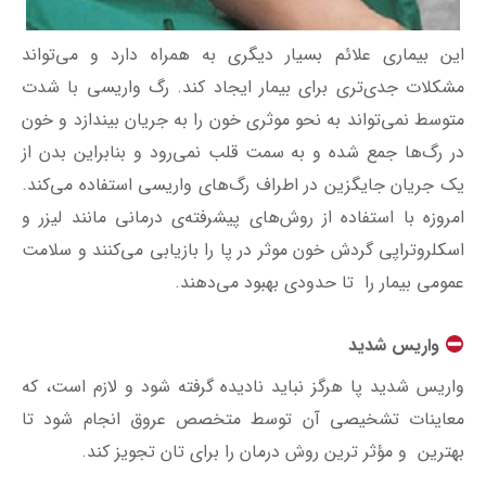
این بیماری علائم بسیار دیگری به همراه دارد و می‌تواند
مشکلات جدی‌تری برای بیمار ایجاد کند. رگ واریسی با شدت
متوسط نمی‌تواند به نحو موثری خون را به جریان بیندازد و خون
در رگ‌ها جمع شده و به سمت قلب نمی‌رود و بنابراین بدن از
یک جریان جایگزین در اطراف رگ‌های واریسی استفاده می‌کند.
امروزه با استفاده از روش‌های پیشرفته‌ی درمانی مانند لیزر و
اسکلروتراپی گردش خون موثر در پا را بازیابی می‌کنند و سلامت
عمومی بیمار را تا حدودی بهبود می‌دهند.
واریس شدید
واریس شدید پا هرگز نباید نادیده گرفته شود و لازم است، که
معاینات تشخیصی آن توسط متخصص عروق انجام شود تا
بهترین و مؤثر ترین روش درمان را برای تان تجویز کند.