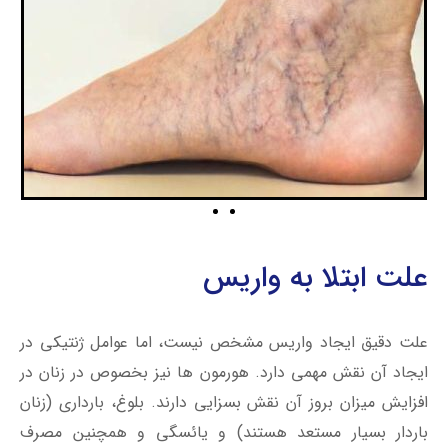
علت ابتلا به واریس
علت دقیق ایجاد واریس مشخص نیست، اما عوامل ژنتیکی در
ایجاد آن نقش مهمی دارد. هورمون ها نیز بخصوص در زنان در
افزایش میزان بروز آن نقش بسزایی دارند. بلوغ، بارداری (زنان
باردار بسیار مستعد هستند) و یائسگی و همچنین مصرف