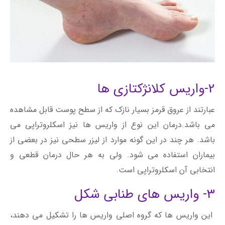
2-واریس کلانژکتازی ها
عبارتند از عروق قرمز بسیار نازک که از سطح پوست قابل مشاهده
می باشد.درمان این نوع از واریس ها نیز اسکلروتراپی می
باشد. هر چند در این گونه موارد از لیزر سطحی نیز در بعضی از
بیماران استفاده می شود. ولی به هر حال درمان قطعی و
انتخابی آن اسکلروتراپی است.
3- واریس های طنابی شکل
این واریس ها که گروه اصلی واریس ها را تشکیل می دهند،