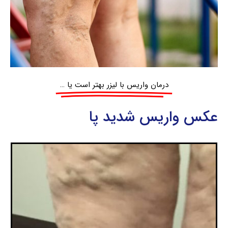
درمان واریس با لیزر بهتر است یا …
عکس واریس شدید پا