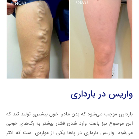
واریس در بارداری
بارداری موجب می‌شود که بدن مادر، خون بیشتری تولید کند که
این موضوع نیز باعث وارد شدن فشار بیشتر به رگ‌های خونی
می‌شود. واریس بارداری در پاها یکی از مواردی است که اکثر