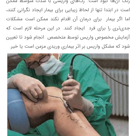
رنگ آن‌ها کبود است. رگ‌های واریسی با شدت متوسط ممکن
است در ابتدا تنها از لحاظ زیبایی برای بیمار ایجاد نگرانی کنند،
اما اگر بیمار برای درمان آن اقدام نکند ممکن است مشکلات
جدی‌تری را برای فرد ایجاد کنند.
در این مرحله لازم است که
آزمایش مخصوص واریس توسط متخصص انجام شود تا تعیین
شود که مشکل واریس بر اثر بیماری وریدی مزمن است یا خیر.