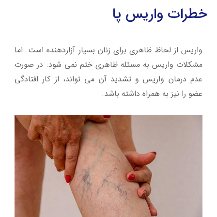
خطرات واریس پا
واریس از لحاظ ظاهری برای زنان بسیار آزاردهنده است. اما
مشکلات واریس به مسئله ظاهری ختم نمی شود. در صورت
عدم درمان واریس و تشدید آن می تواند، از کار افتادگی
عضو را نیز به همراه داشته باشد.