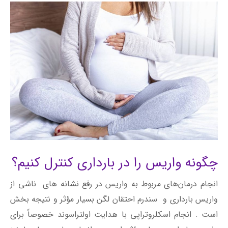
چگونه واریس را در بارداری کنترل کنیم؟
انجام درمان‌های مربوط به واریس در رفع نشانه های ناشی از
واریس بارداری و سندرم احتقان لگن بسیار مؤثر و نتیجه‌ بخش
است . انجام اسکلروتراپی با هدایت اولتراسوند خصوصاً برای