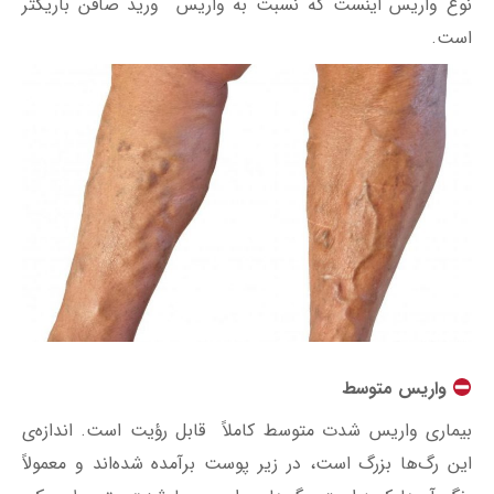
نوع واریس اینست که نسبت به واریس ورید صافن باریکتر
است.
واریس متوسط
بیماری واریس شدت متوسط کاملاً قابل‌ رؤیت است. اندازه‌ی
این رگ‌ها بزرگ است، در زیر پوست برآمده شده‌اند و معمولاً