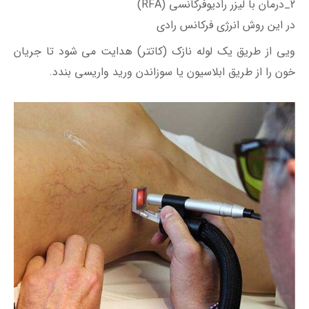
2_درمان با لیزر رادیوفرکانسی (RFA)
در این روش انرژی فرکانس رادی
ویی از طریق یک لوله نازک (کاتتر) هدایت می شود تا جریان
خون را از طریق ابلاسیون یا سوزاندن ورید واریسی بندد.