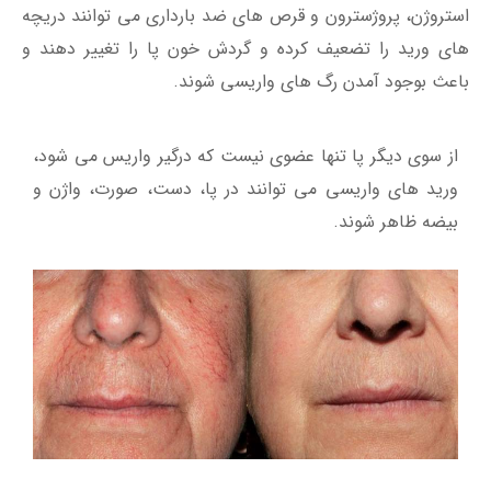
استروژن، پروژسترون و قرص های ضد بارداری می توانند دریچه
های ورید را تضعیف کرده و گردش خون پا را تغییر دهند و
باعث بوجود آمدن رگ های واریسی شوند.
از سوی دیگر پا تنها عضوی نیست که درگیر واریس می شود،
ورید های واریسی می توانند در پا، دست، صورت، واژن و
بیضه ظاهر شوند.