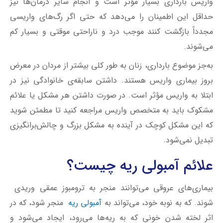
واریس بارداری بسیار مؤثر است و انجام سایر درمان‌ها نیز
حداقل این اطمینان را می‌دهد که حتی اگر رگ‌های واریسی
مجدداً بازگشت کنند موجب درد و ناراحتی موقتی و بسیار کم
می‌شوند.
به‌جز موضوع بارداری، زنان به طور کلی بیشتر از مردان در معرض
بروز بیماری واریس هستند. داشتن سابقه‌ی خانوادگی نیز در
ابتلا به واریس مؤثر است. در صورت داشتن هر مشکل یا علائم
مشکوک باید به متخصص واریس مراجعه کنید تا مطمئن شوید
که این مشکل کوچک در آینده به مشکل بزرگ و چالش‌برانگیزی
تبدیل نمی‌شود.
علائم آمبولی ریه چیست؟
بیماری‌های عروقی می‌توانند منجر به ‌ترومبوز عمقی وریدی
شوند. که به نوبه خود، می‌تواند به
آمبولی ریه
منجر شود، که در
اثر لخته شدن خونی که به ریه‌ها می‌رود، ایجاد می‌شود و