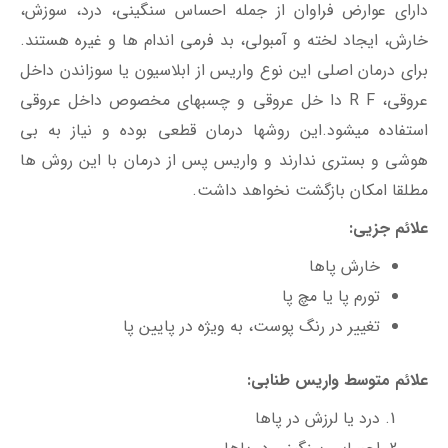
دارای عوارض فراوان از جمله احساس سنگینی، درد، سوزش،
خارش، ایجاد لخته و آمبولی، بد فرمی اندام ها و غیره هستند.
برای درمان اصلی این نوع واریس از ابلاسیون یا سوزاندن داخل
عروقی، R F دا خل عروقی و چسبهای مخصوص داخل عروقی
استفاده میشود.این روشها درمان قطعی بوده و نیاز به بی
هوشی و بستری ندارند و واریس پس از درمان با این روش ها
مطلقا امکان بازگشت نخواهد داشت.
علائم جزیی:
خارش پاها
تورم پا یا مچ پا
تغییر در رنگ پوست، به ویژه در پایین پا
علائم متوسط واریس طنابی:
درد یا لرزش در پاها