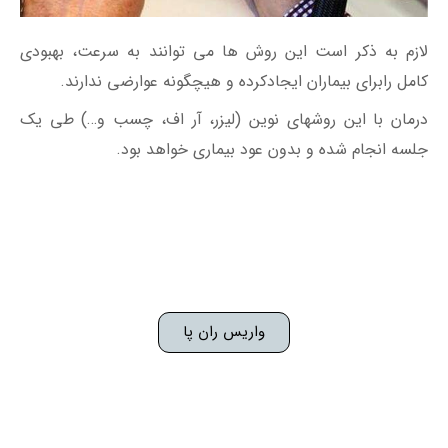
لازم به ذکر است این روش ها می توانند به سرعت، بهبودی
کامل رابرای بیماران ایجادکرده ‌و هیچگونه عوارضی ندارند.
درمان با این روشهای نوین (لیزر، آر اف، چسب و…) طی یک
جلسه انجام شده و بدون عود بیماری خواهد بود.
واریس ران پا