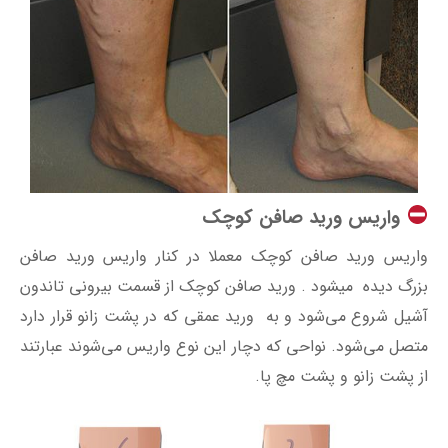
واریس ورید صافن کوچک
واریس ورید صافن کوچک معملا در کنار واریس ورید صافن
بزرگ دیده میشود . ورید صافن کوچک از قسمت بیرونی تاندون
آشیل شروع می‌شود و به ورید عمقی که در پشت زانو قرار دارد
متصل می‌شود. نواحی که دچار این نوع واریس می‌شوند عبارتند
از پشت زانو و پشت مچ پا.