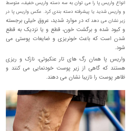
انواع واریس پا را می توان به سه دسته واریس خفیف، متوسط
و واریس شدید یا پیشرفته دسته بندی کرد. عکس واریس پا در
در موارد شدید، عروق خیلی برجسته
زیر نشان می دهد که
و کبود شده و برگشت خون، قطع و یا نزدیک به قطع
شدن است که باعث خونریزی و ضایعات پوستی می
شود.
واریس پا همان رگ های تار عنکبوتی، نازک و ریزی
هستند که گاهی از زیر پوست خودنمایی می کنند و
ظاهر پوست را نازیبا نشان می دهند.