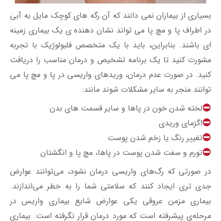
بسیاری از بیماران نمی دانند که آن رگه های کوچک مایل به آبی
در اطراف پا و مچ پا می تواند نشان دهنده ی یک بیماری زمینه
ای باشند. بنابراین، باید با یک متخصص فلبولوژیک با تجربه
مشورت کنید تا یک برنامه تشخیص و درمان مناسب را دریافت
کنید. در صورت عدم درمان، وریدهای واریسی در پا و مچ پا می
توانند منجر به سایر مشکلات شوند مانند:
لخته شدن خون در پاها و سایر قسمت های بدن
اگزمای وریدی
تغییر رنگ یا زخم شدن پوست
تورم و سفت شدن پوست در پاها، مچ پا و انگشتان
در صورتی که رگ‌های واریسی درمان نشود، می‌توانند عوارض
جدی تری ایجاد کنند که سلامتی شما را به خطر می‌اندازند.
بیماری مزمن عروقی یکی عوارض شایع بیماری واریس در
مرحله‌ی پیشرفته است که مورد درمان قرار نگرفته است. بیماری