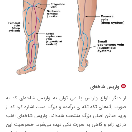
واریس شاخه‌ای
از دیگر انواع واریس پا می توان به واریس شاخه‌ای که به
صورت رگ‌های تکه‌ تکه‌ ی برآمده و بزرگ است، اشاره کرد که از
ورید صافن اصلی بزرگ منشعب شده‌اند. واریس شاخه‌ای اغلب
در زیر زانو و گاهی به صورت تکی دیده می‌شود. خصوصیت این