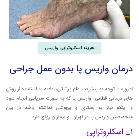
هزینه اسکلروتراپی واریس
درمان واریس پا بدون عمل جراحی
امروزه با توجه به پیشرفت علم پزشکی، علاقه به استفاده از روش
های درمانی قطعی واریس پا که به صورت سرپایی انجام شود
و اینکه نیاز به بستری و بیهوشی نداشته باشد در بین
متخصصین واریس پا در تهران و بیماران رواج دارد.
1_ اسکلروتراپی