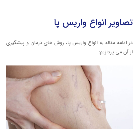
تصاویر انواع واریس پا
در ادامه مقاله به انواع واریس پا، روش های درمان و پیشگیری
از آن می پردازیم: