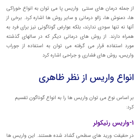
از جمله درمان های سنتی واریس پا می توان به انواع خوراکی
ها، دمنوش ها، زالو درمانی و سایر روش ها اشاره کرد. برخی از
آنها نه تنها سودی ندارند، بلکه عوارض گوناگونی نیز برای فرد به
همراه دارند. از روش های درمانی دیگر که در سالهای گذشته
مورد استفاده قرار می گرفته می توان به استفاده از جوراب
واریس، روش های فشاری و جراحی اشاره کرد
انواع واریس از نظر ظاهری
بر اساس نوع می توان واریس ها را به انواع گوناگون تقسیم
کرد:
1-واریس رتیکولر
در حقیقت ورید های سطحی گشاد شده هستند. این واریس ها