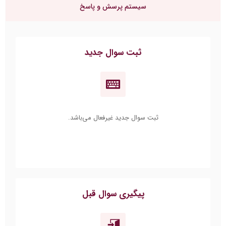
ثبت سوال جدید غیرفعال می‌باشد.
پیگیری سوال قبل
برای پیگیری پاسخ سوال خودتون و نمایش آن کد رهگیری خود را در
این قسمت وارد کنید.