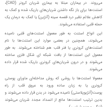
استنت‌های کرونری یا فنر قلب هم شناخته می‌شوند. به طور
معمول این استنت‌ها از بافت شبکه ای شکل فلزی ساخته
می‌شوند و در درون شریان‌های کرونری باریک شده قرار داده
می‌شوند.
معمولا استنت‌ها با روشی که روش مداخله‌ای ماورای پوستی
کرونری یا به زبان ساده ورود به عروق قلب از راه
پوست(آنژیوپلاستی) نامیده می‌شود در بدن قرار داده می‌شوند و
بدین ترتیب استنت‌ها مانع از انسداد مجدد شریان می‌شوند
(تنگی مجدد شرایین).
در حال حاضر پنج نوع استنت وجود دارند:
استنت درمان دوگانه (DTS)
استنت‌های مهندسی زیستی
بست عروقی قابل جذب (BVS)