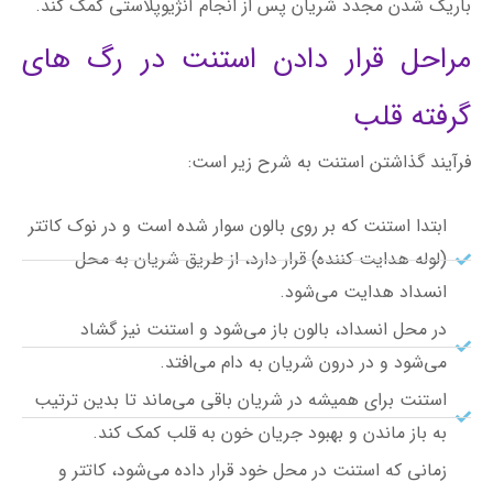
باریک شدن مجدد شریان پس از انجام آنژیوپلاستی کمک کند.
مراحل قرار دادن استنت در رگ های
گرفته قلب
فرآیند گذاشتن استنت به شرح زیر است:
ابتدا استنت که بر روی بالون سوار شده است و در نوک کاتتر
(لوله هدایت کننده) قرار دارد، از طریق شریان به محل
انسداد هدایت می‌شود.
در محل انسداد، بالون باز می‌شود و استنت نیز گشاد
می‌شود و در درون شریان به دام می‌افتد.
استنت برای همیشه در شریان باقی می‌ماند تا بدین ترتیب
به باز ماندن و بهبود جریان خون به قلب کمک کند.
زمانی که استنت در محل خود قرار داده می‌شود، کاتتر و