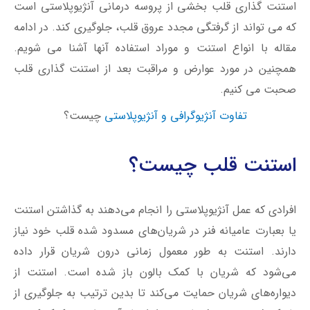
استنت گذاری قلب بخشی از پروسه درمانی آنژیوپلاستی است
که می تواند از گرفتگی مجدد عروق قلب، جلوگیری کند. در ادامه
مقاله با انواع استنت و موراد استفاده آنها آشنا می شویم.
همچنین در مورد عوارض و مراقبت بعد از استنت گذاری قلب
صحبت می کنیم.
تفاوت آنژیوگرافی و آنژیوپلاستی
چیست؟
استنت قلب چیست؟
افرادی که عمل آنژیوپلاستی را انجام می‌دهند به گذاشتن استنت
یا بعبارت عامیانه فنر در شریان‌های مسدود شده قلب خود نیاز
دارند. استنت به طور معمول زمانی درون شریان قرار داده
می‌شود که شریان با کمک بالون باز شده است. استنت از
دیواره‌های شریان حمایت می‌کند تا بدین ترتیب به جلوگیری از