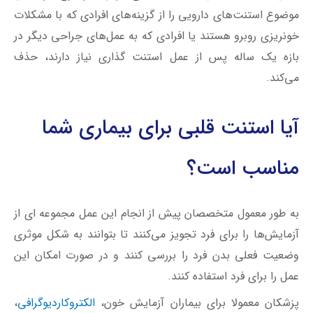
آیا استنت قلبی برای بیماری شما
مناسب است؟
به طور معمول متخصصان پیش از انجام این عمل مجموعه ای از
آزمایش‌ها را برای فرد تجویز می‌کنند تا بتوانند به شکل موثری
وضعیت فعلی بدن فرد را بررسی کنند و در صورت امکان این
عمل را برای فرد استفاده کنند.
پزشکان معمولا برای بیماران آزمایش خون،
الکتروکاردیوگرافی
،
اکوکاردیوگرافی
،
آنژیو قلب
و
سی تی آنژیو
را تجویز می‌کنند تا
تشخیص نهایی برای امکان درمان شریان‌های مسدود شده
توسط استنت گذاری انجام شود.