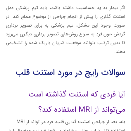
دهند.
سوالات رایج در مورد استنت قلب
آیا فردی که استنت گذاشته است
می‌تواند از MRI استفاده کند؟
بله، بعد از جراحی استنت گذاری قلب، فرد می‌تواند از MRI
استفاده کند. با این حال، پیشنهاد می‌شود فرد این موضوع را با
پزشک مشاور و تکنسین تصویربرداری مطرح کند.
آیا استنت می‌تواند موجب فعال شدن
دستگاه‌های تشخیص فلزات شود؟
استنت‌های تمام فلزی و استنت‌های پلیمری قابل جذب،