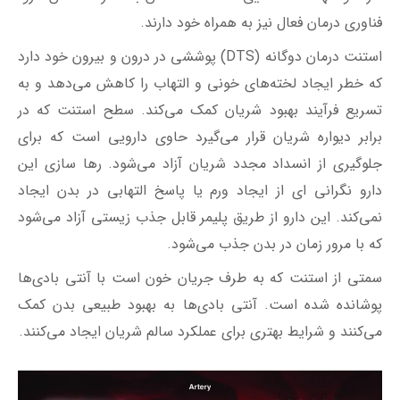
جلوگیری از انسداد مجدد شریان آزاد می‌شود. رها سازی این
دارو نگرانی ای از ایجاد ورم یا پاسخ التهابی در بدن ایجاد
نمی‌کند. این دارو از طریق پلیمر قابل جذب زیستی آزاد می‌شود
که با مرور زمان در بدن جذب می‌شود.
سمتی از استنت که به طرف جریان خون است با آنتی بادی‌ها
پوشانده شده است. آنتی بادی‌ها به بهبود طبیعی بدن کمک
می‌کنند و شرایط بهتری برای عملکرد سالم شریان ایجاد می‌کنند.