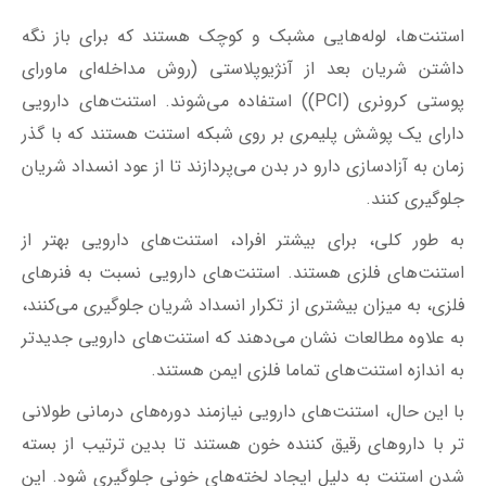
جلوگیری کنند.
به طور کلی، برای بیشتر افراد، استنت‌های دارویی بهتر از
استنت‌های فلزی هستند. استنت‌های دارویی نسبت به فنرهای
فلزی، به میزان بیشتری از تکرار انسداد شریان جلوگیری می‌کنند،
به علاوه مطالعات نشان می‌دهند که استنت‌های دارویی جدیدتر
به اندازه استنت‌های تماما فلزی ایمن هستند.
با این حال، استنت‌های دارویی نیازمند دوره‌های درمانی طولانی
تر با داروهای رقیق کننده خون هستند تا بدین ترتیب از بسته
شدن استنت به دلیل ایجاد لخته‌های خونی جلوگیری شود. این
موضوع استنت‌های دارویی را از گزینه‌های افرادی که با مشکلات
خونریزی روبرو هستند یا افرادی که به عمل‌های جراحی دیگر در
بازه یک ساله پس از عمل استنت گذاری نیاز دارند، حذف
می‌کند.