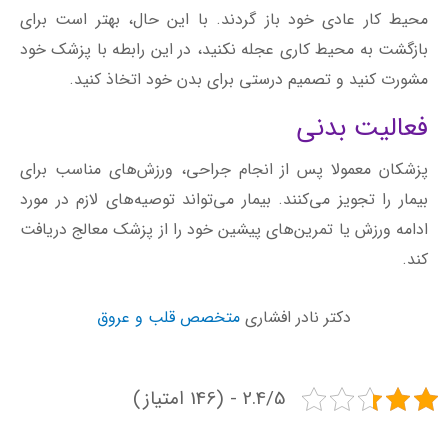
بیمار را تجویز می‌کنند. بیمار می‌تواند توصیه‌های لازم در مورد
ادامه ورزش یا تمرین‌های پیشین خود را از پزشک معالج دریافت
کند.
دکتر نادر افشاری
متخصص قلب و عروق
2.4/5 - (146 امتیاز)
دکتر نادر افشاری
دکتر نادر افشاری متخصص قلب و عروق دانش آموخته
دانشگاه علوم پزشکی ایران IUMS هستند و دوره تخصص
خود را در دانشگاه جندی شاپور گذرانده اند.ایشان