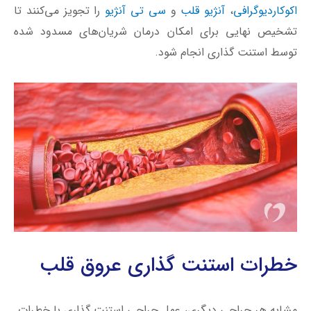
خطرات استنت گذاری عروق قلب
مشابه هر جراحی دیگری، عمل جراحی استنت گذاری با خطرات
ویژه خود همراه است. ضروری است بیمار پیش از انجام عمل
جراحی در مورد عوارض جانبی احتمالی با پزشک خود مشورت
کند و برای غلبه بر مشکلات پیش و پس از جراحی به برنامه
ریزی بپردازد.
مهم ترین مشکلات ناشی از جراحی فنر گذاری قلب موارد بعدی