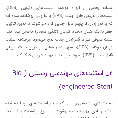
درمان دوگانه (DTS)، هیچ عنصر فعالی در درون بست عروقی
قابل جذب (BVS) وجود ندارد تا به بهبود شریان کمک کند.
2_ استنت‌های مهندسی زیستی (Bio-
engineered Stent)
استنت‌های مهندسی زیستی که با نام استنت‌های پوشانده شده
با آنتی بادی نیز شناخته می‌شوند. این نوع از استنت با ا ستنت
درمان دوگانه (DTS) متفاوت است، زیرا حاوی پلمیر نیست و از
دارو استفاده نمی‌کند. در نتیجه، این استنت به افزایش سرعت
درمان مسیر سلولی شریان و در نتیجه افزایش سرعت بهبود
طبیعی کمک می‌کند.
آنتی بادی موجود بر روی سطح این استنت‌ها سلول‌های پیش
ساز اندوتلیال (EPC‌ها) را جذب می‌کند، این سلول‌ها از جانب