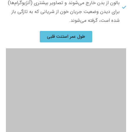
بالون از بدن خارج می‌شوند و تصاویر بیشتری (آنژیوگرام‌ها)
برای دیدن وضعیت جریان خون از شریانی که به تازگی باز
شده است، گرفته می‌شوند.
طول عمر استنت قلبی
بعد از استنت گذاری چه دارویی تجویز می شود؟