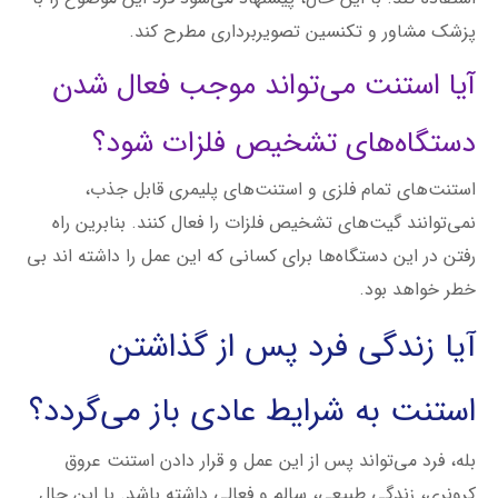
نمی‌توانند گیت‌های تشخیص فلزات را فعال کنند. بنابرین راه
رفتن در این دستگاه‌ها برای کسانی که این عمل را داشته اند بی
خطر خواهد بود.
آیا زندگی فرد پس از گذاشتن
استنت به شرایط عادی باز می‌گردد؟
بله، فرد می‌تواند پس از این عمل و قرار دادن استنت عروق
کرونری، زندگی طبیعی، سالم و فعالی داشته باشد. با این حال
دستورالعمل‌هایی وجود دارند که فرد باید آنها را دنبال کند. این
موارد در ادامه شرح داده می‌شوند:
حمل کارت عمل استنت گذاری
همراه داشتن کارتی که نشان می‌دهد شما پیش از این عمل قرار دادن