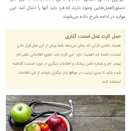
استنت داشته اید اهمیت دارد. این کارت باید حاوی اطلاعاتی نظیر نام
بیمار، نام و شماره تلفن پزشک و اطلاعات دیگری در مورد استنت گذاشته
شده باشد تا بدین ترتیب در مواقع نیاز دیگران بتوانند از این اطلاعات
استفاده کنند.