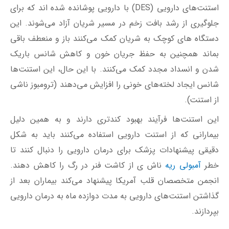
از استنت).
این استنت‌ها فرآیند بهبود کندتری دارند و به همین دلیل
بیمارانی که از استنت دارویی استفاده می‌کنند باید به شکل
دقیقی پیشنهادات پزشک برای درمان دارویی را دنبال کنند تا
خطر
آمبولی ریه
ناش ی از کاشت فنر در رگ را کاهش دهند.
انجمن متخصصان قلب آمریکا پیشنهاد می‌کند بیماران بعد از
گذاشتن استنت‌های دارویی به مدت دوازده ماه به درمان دارویی
بپردازند.
4_ استنت‌های تماما فلزی (Bare Metal
Stent)
استنت‌های فلزی معمولا از استیل ضد زنگ ساخته می‌شوند و