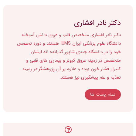
متخصص در زمینه عروق کرونر و بیماری های قلبی و
کنترل فشار خون بوده و علاوه بر آن پژوهشگر در زمینه
تغذیه و علم پیشگیری نیز هستند.
تمام پست ها
سیستم پرسش و پاسخ
ثبت سوال جدید