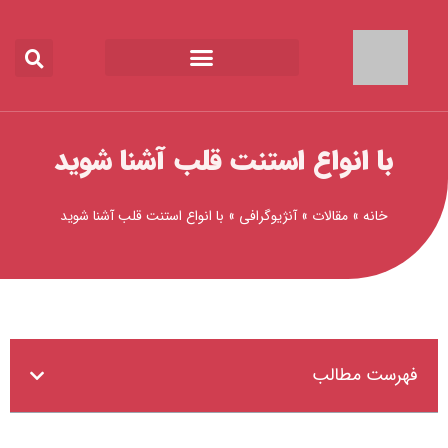
رش
ه
حتوا
با انواع استنت قلب آشنا شوید
خانه
»
مقالات
»
آنژیوگرافی
»
با انواع استنت قلب آشنا شوید
فهرست مطالب