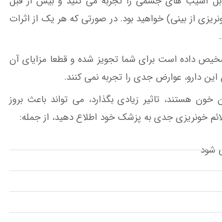
ابل آسیب های جسمی را تجربه می کنید و بیش از قبل
یزی از بینی) خواهید بود. در صورتی که هر یک از اثرات
 تشخیص داده است برای شما تجویز شده و قطعا مزایای آن
این دارو، عوارض جدی را تجربه نمی کنند.
 خون هستند، تاثیر زیادی بگذارد، می تواند باعث بروز
ئم خونریزی جدی به پزشک خود اطلاع دهید، از جمله:
ی شود