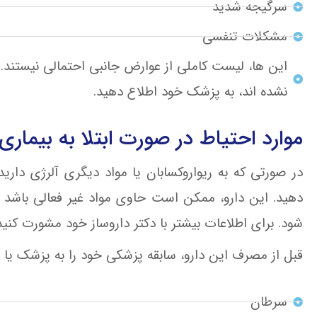
سرگیجه شدید
مشکلات تنفسی
این ها، لیست کاملی از عوارض جانبی احتمالی نیستند. 
نشده اند، به پزشک خود اطلاع دهید.
موارد احتیاط در صورت ابتلا به بیماری
در صورتی که به ریواروکسابان یا مواد دیگری آلرژی دا
دهید. این دارو، ممکن است حاوی مواد غیر فعالی باشد 
شود. برای اطلاعات بیشتر با دکتر داروساز خود مشورت کنید
قبل از مصرف این دارو، سابقه پزشکی خود را به پزشک یا دکت
سرطان