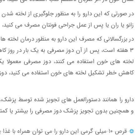
در صورتی که این دارو را به منظور جلوگیری از لخته 
زانو یا ران یا پس از عمل جراحی فونتان مصرف می کنید، 
۳ هفته است، پس از آن دوز مصرفی به یک بار در روز کاهش
لخته های خون استفاده می کنند، دوز مصرفی معمولا یک ب
کاهش خطر تشکیل لخته های خون استفاده می کنید، دوز م
دارو را همانند دستورالعمل های تجویز شده توسط پزشک،
و همچنین بدون تجویز پزشک دوز مصرفی را بیشتر یا کمتر ن
قرص ۱۰ میلی گرمی این دارو را می توان همراه با غذا یا به تنهایی مصرف کرد.