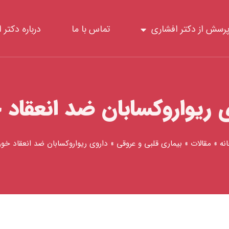
رسش از دکتر افشاری
تماس با ما
درباره دکتر 
 ریواروکسابان ضد انعقاد
نه
»
مقالات
»
بیماری قلبی و عروقی
»
داروی ریواروکسابان ضد انعقاد خو