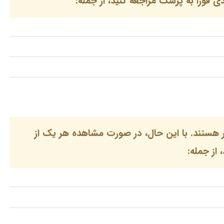
 فورا به پزشک مراجعه کنید، از جمله:
ر هستند. با این حال، در صورت مشاهده هر یک از
از جمله: