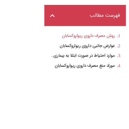
فهرست مطالب
روش مصرف داروی ریواروکسابان
عوارض جانبی داروی ریواروکسابان
موارد احتیاط در صورت ابتلا به بیماری های دیگر
موراد منع مصرف داروی ریواروکسابان