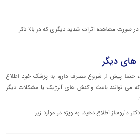
در صورت مشاهده اثرات شدید دیگری که در بالا ذکر
 های دیگر
رید، حتما پیش از شروع مصرف دارو، به پزشک خود اطلاع
که می توانند باعث واکنش های آلرژیک یا مشکلات دیگر
.
ر داروساز اطلاع دهید، به ویژه در موارد زیر: