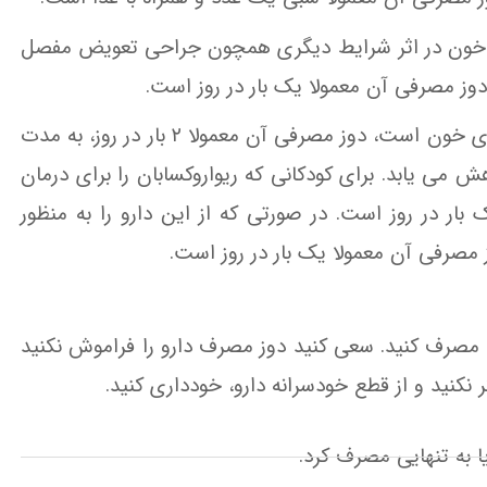
شدن خون در اثر شرایط دیگری همچون جراحی تعویض مفصل
دوز مصرفی آن معمولا یک بار در روز است.
در بزرگسالانی که مصرف این دارو به منظور درمان لخته های خون است، دوز مصرفی آن معمولا ۲ بار در روز، به مدت
 می یابد. برای کودکانی که ریواروکسابان را برای درمان
ار در روز است. در صورتی که از این دارو را به منظور
صرفی آن معمولا یک بار در روز است.
 مصرف کنید. سعی کنید دوز مصرف دارو را فراموش نکنید
کنید و از قطع خودسرانه دارو، خودداری کنید.