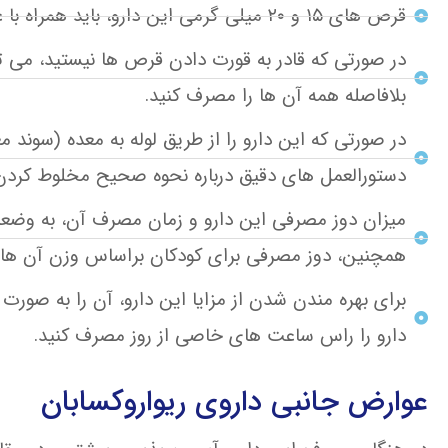
قرص های ۱۵ و ۲۰ میلی گرمی این دارو، باید همراه با غذا مصرف شوند.
در صورتی که قادر به قورت دادن قرص ها نیستید، می تو
بلافاصله همه آن ها را مصرف کنید.
در صورتی که این دارو را از طریق لوله به معده (سوند
دستورالعمل های دقیق درباره نحوه صحیح مخلوط کردن 
میزان دوز مصرفی این دارو و زمان مصرف آن، به وضعیت
همچنین، دوز مصرفی برای کودکان براساس وزن آن ه
برای بهره مندن شدن از مزایا این دارو، آن را به صو
دارو را راس ساعت های خاصی از روز مصرف کنید.
عوارض جانبی داروی ریواروکسابان