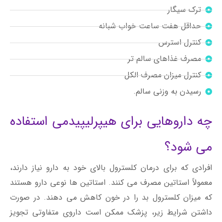
ترک سیگار
حداقل هفت ساعت خواب شبانه
کنترل استرس
مصرف غذاهای سالم تر
کنترل میزان مصرف الکل
رسیدن به وزنی سالم.
چه داروهایی برای هیپرلیپیدمی استفاده
می شود؟
افرادی که برای درمان کلسترول بالای خود به دارو نیاز دارند،
معمولاً استاتین مصرف می کنند. استاتین ها نوعی دارو هستند
که میزان کلسترول بد را در خون کاهش می دهند. در صورت
داشتن شرایط زیر، پزشک ممکن است داروی متفاوتی تجویز