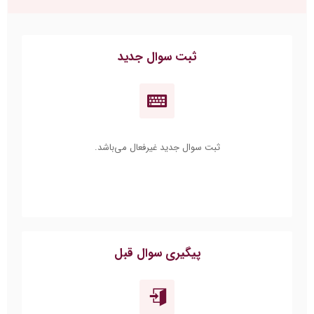
ثبت سوال جدید
ثبت سوال جدید غیرفعال می‌باشد.
پیگیری سوال قبل