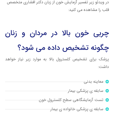
در ویدئو زیر تفسیر آزمایش خون از زبان دکتر افشاری متخصص
قلب را مشاهده می کنید:
چربی خون بالا در مردان و زنان
چگونه تشخیص داده می شود؟
پزشک برای تشخیص کلسترول بالا به موارد زیر نیاز خواهد
داشت:
معاینه بدنی
سابقه ی پزشکی بیمار
تست آزمایشگاهی سطح کلسترول خون
سابقه ی پزشکی خانواده ی بیمار