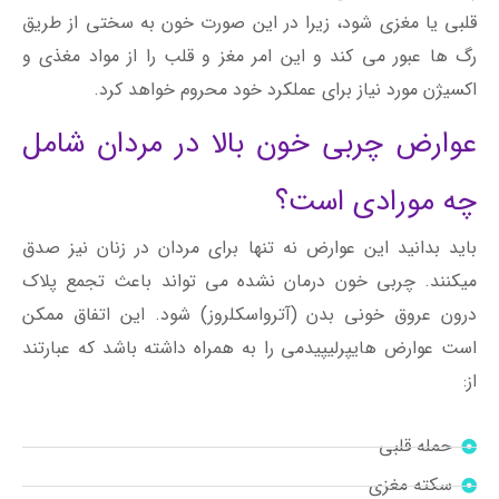
قلبی یا مغزی شود، زیرا در این صورت خون به سختی از طریق
رگ ها عبور می کند و این امر مغز و قلب را از مواد مغذی و
اکسیژن مورد نیاز برای عملکرد خود محروم خواهد کرد.
عوارض چربی خون بالا در مردان شامل
چه مورادی است؟
باید بدانید این عوارض نه تنها برای مردان در زنان نیز صدق
میکنند. چربی خون درمان نشده می تواند باعث تجمع پلاک
درون عروق خونی بدن (آترواسکلروز) شود. این اتفاق ممکن
است عوارض هایپرلیپیدمی را به همراه داشته باشد که عبارتند
از:
حمله قلبی
سکته مغزی