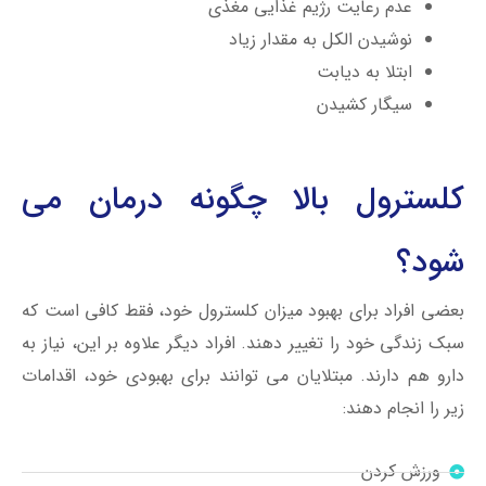
عدم رعایت رژیم غذایی مغذی
نوشیدن الکل به مقدار زیاد
ابتلا به دیابت
سیگار کشیدن
کلسترول بالا چگونه درمان می
شود؟
بعضی افراد برای بهبود میزان کلسترول خود، فقط کافی است که
سبک زندگی خود را تغییر دهند. افراد دیگر علاوه بر این، نیاز به
دارو هم دارند. مبتلایان می توانند برای بهبودی خود، اقدامات
زیر را انجام دهند:
ورزش کردن