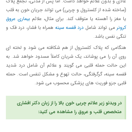
عادی و بدون علائم خواهد داشت. اما پس از مدتی، تجمع پلاک
(ساخته شده از کلسترول و چربی) می تواند جریان خون به قلب
یا مغز را آهسته یا متوقف کند. برای مثال، علائم
بیماری عروق
کرونر
می تواند شامل
درد قفسه سینه
همراه با فشار، درد فک و
تنگی نفس باشد.
هنگامی که پلاک کلسترول از هم شکافته می شود و لخته ای
روی آن را می پوشاند، یک شریان کاملاً مسدود خواهد شد. به
این حالت حمله قلبی می گویند و علائم آن شامل درد شدید
قفسه سینه، گرگرفتگی، حالت تهوع و مشکل تنفس است. حمله
قلبی جزو فوریت های پزشکی محسوب می شود.
در ویدئو زیر علائم چربی خون بالا را از زبان دکتر افشاری
متخصص قلب و عروق را مشاهده می کنید: