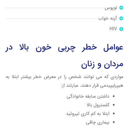
لوپوس
آپنه خواب
HIV
عوامل خطر چربی خون بالا در
مردان و زنان
مواردی که می توانند شخص را در معرض خطر بیشتر ابتلا به
هیپرلیپیدمی قرار دهند، عبارتند از:
داشتن سابقه خانوادگی
کلسترول بالا
ابتلا به کم کاری تیروئید
بیماری چاقی