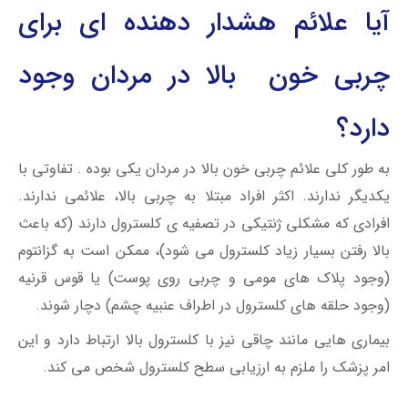
آیا علائم هشدار دهنده ای برای
چربی خون بالا در مردان وجود
دارد؟
به طور کلی علائم چربی خون بالا در مردان یکی بوده . تفاوتی با
یکدیگر ندارند. اکثر افراد مبتلا به چربی بالا، علائمی ندارند.
افرادی که مشکلی ژنتیکی در تصفیه ی کلسترول دارند (که باعث
بالا رفتن بسیار زیاد کلسترول می شود)، ممکن است به گزانتوم
(وجود پلاک های مومی و چربی روی پوست) یا قوس قرنیه
(وجود حلقه های کلسترول در اطراف عنبیه چشم) دچار شوند.
بیماری هایی مانند چاقی نیز با کلسترول بالا ارتباط دارد و این
امر پزشک را ملزم به ارزیابی سطح کلسترول شخص می کند.