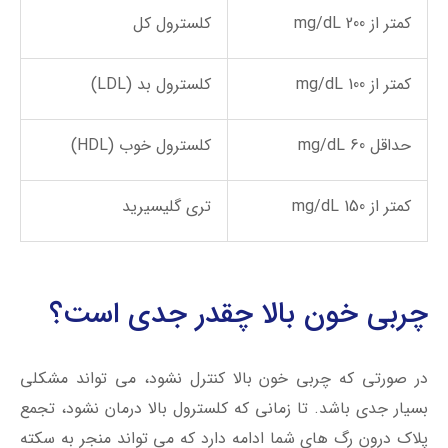
کمتر از 200 mg/dL
کلسترول کل
کمتر از 100 mg/dL
کلسترول بد (LDL)
حداقل 60 mg/dL
کلسترول خوب (HDL)
کمتر از 150 mg/dL
تری گلیسیرید
چربی خون بالا چقدر جدی است؟
در صورتی که چربی خون بالا کنترل نشود، می تواند مشکلی
بسیار جدی باشد. تا زمانی که کلسترول بالا درمان نشود، تجمع
پلاک درون رگ های شما ادامه دارد که می تواند منجر به سکته