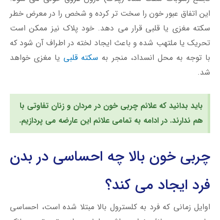
این اتفاق عبور خون را سخت ‌تر کرده و شخص را در معرض خطر
سکته مغزی یا قلبی قرار می ‌دهد. خود پلاک نیز ممکن است
تحریک یا ملتهب شده و باعث ایجاد لخته در اطراف آن شود که
با توجه به محل انسداد، منجر به
سکته قلبی
یا مغزی خواهد
شد.
باید بدانید که علائم چربی خون در مردان و زنان تفاوتی با
هم ندارند. در ادامه به تمامی علائم این عارضه می پردازیم.
چربی خون بالا چه احساسی در بدن
فرد ایجاد می کند؟
اوایل زمانی که فرد به کلسترول بالا مبتلا شده است، احساسی