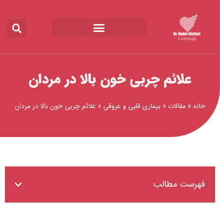
رش
ه
حتوا
علائم چربی خون بالا در مردان
خانه
»
مقالات
»
بیماری قلبی و عروقی
»
علائم چربی خون بالا در مردان
فهرست مطالب