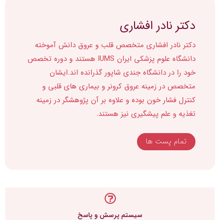
دکتر نادر افشاری
دکتر نادر افشاری متخصص قلب و عروق دانش آموخته
دانشگاه علوم پزشکی ایران IUMS هستند و دوره تخصص
خود را در دانشگاه جندی شاپور گذرانده اند.ایشان
متخصص در زمینه عروق کرونر و بیماری های قلبی و
کنترل فشار خون بوده و علاوه بر آن پژوهشگر در زمینه
تغذیه و علم پیشگیری نیز هستند.
تمام پست ها
سیستم پرسش و پاسخ