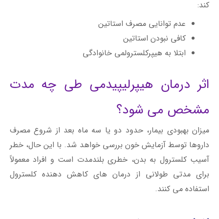
کند:
عدم توانایی مصرف استاتین
کافی نبودن استاتین
ابتلا به هیپرکلسترولمی خانوادگی
اثر درمان هیپرلیپیدمی طی چه مدت
مشخص می شود؟
میزان بهبودی بیمار، حدود دو یا سه ماه بعد از شروع مصرف
داروها توسط آزمایش خون بررسی خواهد شد. با این حال، خطر
آسیب کلسترول به بدن، خطری بلندمدت است و افراد معمولاً
برای مدتی طولانی از درمان های کاهش دهنده کلسترول
استفاده می کنند.