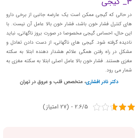
3_ گیجی
در حالی که گیجی ممکن است یک عارضه جانبی از برخی دارو
های کنترل فشار خون باشد، فشار خون بالا عامل آن نیست. با
این حال، احساس گیجی مخصوصا در صورت بروز ناگهانی، نباید
نادیده گرفته شود. گیجی های ناگهانی، از دست دادن تعادل و
مشکل در راه رفتن همگی علائم هشدار دهنده ابتلا به سکته
مغزی هستند. فشار خون بالا عامل اصلی ابتلا به سکته مغزی به
شمار می رود.
دکتر نادر افشاری
، متخصص قلب و عروق در تهران
2.6/5 - (27 امتیاز)