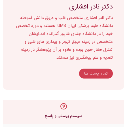
دکتر نادر افشاری
دکتر نادر افشاری متخصص قلب و عروق دانش آموخته
دانشگاه علوم پزشکی ایران IUMS هستند و دوره تخصص
خود را در دانشگاه جندی شاپور گذرانده اند.ایشان
متخصص در زمینه عروق کرونر و بیماری های قلبی و
کنترل فشار خون بوده و علاوه بر آن پژوهشگر در زمینه
تغذیه و علم پیشگیری نیز هستند.
تمام پست ها
سیستم پرسش و پاسخ