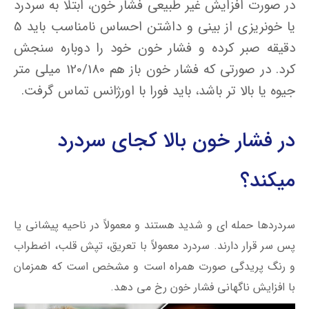
در صورت افزایش غیر طبیعی فشار خون، ابتلا به سردرد
یا خونریزی از بینی و داشتن احساس نامناسب باید 5
دقیقه صبر کرده و فشار خون خود را دوباره سنجش
کرد. در صورتی که فشار خون باز هم 120/180 میلی متر
جیوه یا بالا تر باشد، باید فورا با اورژانس تماس گرفت.
در فشار خون بالا کجای سردرد
میکند؟
سردردها حمله ای و شدید هستند و معمولاً در ناحیه پیشانی یا
پس سر قرار دارند. سردرد معمولاً با تعریق، تپش قلب، اضطراب
و رنگ پریدگی صورت همراه است و مشخص است که همزمان
با افزایش ناگهانی فشار خون رخ می دهد.