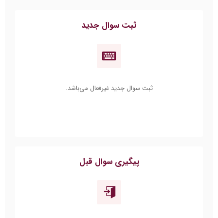
ثبت سوال جدید
ثبت سوال جدید غیرفعال می‌باشد.
پیگیری سوال قبل