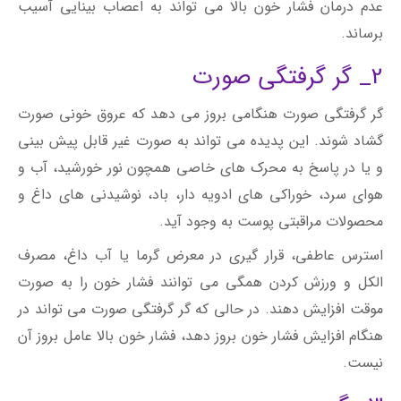
عدم درمان فشار خون بالا می تواند به اعصاب بینایی آسیب
برساند.
2_ گر گرفتگی صورت
گر گرفتگی صورت هنگامی بروز می دهد که عروق خونی صورت
گشاد شوند. این پدیده می تواند به صورت غیر قابل پیش بینی
و یا در پاسخ به محرک های خاصی همچون نور خورشید، آب و
هوای سرد، خوراکی های ادویه دار، باد، نوشیدنی های داغ و
محصولات مراقبتی پوست به وجود آید.
استرس عاطفی، قرار گیری در معرض گرما یا آب داغ، مصرف
الکل و ورزش کردن همگی می توانند فشار خون را به صورت
موقت افزایش دهند. در حالی که گر گرفتگی صورت می تواند در
هنگام افزایش فشار خون بروز دهد، فشار خون بالا عامل بروز آن
نیست.