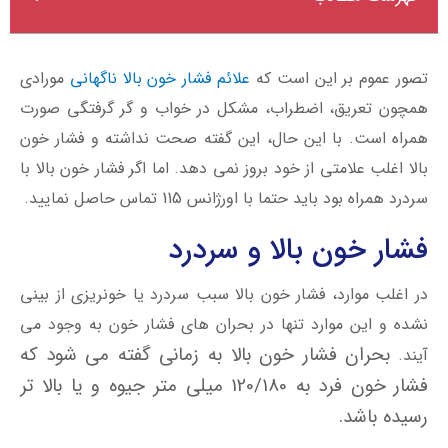
تصور عموم بر این است که
علائم فشار خون بالا ناگهانی
مورادی
همچون تعریق، اضطراب، مشکل در خواب و گر گرفتگی صورت
همراه است. با این حال، این گفته صحت نداشته و فشار خون
بالا اغلب علامتی از خود بروز نمی دهد. اما اگر فشار خون بالا با
سردرد همراه بود باید حتما با اورژانس 115 تماس حاصل نمایید.
فشار خون بالا و سردرد
در اغلب موارد، فشار خون بالا سبب سردرد یا خونریزی از بینی
نشده و این موارد تنها در بحران های فشار خون به وجود می
بحران فشار خون بالا به زمانی گفته می شود که
آیند.
فشار خون فرد به 120/180 میلی متر جیوه و یا بالا تر
رسیده باشد.