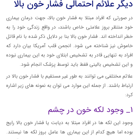
دیگر علائم احتمالی فشار خون بالا
در صورتی که افراد مبتلا به فشار خون بالا، جهت درمان بیماری
خود منتظر بروز علامتی خاص باشند، در واقع زندگی خود را به
خطر انداخته اند. فشار خون بالا بنا بر دلایل ذکر شده با نام قاتل
خاموش نیز شناخته می شود. انجمن قلب آمریکا بیان دارد که
افراد به تنهایی قادر به تشخیص ابتلای خود به این بیماری نبوده
و این تشخیص بالینی فقط باید توسط پزشک انجام شود.
علائم مختلفی می توانند به طور غیر مستقیم با فشار خون بالا در
ارتباط باشند. از جمله این موارد می توان به نمونه های زیر اشاره
کرد:
1_ وجود لکه خون در چشم
وجود این لکه ها در افراد مبتلا به دیابت یا فشار خون بالا رایج
بوده اما هیچ کدام از این بیماری ها عامل بروز لکه ها نیستند.