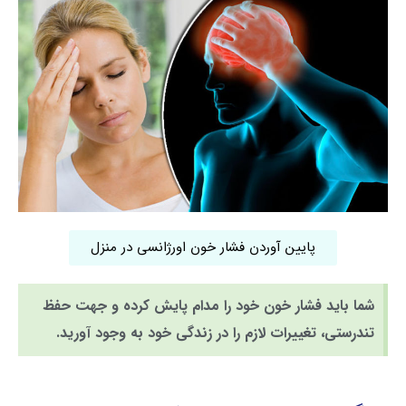
پایین آوردن فشار خون اورژانسی در منزل
شما باید فشار خون خود را مدام پایش کرده و جهت حفظ
تندرستی، تغییرات لازم را در زندگی خود به وجود آورید.