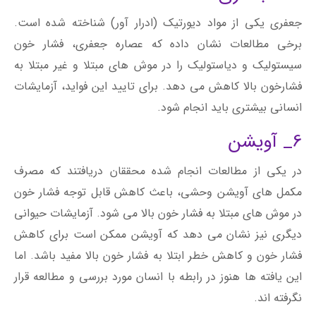
جعفری یکی از مواد دیورتیک (ادرار آور) شناخته شده است.
برخی مطالعات نشان داده که عصاره جعفری، فشار خون
سیستولیک و دیاستولیک را در موش‌ های مبتلا و غیر مبتلا به
فشارخون بالا کاهش می ‌دهد. برای تایید این فواید، آزمایشات
انسانی بیشتری باید انجام شود.
6_ آویشن
در یکی از مطالعات انجام شده محققان دریافتند که مصرف
مکمل ‌های آویشن وحشی، باعث کاهش قابل توجه فشار خون
در موش‌ های مبتلا به فشار خون بالا می ‌شود. آزمایشات حیوانی
دیگری نیز نشان می دهد که آویشن ممکن است برای کاهش
فشار خون و کاهش خطر ابتلا به فشار خون بالا مفید باشد. اما
این یافته ها هنوز در رابطه با انسان مورد بررسی و مطالعه قرار
نگرفته اند.