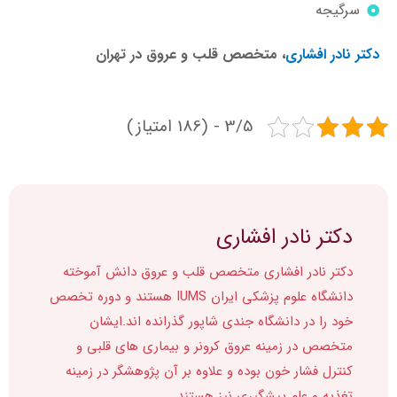
سرگیجه
دکتر نادر افشاری
، متخصص قلب و عروق در تهران
3/5 - (186 امتیاز)
دکتر نادر افشاری
دکتر نادر افشاری متخصص قلب و عروق دانش آموخته
دانشگاه علوم پزشکی ایران IUMS هستند و دوره تخصص
خود را در دانشگاه جندی شاپور گذرانده اند.ایشان
متخصص در زمینه عروق کرونر و بیماری های قلبی و
کنترل فشار خون بوده و علاوه بر آن پژوهشگر در زمینه
تغذیه و علم پیشگیری نیز هستند.