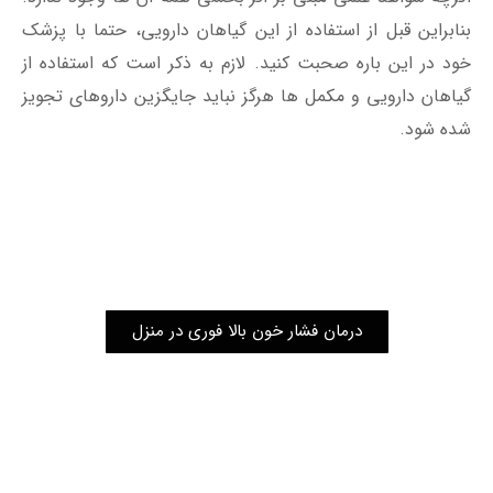
بنابراین قبل از استفاده از این گیاهان دارویی، حتما با پزشک
خود در این باره صحبت کنید. لازم به ذکر است که استفاده از
گیاهان دارویی و مکمل ‌ها هرگز نباید جایگزین داروهای تجویز
شده شود.
درمان فشار خون بالا فوری در منزل