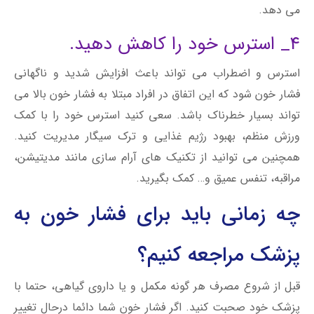
می دهد.
4_ استرس خود را کاهش دهید.
استرس و اضطراب می تواند باعث افزایش شدید و ناگهانی
فشار خون شود که این اتفاق در افراد مبتلا به فشار خون بالا می
تواند بسیار خطرناک باشد. سعی کنید استرس خود را با کمک
ورزش منظم، بهبود رژیم غذایی و ترک سیگار مدیریت کنید.
همچنین می توانید از تکنیک های آرام سازی مانند مدیتیشن،
مراقبه، تنفس عمیق و… کمک بگیرید.
چه زمانی باید برای فشار خون به
پزشک مراجعه کنیم؟
قبل از شروع مصرف هر گونه مکمل و یا داروی گیاهی، حتما با
پزشک خود صحبت کنید. اگر فشار خون شما دائما درحال تغییر