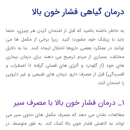
درمان گیاهی فشار خون بالا
به خاطر داشته باشید که قبل از امتحان کردن هر چیزی، حتما
باید با پزشک خود مشورت کنید. زیرا برخی از مکمل ها می
توانند در عملکرد بعضی داروها اختلال ایجاد کنند. بنا به دلایل
مختلف، بسیاری از مردم ترجیح می دهند برای درمان بیماری
های خود (از گلودرد و آلرژی های فصلی گرفته تا اضطراب و
افسردگی) قبل از مصرف دارو، درمان های طبیعی و غیر دارویی
را امتحان کنند.
1_ درمان فشار خون بالا با مصرف سیر
مطالعات نشان می دهد که مصرف مکمل های حاوی سیر می
تواند به کاهش فشار خون بالا کمک کند. به طور متوسط، در