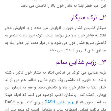
این امر، خطر ابتلا به فشار خون بالا را کاهش می دهد.
2_ ترک سیگار
سیگار کشیدن فشار خون را افزایش می دهد و با افزایش خطر
ابتلا به فشار خون بالا نیز مرتبط است. ترک این عادت منجر به
کاهش سریع فشار خون می شود و در دراز مدت نیز خطر ابتلا به
بیماری های قلبی را کاهش می دهد.
3_ رژیم غذایی سالم
رژیم غذایی می تواند بر شانس ابتلا به فشار خون تاثیر داشته
باشد. به طوری که داشتن یک رژیم غذایی سالم، هم می تواند
خطر ابتلا به فشار خون بالا را کاهش دهد و هم به درمان این
بیماری کمک کند. پزشکان اغلب توصیه می کنند که افراد مبتلا
به فشار خون بالا از
رژیم غذایی DASH
پیروی کنند. رژیم DASH
یک برنامه غذایی انعطاف پذیر و متعادل است که محوریت آن