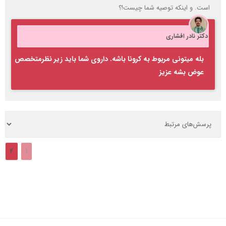
است. و اینکه توصیه شما چیست!؟
دکتر نادر افشاری
بله میتونی مربوط به کرونا باشه. داروی شما باید زیر نظرمتخصص
عوض بشه عزیز
2
1