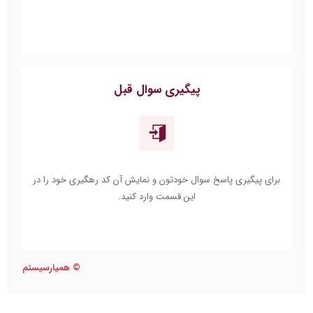
پیگیری سوال قبل
برای پیگیری پاسخ سوال خودتون و نمایش آن کد رهگیری خود را در
این قسمت وارد کنید.
©
همیارسیستم