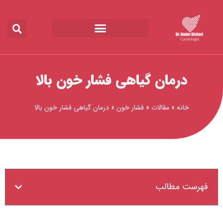
رش
ه
حتوا
درمان گیاهی فشار خون بالا
خانه
»
مقالات
»
فشار خون
»
درمان گیاهی فشار خون بالا
فهرست مطالب