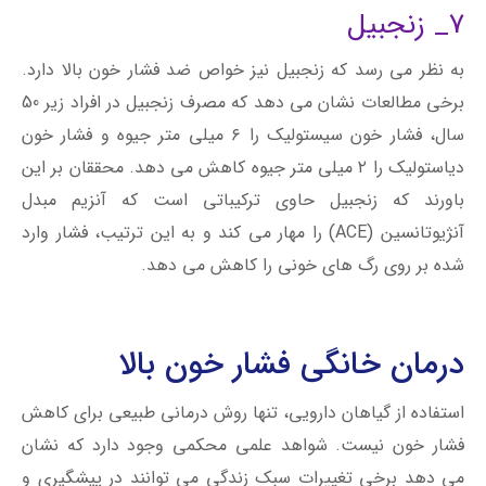
7_ زنجبیل
به نظر می ‌رسد که زنجبیل نیز خواص ضد فشار خون بالا دارد.
برخی مطالعات نشان می دهد که مصرف زنجبیل در افراد زیر 50
سال، فشار خون سیستولیک را ۶ میلی ‌متر جیوه و فشار خون
دیاستولیک را ۲ میلی ‌متر جیوه کاهش می دهد. محققان بر این
باورند که زنجبیل حاوی ترکیباتی است که آنزیم مبدل
آنژیوتانسین (ACE) را مهار می کند و به این ترتیب، فشار وارد
شده بر روی رگ های خونی را کاهش می دهد.
درمان خانگی فشار خون بالا
استفاده از گیاهان دارویی، تنها روش درمانی طبیعی برای کاهش
فشار خون نیست. شواهد علمی محکمی وجود دارد که نشان
می دهد برخی تغییرات سبک زندگی می توانند در پیشگیری و