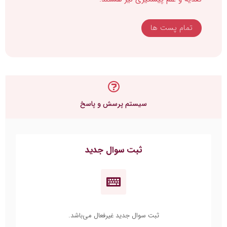
تمام پست ها
سیستم پرسش و پاسخ
ثبت سوال جدید
ثبت سوال جدید غیرفعال می‌باشد.