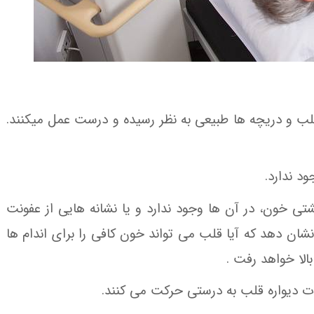
ب و دریچه ها طبیعی به نظر رسیده و درست عمل میکنند.
د ندارد.
ی خون، در آن ها وجود ندارد و یا نشانه هایی از عفونت
نشان دهد که آیا قلب می تواند خون کافی را برای اندام ها
الا خواهد رفت .
ات دیواره قلب به درستی حرکت می کنند.