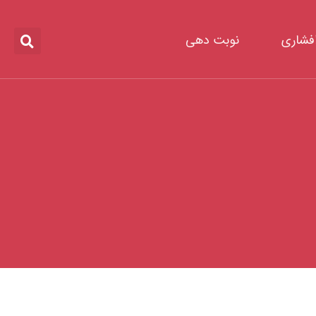
افشاری
نوبت دهی