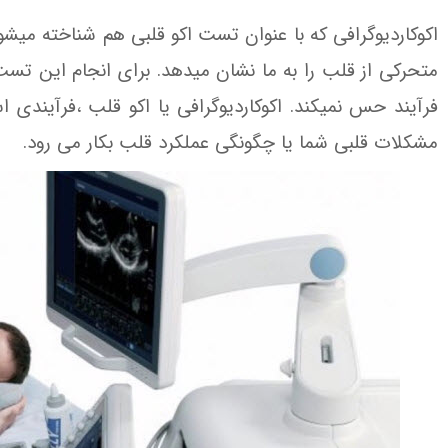
اکوکاردیوگرافی که با عنوان تست اکو قلبی هم شناخته میشو
متحرکی از قلب را به ما نشان میدهد. برای انجام این تس
فرآیند حس نمیکند. اکوکاردیوگرافی یا اکو قلب ،فرآ
مشکلات قلبی شما یا چگونگی عملکرد قلب بکار می رود.