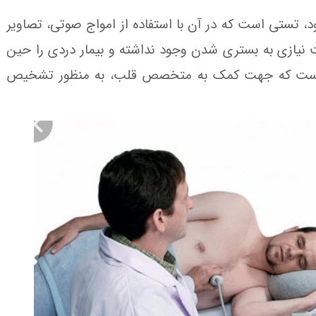
د، تستی است که در آن با استفاده از امواج صوتی، تصاویر
ت نیازی به بستری شدن وجود نداشته و بیمار دردی را حین
یندی است که جهت کمک به متخصص قلب، به منظور تشخیص