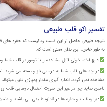
تفسیر اکو قلب طبیعی
نتیجه طبیعی حاصل از این تست زمانیست که حفره های قل
به طور خاص، این بدان معنی است که:
هیچ لخته خونی قابل مشاهده و یا تومور در قلب شما وجو
دریچه های قلب شما به درستی باز و بسته می شوند. نشت
مشاهده نمی گردد. اندازه گیری مقدار پمپاژی قلبی میتواند 
تامین نماید چرا در غیر این صورت احتمال نارسایی قلب ی ب
دیواره قلب و حفره ها در اندازه طبیعی می باشند و عضل