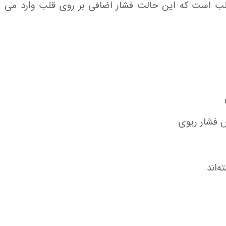
ف قلب است که این حالت فشار اضافی بر روی قلب وارد می