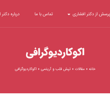
رسش از دکتر افشاری
تماس با ما
درباره دکتر 
اکوکاردیوگرافی
خانه
»
مقالات
»
تپش قلب و آریتمی
»
اکوکاردیوگرافی