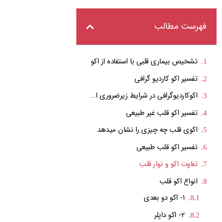
فهرست مطالب
تشخیص بیماری قلبی با استفاده از اکو
تفسیر اکو کاردیو گرافی
اکوکاردیوگرافی در شرایط زیرضروری است.
تفسیر اکو قلب غیر طبیعی
اکوی قلب چه چیزی را نشان میدهد
تفسیر اکو قلب طبیعی
تفاوت اکو و نوار قلب
انواع اکو قلب
اکو قلب چگونه انجام میشود؟
هزینه اکو قلب