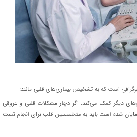
گرافی است که به تشخیص بیماری‌های قلبی مانند:
ری‌های دیگر کمک می‌کند. اگر دچار مشکلات قلبی و عروقی
 نمایان شده است باید به متخصصین قلب برای انجام تست