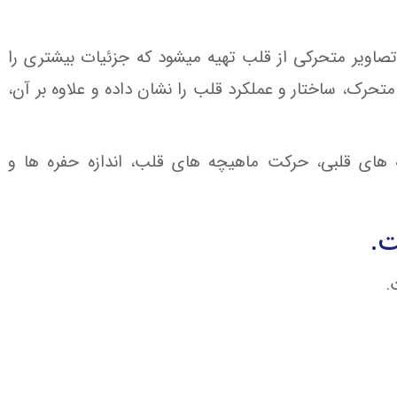
د، تصاویر متحرکی از قلب تهیه میشود که جزئیات بیشتری را
حرک، ساختار و عملکرد قلب را نشان داده و علاوه بر آن،
ه های قلبی، حرکت ماهیچه های قلب، اندازه حفره ها و
ت.