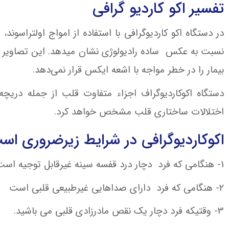
تفسیر اکو کاردیو گرافی
در دستگاه اکو کاردیوگرافی با استفاده از امواج اولتراسون
نسبت به عکس ساده رادیولوژی نشان میدهد. این تصاویر مت
بیمار را در خطر مواجه با اشعه ایکس قرار نمی‌دهد.
دستگاه اکوکاردیوگراف اجزاء متفاوت قلب از جمله دریچ
اختلالات ساختاری قلب مشخص خواهد کرد.
اکوکاردیوگرافی در شرایط زیرضروری اس
1- هنگامی که فرد دچار درد قفسه سینه غیرقابل توجیه است.
2- هنگامی که فرد دارای صداهایی غیرطبیعی قلبی است
3- وقتیکه فرد دچار یک نقص مادرزادی قلبی می باشید.