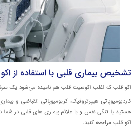
تشخیص بیماری قلبی با استفاده از اکو
اکو قلب که اغلب اکوسیت قلب هم نامیده می‌شود یک سونو
کاردیومیوپاتی هیپرتروفیک، کریومیوپاتی انقباضی و بیما
هستید یا تنگی نفس و یا علائم بیماری های قلبی در شما
اکو قلب مراجعه کنید.