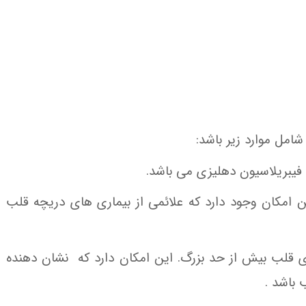
شامل موارد زیر باشد:
ین امکان وجود دارد که علائمی از بیماری های دریچه قلب
ای قلب بیش از حد بزرگ. این امکان دارد که نشان دهنده
 باشد .