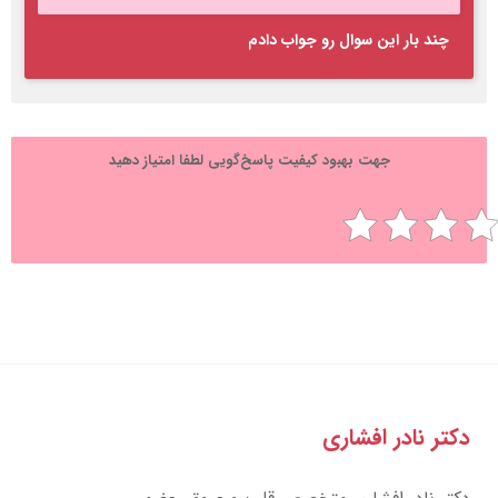
چند بار این سوال رو جواب دادم
جهت بهبود کیفیت پاسخ‌گویی لطفا امتیاز دهید
تر نادر افشاری