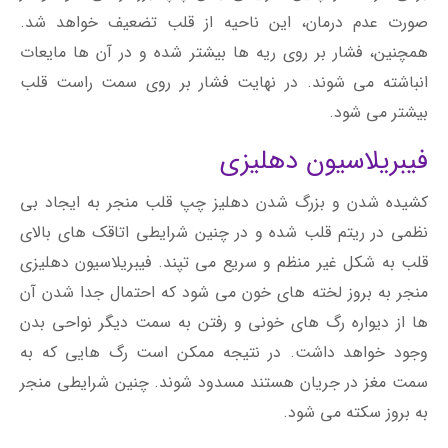
صورت عدم درمان، این ناحیه از قلب تضعیف خواهد شد.
همچنین، فشار بر روی ریه ها بیشتر شده و در آن ها مایعات
انباشته می شوند. در نهایت فشار بر روی سمت راست قلب
بیشتر می شود.
فیبریلاسیون دهلیزی
کشیده شدن و بزرگ شدن دهلیز چپ قلب منجر به ایجاد بی
نظمی در ریتم قلب شده و در چنین شرایطی اتاقک های بالای
قلب به شکل غیر منظم و سریع می تپند. فیبریلاسیون دهلیزی
منجر به بروز لخته های خون می شود که احتمال جدا شدن آن
ها از دیواره رگ های خونی و رفتن به سمت دیگر نواحی بدن
وجود خواهد داشت. در نتیجه ممکن است رگ هایی که به
سمت مغز در جریان هستند مسدود شوند. چنین شرایطی منجر
به بروز سکته می شود.