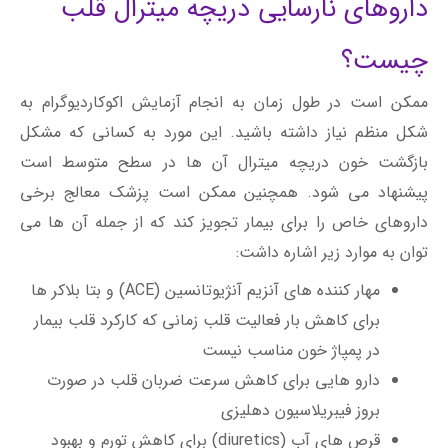
داروهای نارسایی دریچه میترال قلب
چیست؟
ممکن است در طول زمان به انجام آزمایش اکوکاردیوگرام به
شکل منظم نیاز داشته باشید. این مورد به کسانی که مشکل
بازگشت خون دریچه میترال آن ها در سطح متوسط است
پیشنهاد می شود. همچنین ممکن است پزشک معالج برخی
داروهای خاص را برای بیمار تجویز کند که از جمله آن ها می
توان به موارد زیر اشاره داشت:
مهار کننده های آنزیم آنژیوتانسین (ACE) و بتا بلاکر ها
برای کاهش بار فعالیت قلب زمانی که کارکرد قلب بیمار
در پمپاژ خون مناسب نیست
دارو هایی برای کاهش سرعت ضربان قلب در صورت
بروز فیبریلاسیون دهلیزی
قرص های آب (diuretics) برای کاهش تورم و بهبود