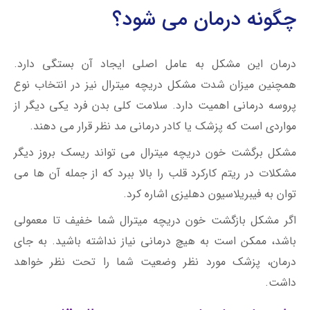
چگونه درمان می شود؟
درمان این مشکل به عامل اصلی ایجاد آن بستگی دارد.
همچنین میزان شدت مشکل دریچه میترال نیز در انتخاب نوع
پروسه درمانی اهمیت دارد. سلامت کلی بدن فرد یکی دیگر از
مواردی است که پزشک یا کادر درمانی مد نظر قرار می دهند.
مشکل برگشت خون دریچه میترال می تواند ریسک بروز دیگر
مشکلات در ریتم کارکرد قلب را بالا ببرد که از جمله آن ها می
توان به فیبریلاسیون دهلیزی اشاره کرد.
اگر مشکل بازگشت خون دریچه میترال شما خفیف تا معمولی
باشد، ممکن است به هیچ درمانی نیاز نداشته باشید. به جای
درمان، پزشک مورد نظر وضعیت شما را تحت نظر خواهد
داشت.