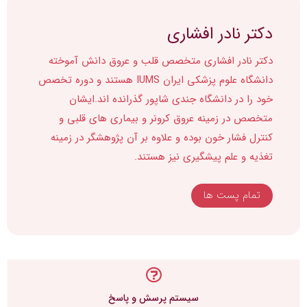
دکتر نادر افشاری
دکتر نادر افشاری متخصص قلب و عروق دانش آموخته
دانشگاه علوم پزشکی ایران IUMS هستند و دوره تخصص
خود را در دانشگاه جندی شاپور گذرانده اند.ایشان
متخصص در زمینه عروق کرونر و بیماری های قلبی و
کنترل فشار خون بوده و علاوه بر آن پژوهشگر در زمینه
تغذیه و علم پیشگیری نیز هستند.
تمام پست ها
سیستم پرسش و پاسخ