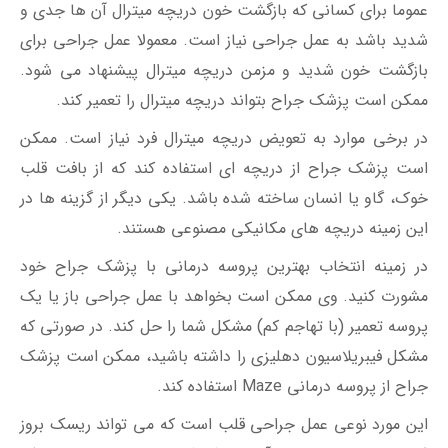
عموما برای کسانی که بازگشت خون دریچه میترال آن ها جدی و
شدید باشد به عمل جراحی نیاز است. معمولا عمل جراحی برای
بازگشت خون شدید و مزمن دریچه میترال پیشنهاد می شود.
ممکن است پزشک جراح بتواند دریچه میترال را تعمیر کند.
در برخی موارد به تعویض دریچه میترال فرد نیاز است. ممکن
است پزشک جراح از دریچه ای استفاده کند که از بافت قلب
خوک، گاو یا انسان ساخته شده باشد. یکی دیگر از گزینه ها در
این زمینه دریچه های مکانیکی مصنوعی هستند.
در زمینه انتخاب بهترین پروسه درمانی با پزشک جراح خود
مشورت کنید. وی ممکن است بخواهد با عمل جراحی باز یا یک
پروسه تعمیر (با تهاجم کم) مشکل شما را حل کند. در صورتی که
مشکل فیبریلاسیون دهلیزی را داشته باشید، ممکن است پزشک
جراح از پروسه درمانی Maze استفاده کند.
این مورد نوعی عمل جراحی قلب است که می تواند ریسک بروز