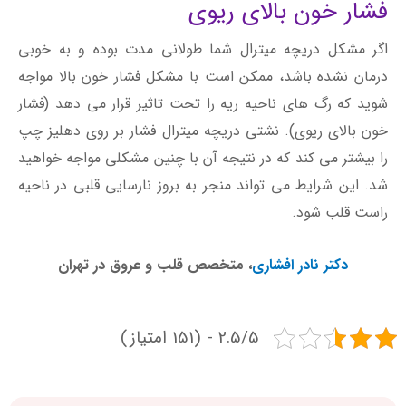
فشار خون بالای ریوی
اگر مشکل دریچه میترال شما طولانی مدت بوده و به خوبی
درمان نشده باشد، ممکن است با مشکل فشار خون بالا مواجه
شوید که رگ های ناحیه ریه را تحت تاثیر قرار می دهد (فشار
خون بالای ریوی). نشتی دریچه میترال فشار بر روی دهلیز چپ
را بیشتر می کند که در نتیجه آن با چنین مشکلی مواجه خواهید
شد. این شرایط می تواند منجر به بروز نارسایی قلبی در ناحیه
راست قلب شود.
دکتر نادر افشاری
، متخصص قلب و عروق در تهران
2.5/5 - (151 امتیاز)