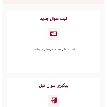
ثبت سوال جدید
ثبت سوال جدید غیرفعال می‌باشد.
پیگیری سوال قبل