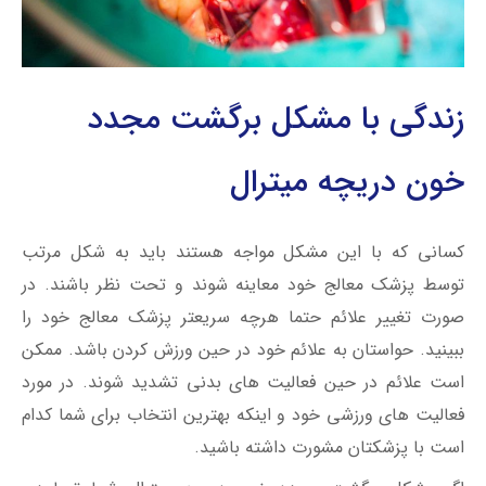
زندگی با مشکل برگشت مجدد
خون دریچه میترال
کسانی که با این مشکل مواجه هستند باید به شکل مرتب
توسط پزشک معالج خود معاینه شوند و تحت نظر باشند. در
صورت تغییر علائم حتما هرچه سریعتر پزشک معالج خود را
ببینید. حواستان به علائم خود در حین ورزش کردن باشد. ممکن
است علائم در حین فعالیت های بدنی تشدید شوند. در مورد
فعالیت های ورزشی خود و اینکه بهترین انتخاب برای شما کدام
است با پزشکتان مشورت داشته باشید.