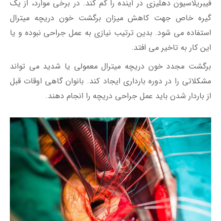
فیبریلاسیون دهلیزی در آینده را کم کند. در برخی موارد، از یک
گیره خاص جهت کاهش میزان برگشت خون دریچه میترال
استفاده می شود. بدین ترتیب نیازی به عمل جراحی نبوده و یا
این کار به تاخیر می افتد.
برگشت مجدد خون دریچه میترال معمولی یا شدید می تواند
مشکلاتی را در دوره بارداری ایجاد کند. بانوان گاهی اوقات قبل
از باردار شدن باید عمل جراحی دریچه را انجام دهند.