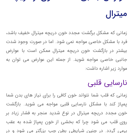
میترال
زمانی که مشکل برگشت مجدد خون دریچه میترال خفیف باشد،
فرد با مشکل خاصی مواجه نمی شود. اما در صورت وجود شدت
بیشتر در بازگشت خون دریچه میترال ممکن است با عوارض
جانبی خاصی مواجه شوید. از جمله این عوارض می توان به
موارد زیر اشاره داشت:
نارسایی قلبی
زمانی که قلب شما نتواند خون کافی را برای نیاز های بدن شما
پمپاژ کند با مشکل نارسایی قلبی مواجه می شوید. بازگشت
خون مجدد دریچه میترال در نوع شدید منجر به فشار زیاد بر
روی قلب می شود چرا که بخشی از خون پمپاژ شده به عقب
برمی گردد. در چنین شرایطی بطن چپ بزرگتر می شود و در