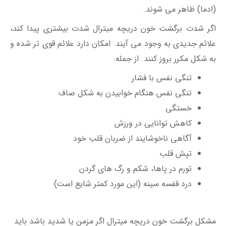
(ادما) ظاهر می شوند.
اگر شدت برگشت خون دریچه میترال شدت بیشتری پیدا کند،
علائم جدیدی به وجود می آیند. امکان دارد علائم قوی تر شده و
به شکل مکرر بروز کنند. از جمله:
تنگی نفس با فشار
تنگی نفس هنگام خوابیدن به شکل صاف
خستگی
کاهش توانایی در ورزش
آگاهی ناخوشایند از ضربان قلب خود
تپش قلب
تورم در پاها، شکم و رگ های گردن
درد قفسه سینه (این مورد کمتر شایع است)
مشکل برگشت خون دریچه میترال اگر مزمن یا شدید باشد باید