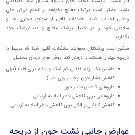
اگر مشکل برگشت مجدد خون دریچه میترال شما تصاعدی
باشد، ممکن است پزشک معالج بخواهد از انجام ورزش های
رقابتی اجتناب کنید. اطلاعات کافی از سوابق بیماری ها و
سلامتی خود را در اختیار پزشک معالج و دندانپزشک خود
بگذارید.
ممکن است پزشکتان بخواهد مشکلات قلبی شما که مرتبط با
دریچه میترال هستند را درمان کند. روش های درمان محتمل:
داشتن یک رژیم غذایی کم نمک و سالم برای قلب (برای
کاهش فشار خون و فشار روی قلب)
داروهای کاهش فشار خون
داروهایی برای کاهش خطر ابتلا به آریتمی
کاهش کافئین و الکل برای کاهش خطر ابتلا به آریتمی
عوارض جانبی نشت خون از دریچه