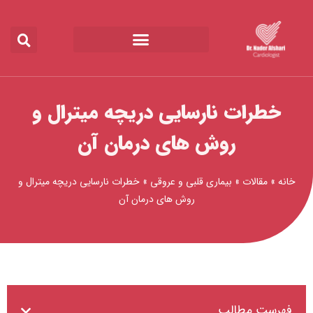
رش
ه
حتوا
خطرات نارسایی دریچه میترال و
روش های درمان آن
خانه
»
مقالات
»
بیماری قلبی و عروقی
»
خطرات نارسایی دریچه میترال و
روش های درمان آن
فهرست مطالب