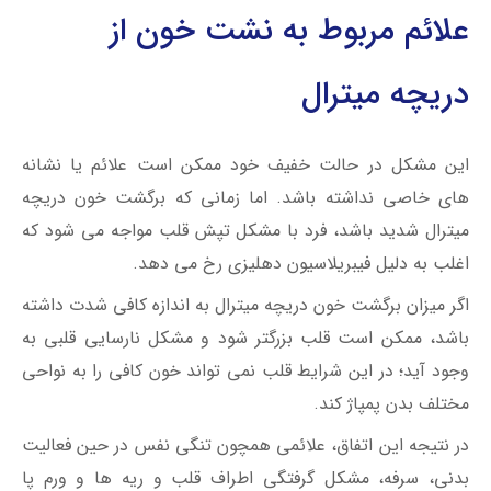
علائم مربوط به نشت خون از
دریچه میترال
این مشکل در حالت خفیف خود ممکن است علائم یا نشانه
های خاصی نداشته باشد.
اما زمانی که برگشت خون دریچه
میترال شدید باشد، فرد با مشکل تپش قلب مواجه می شود که
اغلب به دلیل فیبریلاسیون دهلیزی رخ می دهد.
اگر میزان برگشت خون دریچه میترال به اندازه کافی شدت داشته
باشد، ممکن است قلب بزرگتر شود و مشکل نارسایی قلبی به
وجود آید؛ در این شرایط قلب نمی تواند خون کافی را به نواحی
مختلف بدن پمپاژ کند.
در نتیجه این اتفاق، علائمی همچون تنگی نفس در حین فعالیت
بدنی، سرفه، مشکل گرفتگی اطراف قلب و ریه ها و ورم پا