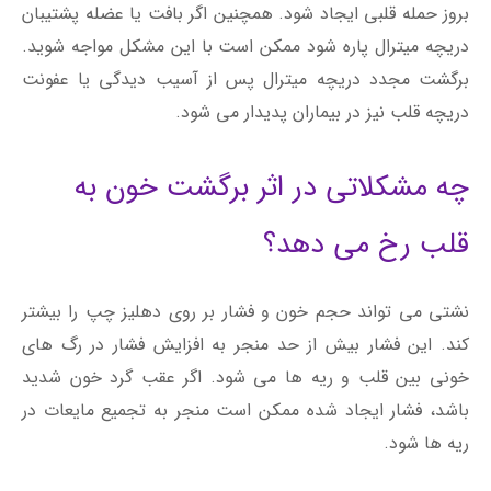
بروز حمله قلبی ایجاد شود. همچنین اگر بافت یا عضله پشتیبان
دریچه میترال پاره شود ممکن است با این مشکل مواجه شوید.
برگشت مجدد دریچه میترال پس از آسیب دیدگی یا عفونت
دریچه قلب نیز در بیماران پدیدار می شود.
چه مشکلاتی در اثر برگشت خون به
قلب رخ می دهد؟
نشتی می تواند حجم خون و فشار بر روی دهلیز چپ را بیشتر
کند. این فشار بیش از حد منجر به افزایش فشار در رگ های
خونی بین قلب و ریه ها می شود. اگر عقب گرد خون شدید
باشد، فشار ایجاد شده ممکن است منجر به تجمیع مایعات در
ریه ها شود.