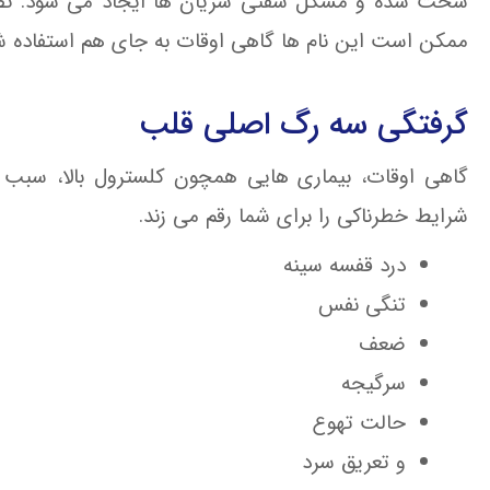
سخت شده و مشکل سفتی شریان ها ایجاد می شود. ت
ممکن است این نام ها گاهی اوقات به جای هم استفاده ش
گرفتگی سه رگ اصلی قلب
گاهی اوقات، بیماری هایی همچون کلسترول بالا، سب
شرایط خطرناکی را برای شما رقم می زند.
درد قفسه سینه
تنگی نفس
ضعف
سرگیجه
حالت تهوع
و تعریق سرد