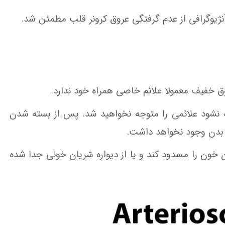
نژیوگرافی از عدم گرفتگی عروق کرونر قلب مطمئن شد.
وق خفیف معمولا علائم خاصی همراه خود ندارد.
ه نشود علائمی را متوجه نخواهید شد. پس از بسته شدن
 بدن وجود نخواهد داشت.
خون را مسدود کند و یا از دیواره شریان خونی جدا شده