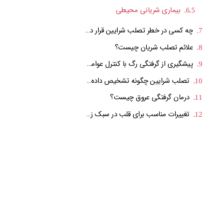
بیماری شریانی محیطی
چه کسی در خطر تصلب شرایین قرار دارد؟
علائم تصلب شریان چیست؟
پیشگیری از گرفتگی رگ با کنترل عوامل موثر
تصلب شرایین چگونه تشخیص داده می شود؟
درمان گرفتگی عروق چیست؟
تغییرات مناسب برای قلب در سبک زندگی