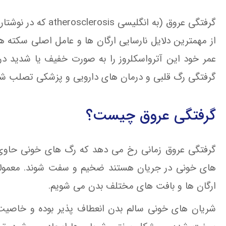
گرفتگی عروق (به انگ
عمر خود این آترواسکلروز را به صورت خفیف یا شدید در 
گرفتگی رگ قلبی و درمان های دارویی و پزشکی تصلب شر
گرفتگی عروق چیست؟
گرفتگی عروق زمانی رخ می دهد که رگ های خونی حاوی
های خونی در جریان هستند ضخیم و سفت شوند. معمولا
ارگان ها و بافت های مختلف بدن می شویم.
شریان های خونی سالم بدن انعطاف پذیر بوده و خاصیت ا