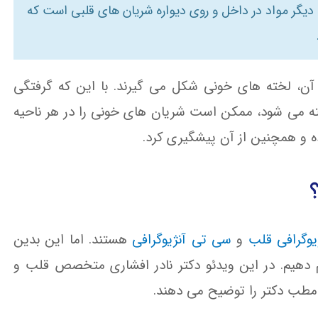
دیگر مواد در داخل و روی دیواره شریان های قلبی است که
آن، لخته های خونی شکل می گیرند. با این که گرفتگی
فته می شود، ممکن است شریان های خونی را در هر ناحیه
ه و همچنین از آن پیشگیری کرد.
یوگرافی قلب
و
سی تی آنژیوگرافی
هستند. اما این بدین
 دهیم. در این ویدئو دکتر نادر افشاری متخصص قلب و
طب دکتر را توضیح می دهند.