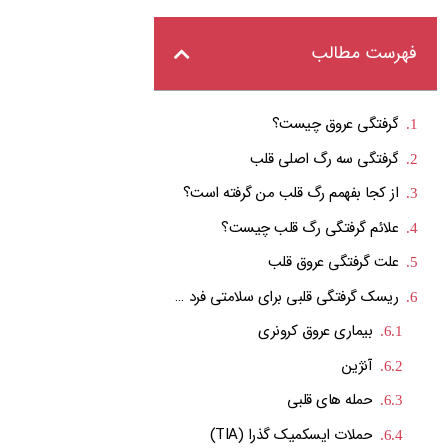
فهرست مطالب
گرفتگی عروق چیست؟
گرفتگی سه رگ اصلی قلب
از کجا بفهمم رگ قلب من گرفته است؟
علائم گرفتگی رگ قلب چیست؟
علت گرفتگی عروق قلب
ریسک گرفتگی قلبی برای سلامتی فرد چیست؟
بیماری عروق کرونری
آنژین
حمله های قلبی
حملات ایسکمیک گذرا (TIA)