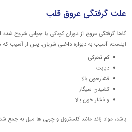
علت گرفتگی عروق قلب
گاها گرفتگی عروق از دوران کودکی یا جوانی شروع شده ا
اینست، آسیب به دیواره داخلی شریان. پس از آسیب که م
کم تحرکی
دیابت
فشارخون بالا
کشیدن سیگار
و فشار خون بالا
باشد، مواد زائد مانند کلسترول و چربی ها میل به جمع ش