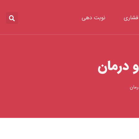
افشاری
نوبت دهی
 درمان
رمان