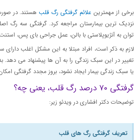
برخی از مهمترین
علائم گرفتگی رگ قلب
هستند. در صورت م
نزدیک ترین بیمارستان مراجعه کرد. گرفتگی سه رگ اصل
توان به آنژیوپلاستی با بالن، عمل جراحی بای پس، استنت 
لازم به ذکر است، افراد مبتلا به این مشکل اغلب دارای
تغییر در این سبک زندگی را به آن ها پیشنهاد می دهد. 
یا سبک زندگی بیمار ایجاد نشود، بروز مجدد گرفتگی امکان
گرفتگی 70 درصد رگ قلب، یعنی چه؟
توضیحات دکتر افشاری در ویدئو زیر:
تعریف گرفتگی رگ های قلب