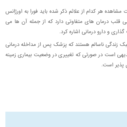
شاهده هر کدام از علائم ذکر شده باید فورا به اورژانس
ی قلب درمان های متفاوتی دارد که از جمله آن ها می
گذاری و دارو درمانی اشاره کرد.
 سبک زندگی ناسالم هستند که پزشک پس از مداخله درمانی
بدیهی است در صورتی که تغییری در وضعیت بیماری زمینه
 پذیر است.