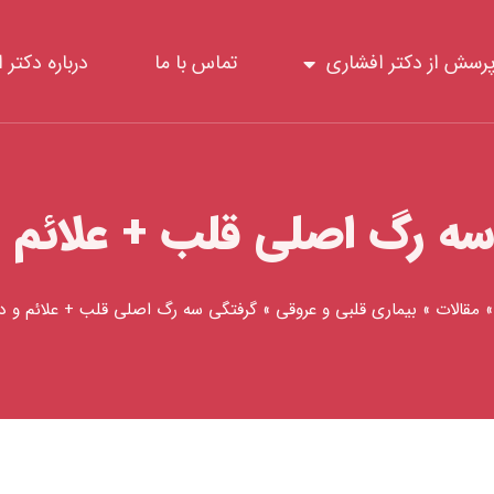
رسش از دکتر افشاری
تماس با ما
درباره دکتر 
سه رگ اصلی قلب + علائم و
مقالات
»
بیماری قلبی و عروقی
»
گرفتگی سه رگ اصلی قلب + علائم و د