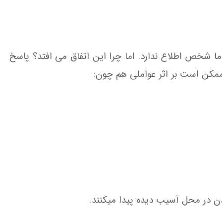
ما شخص اطلاع ندارد. اما چرا این اتفاق می افتد؟ پاسخ
مکن است بر اثر عواملی هم چون:
دن در محل آسیب دیده پیدا میکنند.