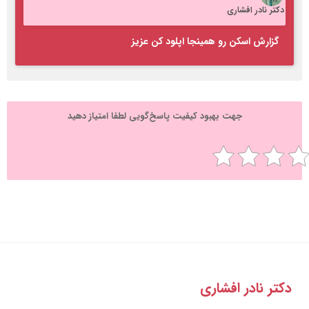
کتر نادر افشاری
گزارش اسکن رو همینجا اپلود کن عزیز
جهت بهبود کیفیت پاسخ‌گویی لطفا امتیاز دهید
تر نادر افشاری