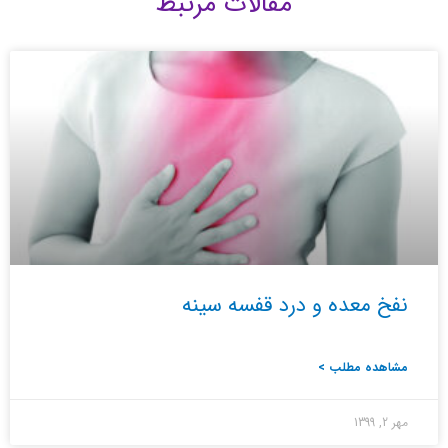
مقالات مرتبط
نفخ معده و درد قفسه سینه
مشاهده مطلب >
مهر 2, 1399