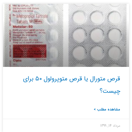
قرص متورال یا قرص متوپرولول ۵۰ برای
چیست؟
مشاهده مطلب >
مرداد 14, 1399