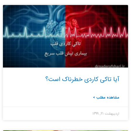
آیا تاکی کاردی خطرناک است؟
مشاهده مطلب >
اردیبهشت 21, 1399