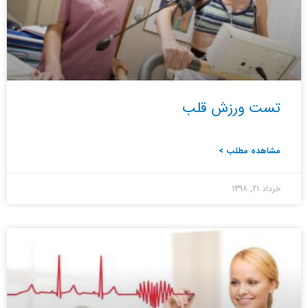
تست ورزش قلب
مشاهده مطلب >
خرداد 21, 1398