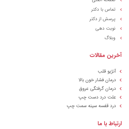
تماس با دکتر
پرسش از دکتر
نوبت دهی
وبلاگ
آخرین مقالات
آنژیو قلب
درمان فشار خون بالا
درمان گرفتگی عروق
علت درد دست چپ
درد قفسه سينه سمت چپ
ارتباط با ما