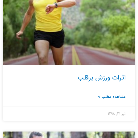
اثرات ورزش برقلب
مشاهده مطلب >
تیر 31, 1398