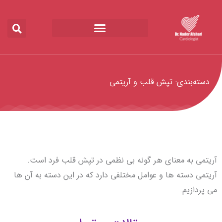
رش
ه
حتوا
دسته‌بندی: تپش قلب و آریتمی
آریتمی به معنای هر گونه بی نظمی در تپش قلب فرد است.
آریتمی دسته ها و عوامل مختلفی دارد که در این دسته به آن ها
می پردازیم.