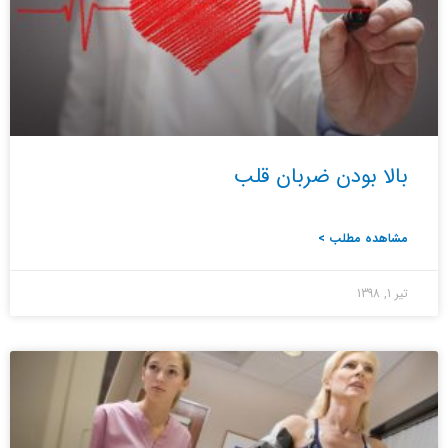
بالا بودن ضربان قلب
مشاهده مطلب >
تیر 1, 1398