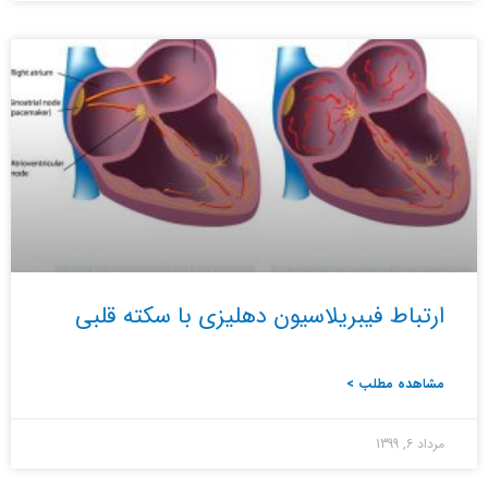
ارتباط فیبریلاسیون دهلیزی با سکته قلبی
مشاهده مطلب >
مرداد 6, 1399