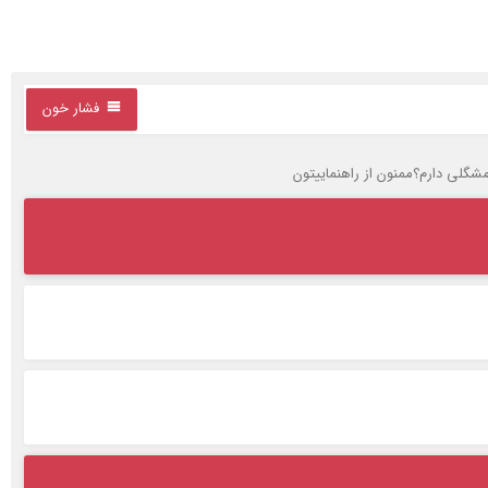
فشار خون