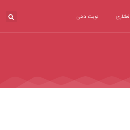
افشاری
نوبت دهی