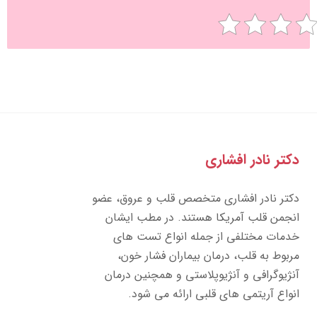
تر نادر افشاری
تر نادر افشاری متخصص قلب و عروق، عضو
جمن قلب آمریکا هستند. در مطب ایشان
مات مختلفی از جمله انواع تست های
بوط به قلب، درمان بیماران فشار خون،
ژیوگرافی و آنژیوپلاستی و همچنین درمان
واع آریتمی های قلبی ارائه می شود.