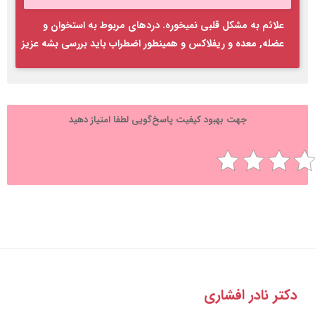
علائم به مشکل قلبی نمیخوره. دردهای مربوط به استخوان و
عضله, معده و ریفلاکس و همینطور اضطراب باید بررسی بشه عزیز
جهت بهبود کیفیت پاسخ‌گویی لطفا امتیاز دهید
تر نادر افشاری