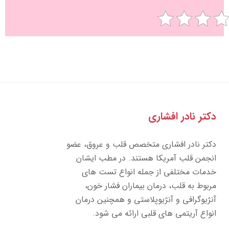
تر نادر افشاری
تر نادر افشاری متخصص قلب و عروق، عضو
جمن قلب آمریکا هستند. در مطب ایشان
مات مختلفی از جمله انواع تست های
بوط به قلب، درمان بیماران فشار خون،
ژیوگرافی و آنژیوپلاستی و همچنین درمان
واع آریتمی های قلبی ارائه می شود.