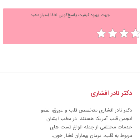
جهت بهبود کیفیت پاسخ‌گویی لطفا امتیاز دهید
تر نادر افشاری
تر نادر افشاری متخصص قلب و عروق، عضو
جمن قلب آمریکا هستند. در مطب ایشان
مات مختلفی از جمله انواع تست های
بوط به قلب، درمان بیماران فشار خون،