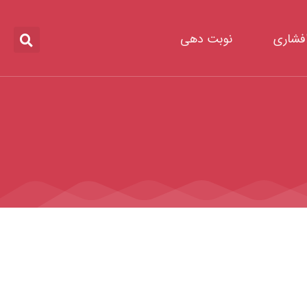
افشاری
نوبت دهی