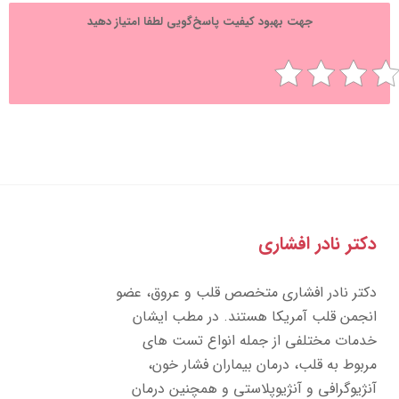
جهت بهبود کیفیت پاسخ‌گویی لطفا امتیاز دهید
تر نادر افشاری
تر نادر افشاری متخصص قلب و عروق، عضو
جمن قلب آمریکا هستند. در مطب ایشان
مات مختلفی از جمله انواع تست های
بوط به قلب، درمان بیماران فشار خون،
ژیوگرافی و آنژیوپلاستی و همچنین درمان