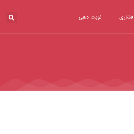
افشاری
نوبت دهی