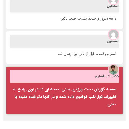
سماعیل
واسه دیروز و جدید هست جناب دکتر
سماعیل
استرس تست قبل از بالن نیز ارسال شد
کتر نادر افشاری
صفحه گزارش تست ورزش, یعنی صفحه ای که در اون, راجع به
تغییرات نوار قلب توضیح داده شده و در انتها ذکر شده مثبته یا
منفی