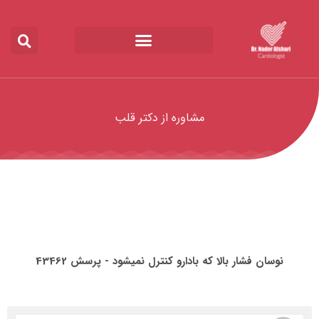
مشاوره از دکتر قلب
نوسان فشار بالا که بادارو کنترل نمیشود - پرسش 43462