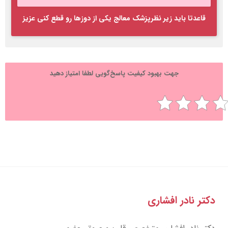
قاعدتا باید زیر نظرپزشک معالج یکی از دوزها رو قطع کنی عزیز
جهت بهبود کیفیت پاسخ‌گویی لطفا امتیاز دهید
تر نادر افشاری