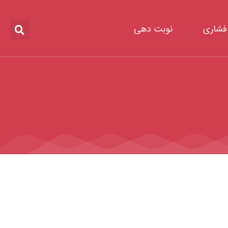
افشاری
نوبت دهی