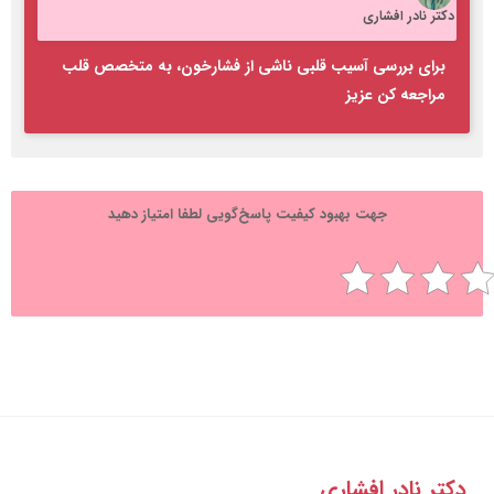
کتر نادر افشاری
برای بررسی آسیب قلبی ناشی از فشارخون، به متخصص قلب
مراجعه کن عزیز
جهت بهبود کیفیت پاسخ‌گویی لطفا امتیاز دهید
تر نادر افشاری