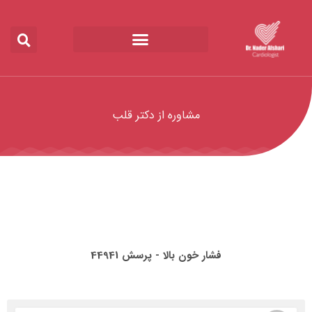
مشاوره از دکتر قلب
فشار خون بالا - پرسش 44941