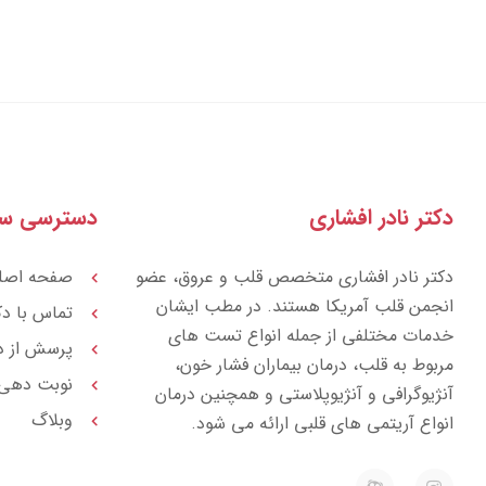
دکتر نادر افشاری
دسترسی سر
دکتر نادر افشاری متخصص قلب و عروق، عضو
صفحه اصل
انجمن قلب آمریکا هستند. در مطب ایشان
تماس با دک
خدمات مختلفی از جمله انواع تست های
پرسش از د
مربوط به قلب، درمان بیماران فشار خون،
نوبت دهی
آنژیوگرافی و آنژیوپلاستی و همچنین درمان
وبلاگ
انواع آریتمی های قلبی ارائه می شود.
E
I