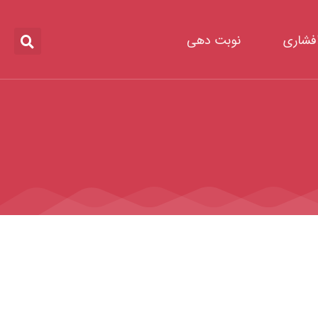
افشاری
نوبت دهی