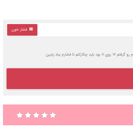
فشار خون