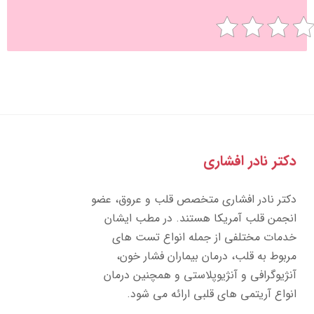
تر نادر افشاری
تر نادر افشاری متخصص قلب و عروق، عضو
جمن قلب آمریکا هستند. در مطب ایشان
مات مختلفی از جمله انواع تست های
بوط به قلب، درمان بیماران فشار خون،
ژیوگرافی و آنژیوپلاستی و همچنین درمان
واع آریتمی های قلبی ارائه می شود.