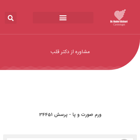
مشاوره از دکتر قلب
ورم صورت و پا - پرسش 34451