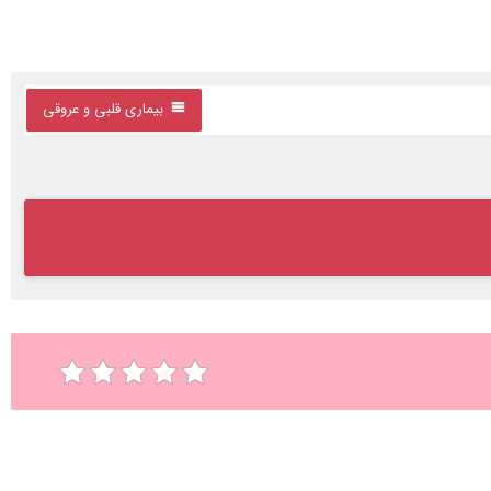
بیماری قلبی و عروقی