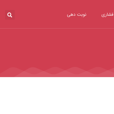
افشاری
نوبت دهی