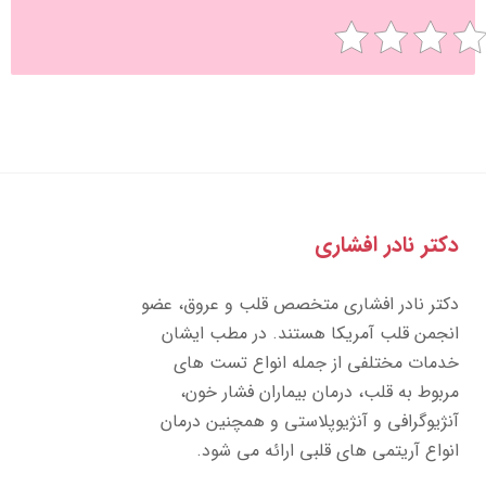
تر نادر افشاری
تر نادر افشاری متخصص قلب و عروق، عضو
جمن قلب آمریکا هستند. در مطب ایشان
مات مختلفی از جمله انواع تست های
بوط به قلب، درمان بیماران فشار خون،
ژیوگرافی و آنژیوپلاستی و همچنین درمان
واع آریتمی های قلبی ارائه می شود.