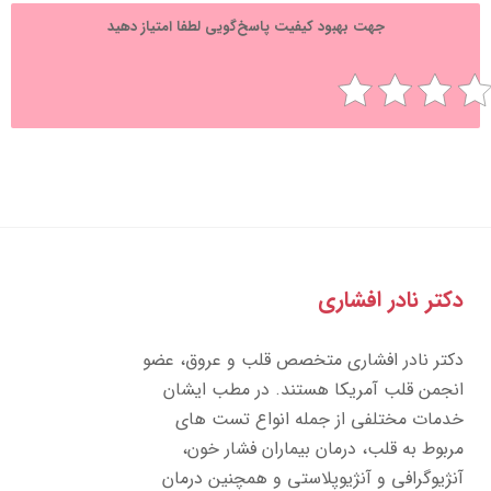
جهت بهبود کیفیت پاسخ‌گویی لطفا امتیاز دهید
تر نادر افشاری
تر نادر افشاری متخصص قلب و عروق، عضو
جمن قلب آمریکا هستند. در مطب ایشان
مات مختلفی از جمله انواع تست های
بوط به قلب، درمان بیماران فشار خون،
ژیوگرافی و آنژیوپلاستی و همچنین درمان