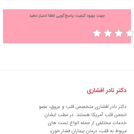
جهت بهبود کیفیت پاسخ‌گویی لطفا امتیاز دهید
تر نادر افشاری
تر نادر افشاری متخصص قلب و عروق، عضو
جمن قلب آمریکا هستند. در مطب ایشان
مات مختلفی از جمله انواع تست های
بوط به قلب، درمان بیماران فشار خون،