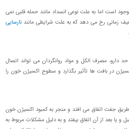
جود است اما به علت نوعی انسداد مانند حمله قلبی نمی
عیف زمانی رخ می دهد که به علت شرایطی مانند
نارسایی
د دارو، مصرف الکل و مواد روانگردان می تواند اتصال
یژن در بافت ها تأثیر بگذارد و سطوح اکسیژن خون را
 طریق جفت اتفاق می افتد و منجر به کمبود اکسیژن خون
و یا بعد از آن اتفاق بیفتد و به دلیل مشکلات مربوط به