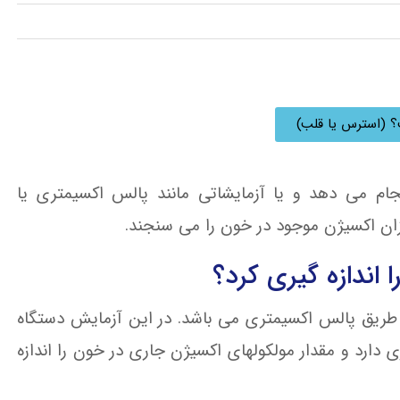
 (استرس یا قلب)
ام می دهد و یا آزمایشاتی مانند پالس اکسیمتری یا
ان اکسیژن موجود در خون را می سنجند.
اندازه گیری کرد؟
 طریق پالس اکسیمتری می باشد. در این آزمایش دستگاه
رد و مقدار مولکولهای اکسیژن جاری در خون را اندازه