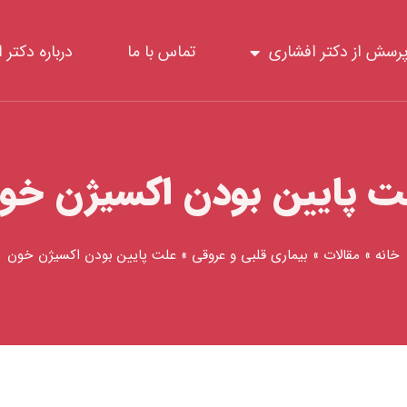
رسش از دکتر افشاری
تماس با ما
درباره دکتر 
ت پایین بودن اکسیژن خو
خانه
»
مقالات
»
بیماری قلبی و عروقی
»
علت پایین بودن اکسیژن خون