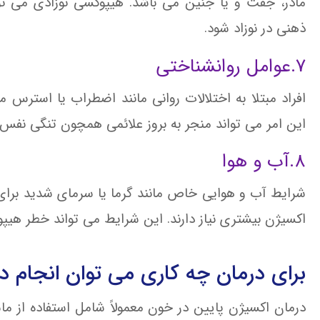
مادر، جفت و یا جنین می باشد. هیپوکسی نوزادی می تو
ذهنی در نوزاد شود.
7.عوامل روانشناختی
افراد مبتلا به اختلالات روانی مانند اضطراب یا استرس
این امر می تواند منجر به بروز علائمی همچون تنگی نف
8.آب و هوا
شرایط آب و هوایی خاص مانند گرما یا سرمای شدید برای
اکسیژن بیشتری نیاز دارند. این شرایط می تواند خطر هیپ
برای درمان چه کاری می توان انجام دا
درمان اکسیژن پایین در خون معمولاً شامل استفاده از