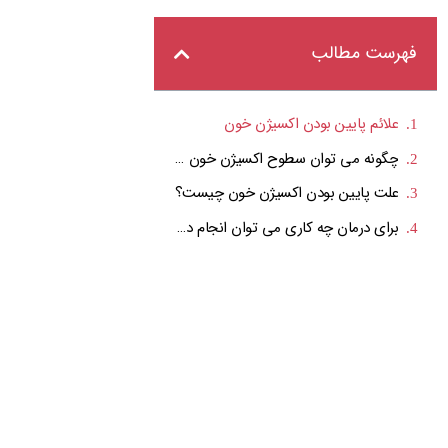
فهرست مطالب
علائم پایین بودن اکسیژن خون
چگونه می توان سطوح اکسیژن خون را اندازه گیری کرد؟
علت پایین بودن اکسیژن خون چیست؟
برای درمان چه کاری می توان انجام داد؟