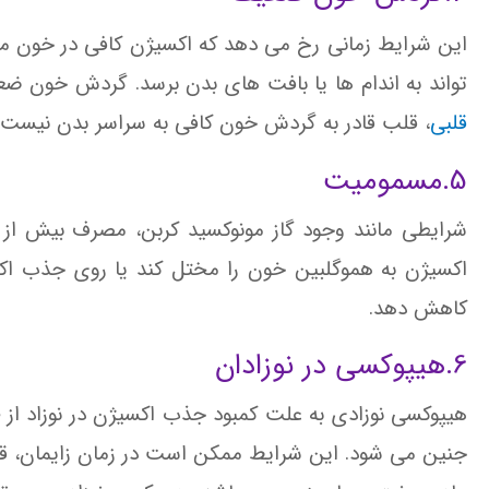
این شرایط زمانی رخ می دهد که اکسیژن کافی در خون مو
تواند به اندام ها یا بافت های بدن برسد. گردش خون ض
قلبی
، قلب قادر به گردش خون کافی به سراسر بدن نیست.
5.مسمومیت
شرایطی مانند وجود گاز مونوکسید کربن، مصرف بیش از ح
اکسیژن به هموگلبین خون را مختل کند یا روی جذب اکس
کاهش دهد.
6.هیپوکسی در نوزادان
هیپوکسی نوزادی به علت کمبود جذب اکسیژن در نوزاد از
جنین می شود. این شرایط ممکن است در زمان زایمان، قبل 