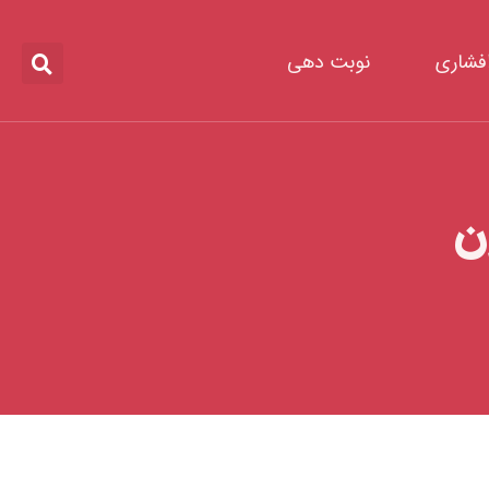
افشاری
نوبت دهی
ن