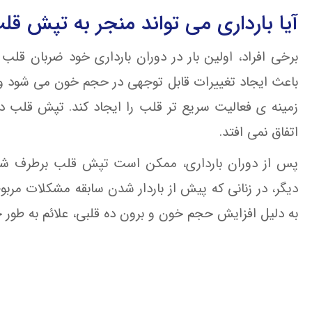
آیا بارداری می تواند منجر به تپش ق
برخی افراد، اولین بار در دوران بارداری خود ضربان قلب 
باعث ایجاد تغییرات قابل توجهی در حجم خون می شود و 
زمینه ی فعالیت سریع تر قلب را ایجاد کند. تپش قلب در
اتفاق نمی افتد.
پس از دوران بارداری، ممکن است تپش قلب برطرف شده 
دیگر، در زنانی که پیش از باردار شدن سابقه مشکلات مربو
به دلیل افزایش حجم خون و برون ده قلبی، علائم به طو