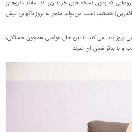
هایی که بدون نسخه قابل خریداری اند، مانند داروهای
درین) هستند، اغلب می‌تواند منجر به بروز ناگهانی تپش
بروز پیدا می کند. با این حال عواملی همچون خستگی،
ب و یا بدتر شدن آن شوند.