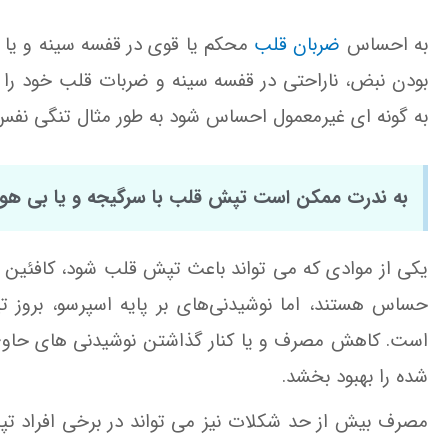
به احساس
ضربان قلب
محکم یا قوی در قفسه سینه و یا 
بودن نبض، ناراحتی در قفسه سینه و ضربات قلب خود ر
به گونه ای غیرمعمول احساس شود به طور مثال تنگی نف
به ندرت ممکن است تپش قلب با سرگیجه و یا بی ه
یکی از موادی که می تواند باعث تپش قلب شود، کافئین
حساس هستند، اما نوشیدنی‌های بر پایه اسپرسو، بروز ت
است. کاهش مصرف و یا کنار گذاشتن نوشیدنی های حاوی ک
شده را بهبود بخشد.
مصرف بیش از حد شکلات نیز می تواند در برخی افراد تپش