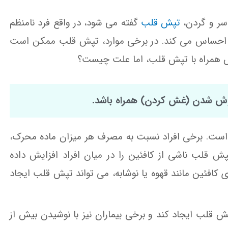
سر و گردن،
تپش قلب
گفته می شود، در واقع فرد نامنظم
ا احساس می کند. در برخی موارد، تپش قلب ممکن است
س همراه با تپش قلب، اما علت چیست؟
وش شدن (غش کردن) همراه باشد.
 است. برخی افراد نسبت به مصرف هر میزان ماده محرک،
پش قلب ناشی از کافئین را در میان افراد افزایش داده
افئین مانند قهوه یا نوشابه، می تواند تپش قلب ایجاد
 قلب ایجاد کند و برخی بیماران نیز با نوشیدن بیش از