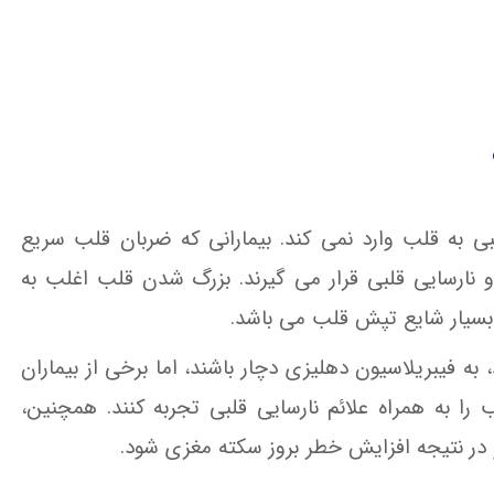
 به قلب وارد نمی کند. بیمارانی که ضربان قلب سریع
نارسایی قلبی قرار می گیرند. بزرگ شدن قلب اغلب به
ل بسیار شایع تپش قلب می باشد.
به فیبریلاسیون دهلیزی دچار باشند، اما برخی از بیماران
را به همراه علائم نارسایی قلبی تجربه کنند. همچنین،
در نتیجه افزایش خطر بروز سکته مغزی شود.