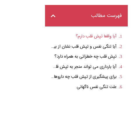
فهرست مطالب
آیا واقعا تپش قلب دارم؟
آیا تنگی نفس و تپش قلب نشان از بیماری جدی دارد؟
تپش قلب چه خطراتی به همراه دارد؟
آیا بارداری می تواند منجر به تپش قلب شود؟
برای پیشگیری از تپش قلب چه داروهایی تجویز می شود؟
علت تنگی نفس ناگهانی