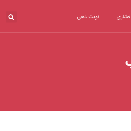
افشاری
نوبت دهی