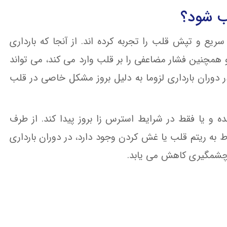
لب شود؟
سریع و تپش قلب را تجربه کرده اند. از آنجا که بارداری
همچنین فشار مضاعفی را بر قلب وارد می کند، می تواند
 دوران بارداری لزوما به دلیل بروز مشکل خاصی در قلب
و یا فقط در شرایط استرس زا بروز پیدا کند. از طرف
ط به ریتم قلب یا غش کردن وجود دارد، در دوران بارداری
ر چشمگیری کاهش می یابد.