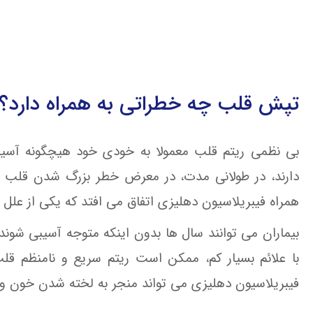
تپش قلب چه خطراتی به همراه دارد؟
بی نظمی ریتم قلب معمولا به خودی خود هیچگونه آسیبی
دارند، در طولانی مدت، در معرض خطر بزرگ شدن قلب و 
همراه فیبریلاسیون دهلیزی اتفاق می افتد که یکی از عل
بیماران می توانند سال ها بدون اینکه متوجه آسیبی شوند، 
با علائم بسیار کم، ممکن است ریتم سریع و نامنظم قلب 
فیبریلاسیون دهلیزی می تواند منجر به لخته شدن خون و 