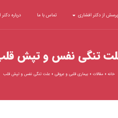
رسش از دکتر افشاری
تماس با ما
درباره دکتر 
لت تنگی نفس و تپش قلب
خانه
»
مقالات
»
بیماری قلبی و عروقی
»
علت تنگی نفس و تپش قلب