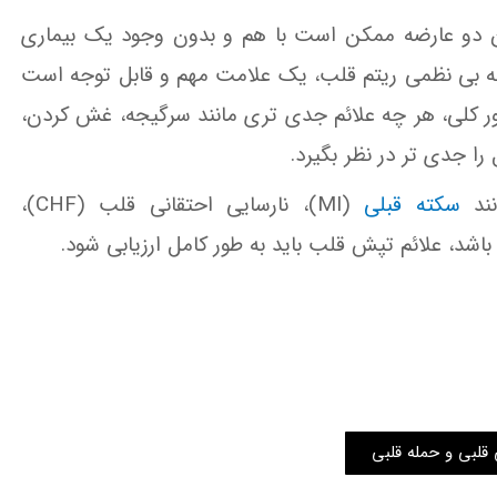
ن دو عارضه ممکن است با هم و بدون وجود یک بیماری
ه بی نظمی ریتم قلب، یک علامت مهم و قابل توجه است
طور کلی، هر چه علائم جدی تری مانند سرگیجه، غش کردن،
ا جدی‌ تر در نظر بگیرد.
نند
سکته قبلی
(MI)، نارسایی احتقانی قلب (CHF)،
 قلبی و حمله قلبی