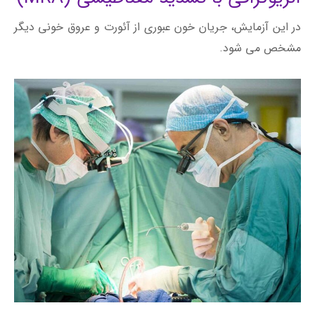
در این آزمایش، جریان خون عبوری از آئورت و عروق خونی دیگر
مشخص می شود.