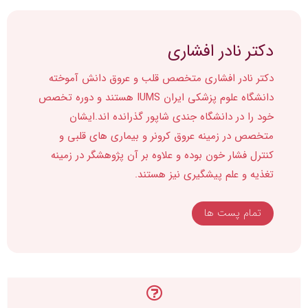
دکتر نادر افشاری
دکتر نادر افشاری متخصص قلب و عروق دانش آموخته
دانشگاه علوم پزشکی ایران IUMS هستند و دوره تخصص
خود را در دانشگاه جندی شاپور گذرانده اند.ایشان
متخصص در زمینه عروق کرونر و بیماری های قلبی و
کنترل فشار خون بوده و علاوه بر آن پژوهشگر در زمینه
تغذیه و علم پیشگیری نیز هستند.
تمام پست ها