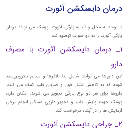
درمان دایسکشن آئورت
با توجه به محل و اندازه پارگی آئورت، پزشک می تواند درمان
پارگی آئورت را به دو صورت توصیه کند:
1_ درمان دایسکشن آئورت با مصرف
دارو
این داروها می توانند شامل بتا بلاکرها و سدیم نیتروپروسید
شوند که به کاهش فشار خون و ضربان قلب کمک می کنند.
داروها برای هر دو نوع پارگی تجویز می شوند. امکان دارد،
پزشک جهت پایش قلب و تجویز داروی مسکن انجام برخی
آزمایش ها را در آینده درخواست کند.
2_ جراحی دایسکشن آئورت