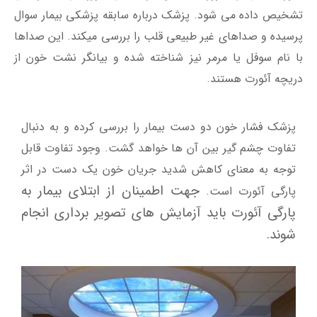
تشخیص داده می شود. پزشک درباره سابقه پزشکی بیمار سوال
پرسیده و صداهای غیر طبیعی قلب را بررسی میکند. این صداها
با نام سوفل یا مرمر نیز شناخته شده و بیانگر نشت خون از
دریچه آئورت هستند.
پزشک فشار خون دو دست بیمار را بررسی کرده و به دنبال
تفاوت چشم گیر بین آن ها خواهد گشت. وجود تفاوت قابل
توجه به معنای کاهش شدید جریان خون یک دست در اثر
جهت اطمینان از ابتلای بیمار به
پارگی آئورت است.
پارگی آئورت باید آزمایش های تصویر برداری انجام
شوند.