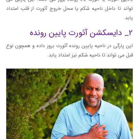
تواند تا داخل ناحیه شکم یا محل خروج آئورت از قلب امتداد
یابد.
2_ دایسکشن آئورت پایین رونده
این پارگی در ناحیه پایین رونده آئورت بروز داده و همچون نوع
قبل می تواند تا ناحیه شکم نیز امتداد یابد.