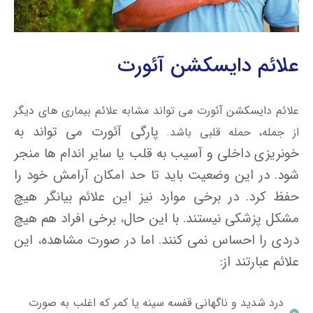
علائم دایسکشن آئورت
علائم دایسکشن آئورت می تواند مشابه علائم بیماری های دیگر
پارگی آئورت می تواند به
از جمله، حمله قلبی باشد.
خونریزی داخلی و آسیب به قلب یا سایر اندام ها منجر
شود. در این وضعیت باید تا حد امکان آرامش خود را
حفظ کرد. در برخی موارد نیز این علائم بیانگر هیچ
مشکل پزشکی نیستند.
با این حال، برخی افراد هم هیچ
دردی را احساس نمی کنند. اما در صورت مشاهده، این
علائم عبارتند از:
درد شدید و ناگهانی قفسه سینه یا کمر که اغلب به صورت