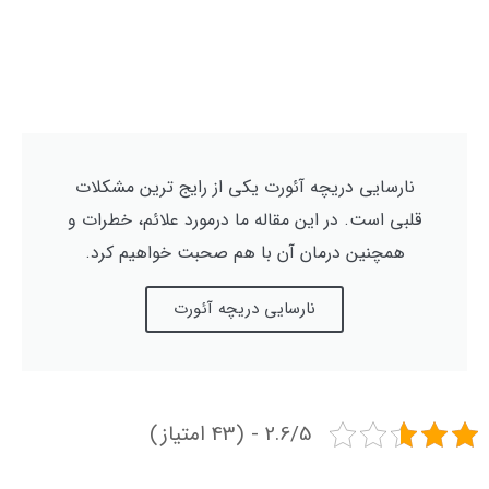
نارسایی دریچه آئورت یکی از رایج ترین مشکلات
قلبی است. در این مقاله ما درمورد علائم، خطرات و
همچنین درمان آن با هم صحبت خواهیم کرد.
نارسایی دریچه آئورت
2.6/5 - (43 امتیاز)