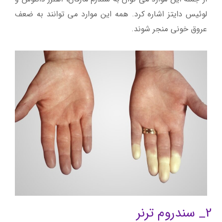
لوئیس دایتز اشاره کرد. همه این موارد می توانند به ضعف
عروق خونی منجر شوند.
2_ سندروم ترنر