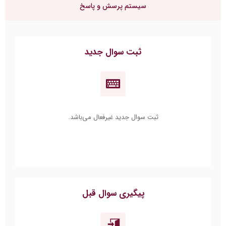
سیستم پرسش و پاسخ
ثبت سوال جدید
ثبت سوال جدید غیرفعال می‌باشد.
پیگیری سوال قبل