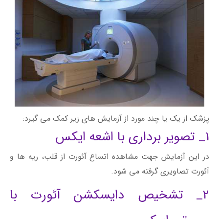
پزشک از یک یا چند مورد از آزمایش های زیر کمک می گیرد:
1_ تصویر برداری با اشعه ایکس
در این آزمایش جهت مشاهده اتساع آئورت از قلب، ریه ها و
آئورت تصاویری گرفته می شود.
2_ تشخیص دایسکشن آئورت با