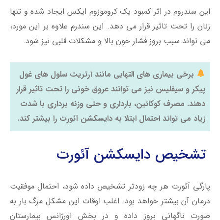
این سندروم در اثر کمبود یک کروموزوم ایکس ایجاد شده و تنها
زنان را تحت تاثیر قرار می دهد. این سندرم علاوه بر این مورد،
می تواند سبب بروز فشار خون بالا و مشکلات قلبی نیز شود.
برخی بیماری های التهابی مانند آرتریت سلول های غول
پیکر و سیفلیس نیز می توانند عروق خونی را تحت تاثیر قرار
دهند. مصرف کوکائین، بارداری و حتی وزنه برداری با شدت
زیاد می تواند احتمال ابتلا به دایسکشن آئورت را بیشتر کند.
تشخیص دایسکشن آئورت
پارگی آئورت هر چه زودتر تشخیص داده شود، احتمال موفقیت
درمان آن بیشتر خواهد بود. اغلب اوقات این مشکل مرگ بار به
صورت ناگهانی بروز داده و در بخش اورژانس بیمارستان