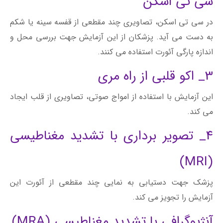
سی تی اسکن
در سی تی اسکن، تصاویری چند مقطعی از قفسه سینه یا شکم
به دست می آید. پزشکان از این آزمایش جهت بررسی محل و
اندازه پارگی آئورت استفاده می کنند.
3_ اکو قلبی از راه مری
این آزمایش با استفاده از امواج صوتی، تصاویری از قلب ایجاد
می کند.
4_ تصویر برداری با تشدید مغناطیسی
(MRI)
پزشک جهت دستیابی به نمایی چند مقطعی از آئورت این
آزمایش را تجویز می کند.
آنژیوگرافی با تشدید مغناطیسی (MRA)