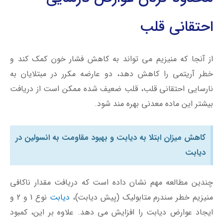
احتقانی قلب
از آنجا که منیزیم می تواند به کاهش فشار خون کمک کند و
خطر آریتمی را کاهش دهد، دو عارضه مکرر در مبتلایان به
نارسایی احتقانی قلب، قلب ضعیف شده ممکن است از دریافت
بیشتر این ماده معدنی بهره مند شود.
کاهش میزان ابتلا به دیابت و بهبود مقاومت به انسولین در
ديابت
چندین مطالعه مهم نشان داده است که دریافت مقدار ناکافی
منیزیم خطر سندرم متابولیک (پیش دیابت)،
دیابت
نوع 1 و 2 و
ایجاد عوارض دیابت را افزایش می دهد. علاوه بر این، کمبود