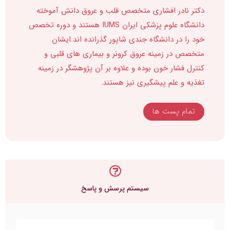
دکتر نادر افشاری متخصص قلب و عروق دانش آموخته
دانشگاه علوم پزشکی ایران IUMS هستند و دوره تخصص
خود را در دانشگاه جندی شاپور گذرانده اند.ایشان
متخصص در زمینه عروق کرونر و بیماری های قلبی و
کنترل فشار خون بوده و علاوه بر آن پژوهشگر در زمینه
تغذیه و علم پیشگیری نیز هستند.
تمام پست ها
سیستم پرسش و پاسخ