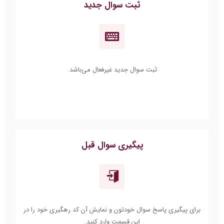
ثبت سوال جدید
ثبت سوال جدید غیرفعال می‌باشد.
پیگیری سوال قبل
برای پیگیری پاسخ سوال خودتون و نمایش آن کد رهگیری خود را در
این قسمت وارد کنید.