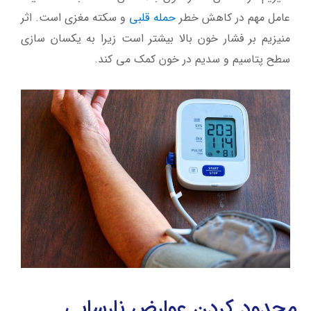
عامل مهم در کاهش خطر
حمله قلبی
و سکته مغزی است. اثر
منیزیم بر فشار خون بالا بیشتر است زیرا به یکسان سازی
سطح پتاسیم و سدیم در خون کمک می کند.
محدود كردن عوارض نارسایی