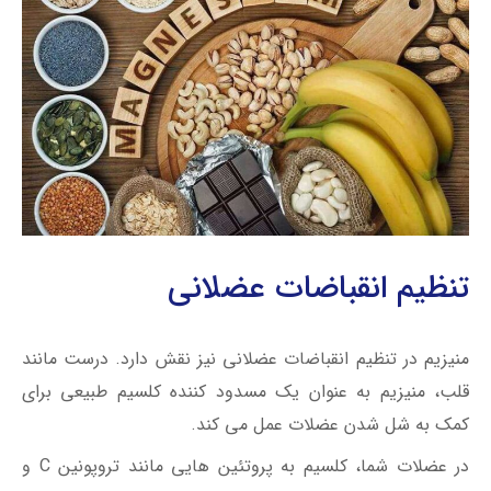
تنظیم انقباضات عضلانی
منیزیم در تنظیم انقباضات عضلانی نيز نقش دارد. درست مانند
قلب، منیزیم به عنوان یک مسدود کننده کلسیم طبیعی برای
کمک به شل شدن عضلات عمل می کند.
در عضلات شما، کلسیم به پروتئین هایی مانند تروپونین C و