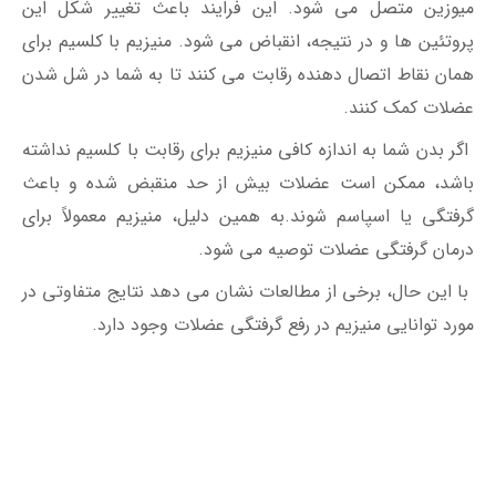
میوزین متصل می شود. این فرایند باعث تغییر شکل این
پروتئین ها و در نتیجه، انقباض می شود. منیزیم با کلسیم برای
همان نقاط اتصال دهنده رقابت می کنند تا به شما در شل شدن
عضلات کمک کنند.
اگر بدن شما به اندازه کافی منیزیم برای رقابت با کلسیم نداشته
باشد، ممکن است عضلات بیش از حد منقبض شده و باعث
گرفتگی یا اسپاسم شوند.به همین دلیل، منیزیم معمولاً برای
درمان گرفتگی عضلات توصیه می شود.
با این حال، برخی از مطالعات نشان می دهد نتایج متفاوتی در
مورد توانایی منیزیم در رفع گرفتگی عضلات وجود دارد.