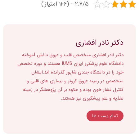
2.7/5 - (126 امتیاز)
دکتر نادر افشاری
دکتر نادر افشاری متخصص قلب و عروق دانش آموخته
دانشگاه علوم پزشکی ایران IUMS هستند و دوره تخصص
خود را در دانشگاه جندی شاپور گذرانده اند.ایشان
متخصص در زمینه عروق کرونر و بیماری های قلبی و
کنترل فشار خون بوده و علاوه بر آن پژوهشگر در زمینه
تغذیه و علم پیشگیری نیز هستند.
تمام پست ها