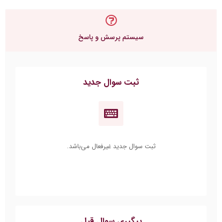
سیستم پرسش و پاسخ
ثبت سوال جدید
ثبت سوال جدید غیرفعال می‌باشد.
پیگیری سوال قبل