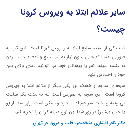
سایر علائم ابتلا به ویروس کرونا
چیست؟
تب یکی از علائم شایع ابتلا به ویروس کرونا است. این تب به
صورتی است که حتی بدون نیاز به تب سنج و فقط با دست زدن
به قفسه سینه، کمر یا پیشانی خود می توانید دمای بالای بدن
خود را احساس کنید.
سرفه ی مداوم و خشک نیز یکی دیگر از علائم ابتلا به ویروس
کرونا است. این سرفه به صورتی است که به مدت یک ساعت
بی وقفه و پشت سر هم ادامه دارد و ممکن است برای سه بار (و
یا حتی بیشتر) در روز شما این نوع سرفه کردن را تجربه کنید.
دکتر نادر افشاری متخصص قلب و عروق در تهران