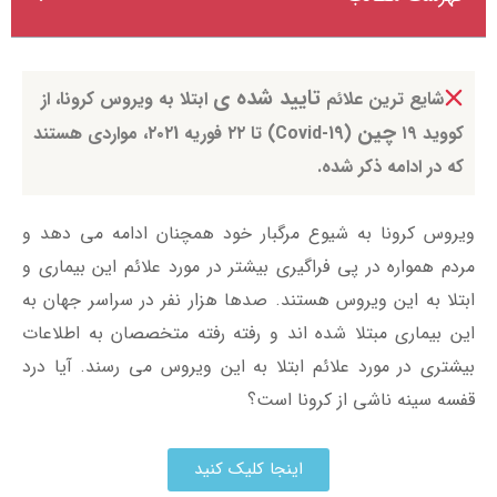
تایید شده ی
شایع ترین علائم
ابتلا به ویروس کرونا، از
چین
کووید ۱۹
(Covid-19) تا ۲۲ فوریه ۲۰۲1، مواردی هستند
که در ادامه ذکر شده.
ویروس کرونا به شیوع مرگبار خود همچنان ادامه می دهد و
مردم همواره در پی فراگیری بیشتر در مورد علائم این بیماری و
ابتلا به این ویروس هستند. صدها هزار نفر در سراسر جهان به
این بیماری مبتلا شده اند و رفته رفته متخصصان به اطلاعات
بیشتری در مورد علائم ابتلا به این ویروس می رسند. آیا درد
قفسه سينه ناشي از کرونا است؟
اینجا کلیک کنید