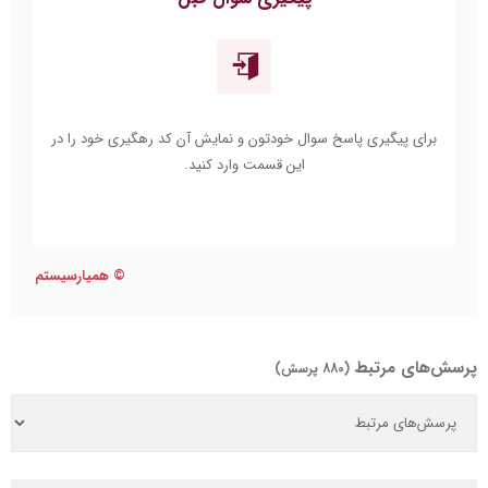
برای پیگیری پاسخ سوال خودتون و نمایش آن کد رهگیری خود را در
این قسمت وارد کنید.
©
همیارسیستم
پرسش‌های مرتبط
(880 پرسش)