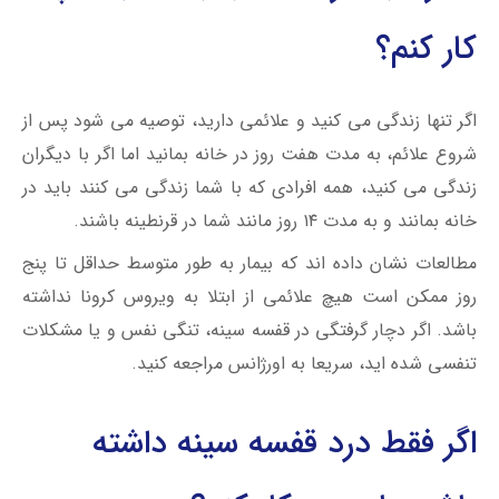
کار کنم؟
اگر تنها زندگی می کنید و علائمی دارید، توصیه می شود پس از
شروع علائم، به مدت هفت روز در خانه بمانید اما اگر با دیگران
زندگی می کنید، همه افرادی که با شما زندگی می کنند باید در
خانه بمانند و به مدت ۱۴ روز مانند شما در قرنطینه باشند.
مطالعات نشان داده اند که بیمار به طور متوسط ​​حداقل تا پنج
روز ممکن است هیچ علائمی از ابتلا به ویروس کرونا نداشته
باشد. اگر دچار گرفتگی در قفسه سینه، تنگی نفس و ‌یا مشکلات
تنفسی شده اید، سریعا به اورژانس مراجعه کنید.
اگر فقط درد قفسه سینه داشته