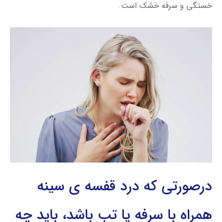
خستگی و سرفه خشک است.
درصورتی که درد قفسه ی سینه
همراه با سرفه یا تب باشد، باید چه