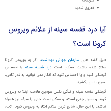
سرگیجه
تعریق شدید
آیا درد قفسه سینه از علائم ویروس
کرونا است؟
طبق گفته های
سازمان جهانی بهداشت
، اگر به ویروس کرونا
مبتلا شده باشید، ممکن است
درد قفسه سینه
را احساس
گرفتگی کنید و یا احساس کنید که انگار نمی توانید به قدر کافی،
عمیق نفس بکشید.
گرفتگی قفسه سینه و تنگی نفس سومین علامت ابتلا به ویروس
کرونا و بسیار جدی است، و ممکن است حتی با سرفه نیز همراه
نباشد. با این حال، شایع ترین علائم ابتلا به ویروس کرونا، تب،