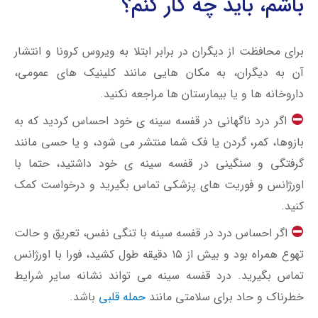
باشم، باید چه کار کنم؟
برای محافظت از دیگران در برابر ابتلا به ویروس کرونا و انتشار
آن به دیگران، به مکان هایی مانند کلینیک های عمومی،
داروخانه ها و یا بیمارستان ها مراجعه نکنید.
اگر درد ناگهانی در قفسه سینه ی خود احساس کردید که به
بازوها، کمر، گردن یا فک شما منتشر می شود، و یا حسی مانند
گرفتگی و سنگینی در قفسه سینه ی خود داشتید، حتما با
اورژانس و فوریت های پزشکی تماس بگیرید و درخواست کمک
کنید.
اگر احساس درد در قفسه سینه با تنگی نفس، تعریق و حالت
تهوع همراه بود و بیش از ۱۵ دقیقه طول کشید، فورا با اورژانس
تماس بگیرید. درد قفسه سینه می تواند نشانه سایر شرایط
خطرناک و حاد برای سلامتی مانند
حمله قلبی
باشد.