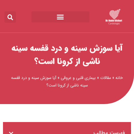
رش
ه
حتوا
آیا سوزش سینه و درد قفسه سينه
ناشی از کرونا است؟
خانه
»
مقالات
»
بیماری قلبی و عروقی
»
آیا سوزش سینه و درد قفسه
سينه ناشی از کرونا است؟
فهرست مطالب