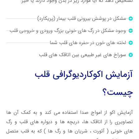
تشخیص دهد که آیا موارد زیر در بدن وجود دارند یا خیر:
مشکل در پوشش بیرونی قلب بیمار (پریکارد)
وجود مشکل در رگ های خونی بزرگ ورودی و خروجی قلب
لخته های خون در حفره های قلب شما
سوراخ های غیر طبیعی بین اتاقک های قلب
آزمایش اکوکاردیوگرافی قلب
چیست؟
آزمایش اکو از امواج صدا استفاده می کند و به کمک آن ها
تصاویری را از اتاقک ها، دریچه ها و دیواره های قلب و رگ
های خونی ( آئورت ، شریان ها و رگ ها ) که به قلب متصل