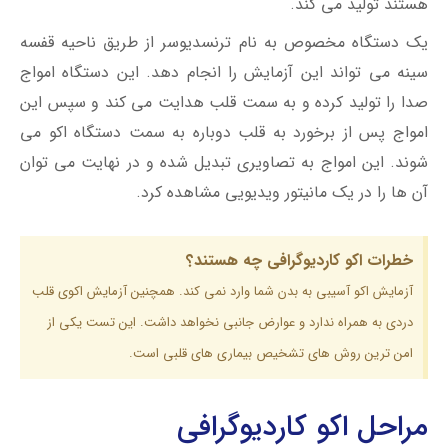
هستند تولید می کند.
یک دستگاه مخصوص به نام ترنسدیوسر از طریق ناحیه قفسه
سینه می تواند این آزمایش را انجام دهد. این دستگاه امواج
صدا را تولید کرده و به سمت قلب هدایت می کند و سپس این
امواج پس از برخورد به قلب دوباره به سمت دستگاه اکو می
شوند. این امواج به تصاویری تبدیل شده و در نهایت می توان
آن ها را در یک مانیتور ویدیویی مشاهده کرد.
خطرات اکو کاردیوگرافی چه هستند؟
آزمایش اکو آسیبی به بدن شما وارد نمی کند. همچنین آزمایش اکوی قلب
دردی به همراه ندارد و عوارض جانبی نخواهد داشت. این تست یکی از
امن ترین روش های تشخیص بیماری های قلبی است.
مراحل اکو کاردیوگرافی