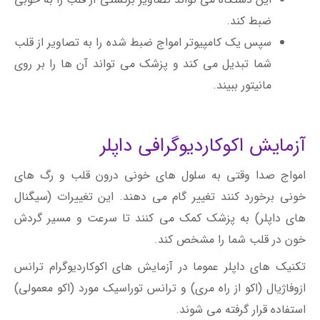
ضبط کند.
سپس یک کامپیوتر امواج ضبط شده را به تصاویر از قلب
شما تبدیل می کند و پزشک می تواند آن ها را بر روی
مانیتور ببیند.
آزمایش اکوکاردیوگرافی داپلر
امواج صدا وقتی به سلول های خونی درون قلب و رگ های
خونی برخورد کنند تغییر گام می دهند. این تغییرات (سیگنال
های داپلر) به پزشک کمک می کنند تا سرعت و مسیر گردش
خون در قلب شما را مشخص کند.
تکنیک های داپلر عموما در آزمایش های اکوکاردیوگرام ترانس
ازوفاژیال (اکو از راه مری) و ترانس توراسیک مورد (اکو معمولی)
استفاده قرار گرفته می شوند.