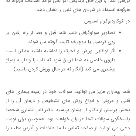
بررسی کند. با این حال آزمایش اکو نمی تواند اطلاعات مربوط به
هرگونه انسداد در شریان های قلبی را نشان دهد.
در اکوکاردیوگرام استرس:
تصاویر سونوگرافی قلب شما قبل و بعد از راه رفتن بر
روی تردمیل یا دوچرخه ثابت گرفته می شوند.
اگر توانایی ورزش و تحرک را نداشته باشید ممکن است
داروی خاصی به شما تزریق شود که قلب را وادار به پمپاژ
بیشتری می کند (انگار که در حال ورزش کردن باشید)
شما بیماران عزیز می توانید، سوالات خود در زمینه بیماری های
قلبی و عروقی و انواع روش های تشخیص و درمان آن را از
بخش پرسش از دکتر، از ایشان بپرسید. دکتر نادر افشاری شخصا
پاسخگوی سوالات شما عزیزان خواهند بود. همچنین برای نوبت
دهی می توانید از صفحه تماس با ما اطلاعات و آدرس مطب را