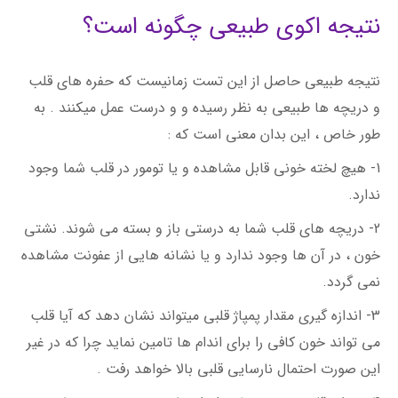
نتیجه اکوی طبیعی چگونه است؟
نتیجه طبیعی حاصل از این تست زمانیست که حفره های قلب
و دریچه ها طبیعی به نظر رسیده و و درست عمل میکنند . به
طور خاص ، این بدان معنی است که :
1- هیچ لخته خونی قابل مشاهده و یا تومور در قلب شما وجود
ندارد.
2- دریچه های قلب شما به درستی باز و بسته می شوند. نشتی
خون ، در آن ها وجود ندارد و یا نشانه هایی از عفونت مشاهده
نمی گردد.
3- اندازه گیری مقدار پمپاژ قلبی میتواند نشان دهد که آیا قلب
می تواند خون کافی را برای اندام ها تامین نماید چرا که در غیر
این صورت احتمال نارسایی قلبی بالا خواهد رفت .