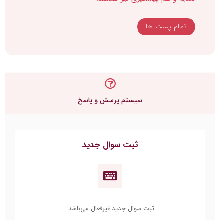
تمام پست ها
سیستم پرسش و پاسخ
ثبت سوال جدید
ثبت سوال جدید غیرفعال می‌باشد.