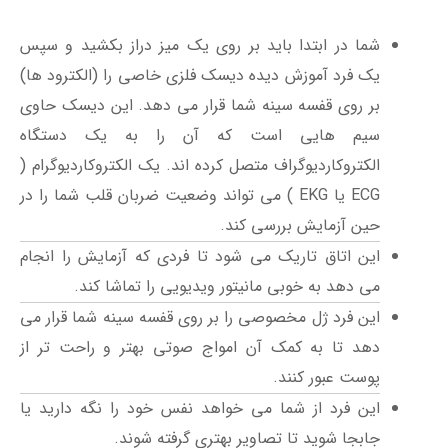
شما در ابتدا باید بر روی یک میز دراز بکشید و سپس
یک فرد آموزش دیده دیسک فلزی خاصی را (الکترود ها)
بر روی قفسه سینه شما قرار می دهد. این دیسک حاوی
سیم هایی است که آن را به یک دستگاه
الکتروکاردیوگراف متصل کرده اند. یک الکتروکاردیوگرام (
ECG یا EKG ) می تواند وضعیت ضربان قلب شما را در
حین آزمایش بررسی کند.
این اتاق تاریک می شود تا فردی که آزمایش را انجام
می دهد به خوبی مانیتور ویدیویی را تماشا کند.
این فرد ژل مخصوصی را بر روی قفسه سینه شما قرار می
دهد تا به کمک آن امواج صوتی بهتر و راحت تر از
پوست عبور کنند.
این فرد از شما می خواهد نفس خود را نگه دارید یا
جابجا شوید تا تصاویر بهتری گرفته شوند.