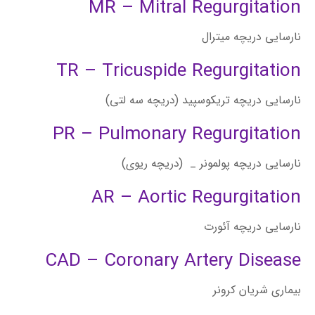
MR – Mitral Regurgitation
نارسایی دریچه میترال
TR – Tricuspide Regurgitation
نارسایی دریچه تریکوسپید (دریچه سه لتی)
PR – Pulmonary Regurgitation
نارسایی دریچه پولمونر _ (دریچه ریوی)
AR – Aortic Regurgitation
نارسایی دریچه آئورت
CAD – Coronary Artery Disease
بیمارى شریان کرونر