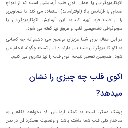
اکوکاردیوگرافی یا همان اکوی قلب آزمایشی است که از امواج
صدای با فرکانس بالا (اولتراساند) استفاده می کند تا تصاویری
را از قلب فرد تهیه کند.
به این آزمایش اکوکاردیوگرافی یا
سونوگرافی تشخیصی قلب و عروق نیز گفته می شود.
در این مقاله برای شما عزیزان توضیح می دهیم که چه کسانی
به اکو کاردیوگرافی قلب نیاز دارند و این تست چگونه انجام می
شود. همچنین تفسیر نتیجه اکوی قلب را نیز تشریح می کنیم.
اکوی قلب چه چیزی را نشان
میدهد?
پزشک ممکن است به کمک آزمایش اکو بخواهد نگاهی به
ساختار کلی قلب شما داشته باشد و وضعیت عملکرد آن در بدن