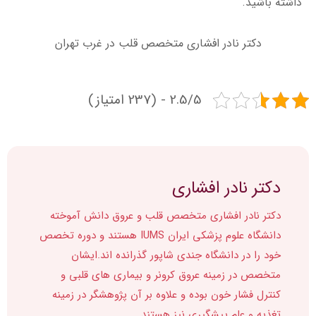
داشته باشید.
دکتر نادر افشاری متخصص قلب در غرب تهران
2.5/5 - (237 امتیاز)
دکتر نادر افشاری
دکتر نادر افشاری متخصص قلب و عروق دانش آموخته
دانشگاه علوم پزشکی ایران IUMS هستند و دوره تخصص
خود را در دانشگاه جندی شاپور گذرانده اند.ایشان
متخصص در زمینه عروق کرونر و بیماری های قلبی و
کنترل فشار خون بوده و علاوه بر آن پژوهشگر در زمینه
تغذیه و علم پیشگیری نیز هستند.