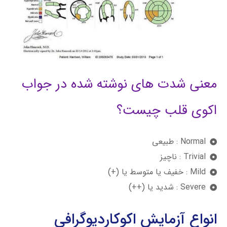
معنی شدت های نوشته شده در جواب
اکوی قلب چیست؟
Normal : طبیعی
Trivial : ناچیز
Mild : خفیف یا متوسط یا (+)
Severe : شدید یا (++)
انواع آزمایش اکوکاردیوگرافی