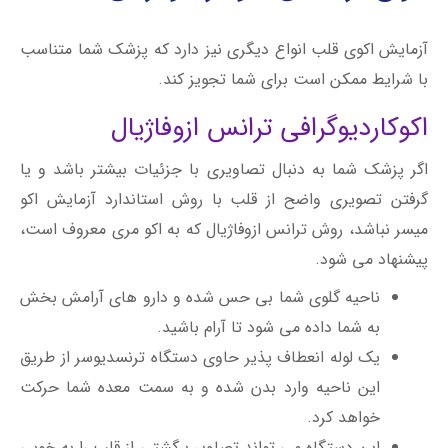
آزمایش اکوی قلب انواع دیگری نیز دارد که پزشک شما متناسب
با شرایط ممکن است برای شما تجویز کند.
اکوکاردیوگرافی ترانس ازوفاژیال
اگر پزشک شما به دنبال تصاویری با جزئیات بیشتر باشد و یا
گرفتن تصویری واضح از قلب با روش استاندارد آزمایش اکو
میسر نباشد، روش ترانس ازوفاژیال که به اکو مری معروف است،
پیشنهاد می شود.
ناحیه گلوی شما بی حس شده و دارو های آرامش بخش
به شما داده می شود تا آرام باشید.
یک لوله انعطاف پذیر حاوی دستگاه ترنسدیوسر از طریق
این ناحیه وارد بدن شده و به سمت معده شما حرکت
خواهد کرد.
این دستگاه می تواند تصاویر برگشتی از قلب را به خوبی