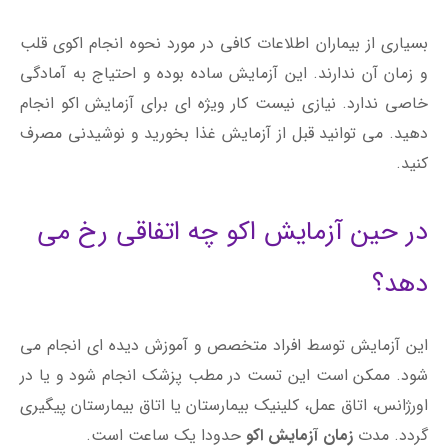
بسیاری از بیماران اطلاعات کافی در مورد نحوه انجام اکوی قلب
و زمان آن ندارند. این آزمایش ساده بوده و احتیاج به آمادگی
خاصی ندارد.
نیازی نیست کار ویژه ای برای آزمایش اکو انجام
دهید. می توانید قبل از آزمایش غذا بخورید و نوشیدنی مصرف
کنید.
در حین آزمایش اکو چه اتفاقی رخ می
دهد؟
این آزمایش توسط افراد متخصص و آموزش دیده ای انجام می
شود. ممکن است این تست در مطب پزشک انجام شود و یا در
اورژانس، اتاق عمل، کلینیک بیمارستان یا اتاق بیمارستان پیگیری
گردد. مدت
زمان آزمایش اکو
حدودا یک ساعت است.