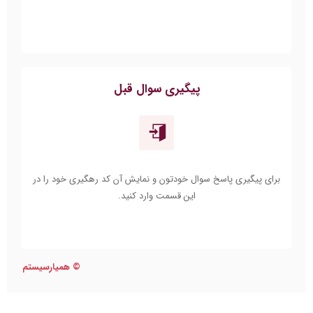
پیگیری سوال قبل
برای پیگیری پاسخ سوال خودتون و نمایش آن کد رهگیری خود را در
این قسمت وارد کنید.
©
همیارسیستم