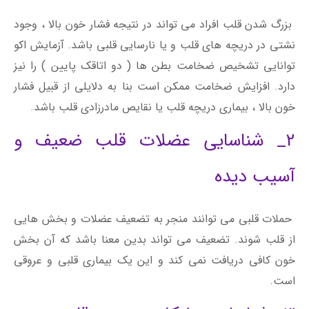
بزرگ شدن قلب افراد می تواند در نتیجه فشار خون بالا ، وجود
نشتی در دریچه های قلب و یا نارسایی قلبی باشد. آزمایش اکو
توانایی تشخیص ضخامت بطن ها ( دو اتاقک پایین ) را نیز
دارد. افزایش ضخامت ممکن است بنا به دلایلی از قبیل فشار
خون بالا ، بیماری دریچه قلب یا نقایص مادرزادی قلب باشد.
2_ شناسایی عضلات قلب ضعیف و
آسیب دیده
حملات قلبی می توانند منجر به تضعیف عضلات و بخش هایی
از قلب شوند. تضعیف می تواند بدین معنا باشد که آن بخش
خون کافی دریافت نمی کند و این یک بیماری قلبی و عروقی
است.