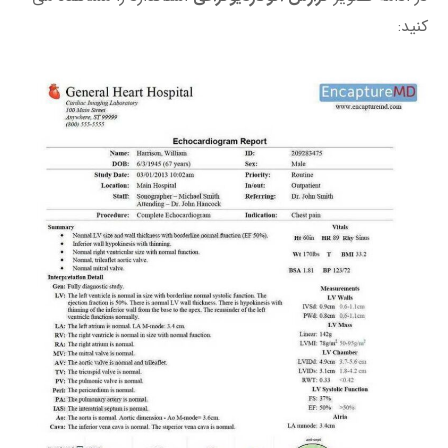
کنید: