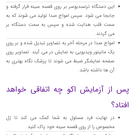
این دستگاه ترنسدیوسر بر روی قفسه سینه قرار گرفته و
جابجا می شود. سپس امواج صدا تولید می شوند که به
سمت قلب هدایت شده و سپس به سمت دستگاه بر
می گردند.
امواج صدا در مرحله آخر به تصاویر تبدیل شده و بر روی
یک مانیتور ویدیویی به نمایش در می آیند. تصاویر روی
صفحه نمایشگر ضبط می شوند تا پزشک نگاه بهتری به
آن ها داشته باشد.
پس از آزمایش اکو چه اتفاقی خواهد
افتاد؟
در نهایت فرد مسئول به شما کمک می کند تا ژل
مخصوص را از روی قفسه سینه خود پاک کنید.