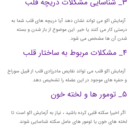
3_ شناسایی مشکلات دریچه قلب
آزمایش اکو می تواند نشان دهد آیا دریچه های قلب شما به
درستی کار می کنند یا خیر. این موضوع از باز شدن و بسته
شدن آن ها مشخص می شود.
4_ مشکلات مربوط به ساختار قلب
آزمایش اکو قلب می تواند نقایص مادرزادی قلب از قبیل سوراخ
و حفره های موجود در این عضله را تشخیص دهد.
5_ تومور ها و لخته خون
اگر اخیرا سکته قلبی کرده باشید ، نیاز به آزمایش اکو است تا
لخته های خون یا تومور های عامل سکته شناسایی شوند.