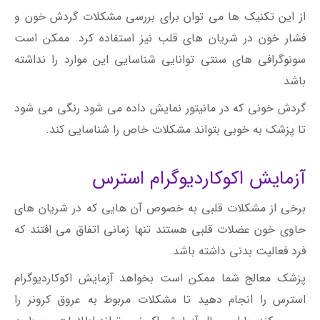
از این تکنیک ها می توان برای بررسی مشکلات گردش خون و
فشار خون در شریان های قلب نیز استفاده کرد. ممکن است
سونوگرافی های سنتی توانایی شناسایی این موارد را نداشته
باشد.
گردش خونی که در مانیتور نمایش داده می شود رنگی می شود
تا پزشک به خوبی بتواند مشکلات خاص را شناسایی کند.
آزمایش اکوکاردیوگرام استرس
برخی از مشکلات قلبی به خصوص آن هایی که در شریان های
حاوی خون عضلات قلبی هستند تنها زمانی اتفاق می افتند که
فرد فعالیت بدنی داشته باشد.
پزشک معالج شما ممکن است بخواهد آزمایش اکوکاردیوگرام
استرس را انجام دهید تا مشکلات مربوط به عروق کرونر را