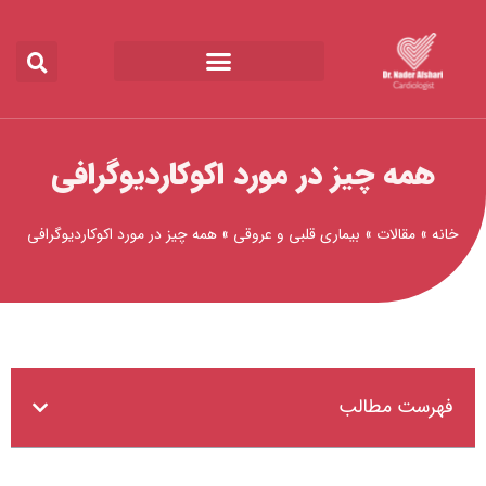
رش
ه
حتوا
همه چیز در مورد اکوکاردیوگرافی
خانه
»
مقالات
»
بیماری قلبی و عروقی
»
همه چیز در مورد اکوکاردیوگرافی
فهرست مطالب