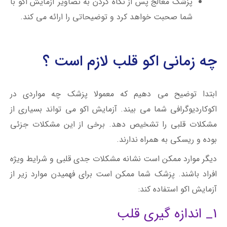
پزشک معالج پس از نگاه کردن به تصاویر آزمایش اکو با
شما صحبت خواهد کرد و توضیحاتی را ارائه می کند.
چه زمانی اکو قلب لازم است ؟
ابتدا توضیح می دهیم که معمولا پزشک چه مواردی در
اکوکاردیوگرافی شما می بیند.
آزمایش اکو می تواند بسیاری از
مشکلات قلبی را تشخیص دهد. برخی از این مشکلات جزئی
بوده و ریسکی به همراه ندارند.
دیگر موارد ممکن است نشانه مشکلات جدی قلبی و شرایط ویژه
افراد باشند. پزشک شما ممکن است برای فهمیدن موارد زیر از
آزمایش اکو استفاده کند:
1_
اندازه گیری قلب