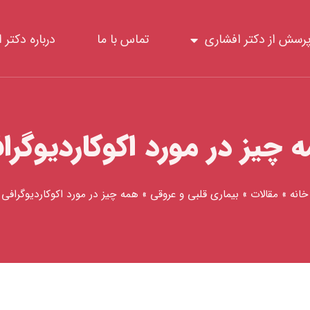
رسش از دکتر افشاری
تماس با ما
درباره دکتر 
 چیز در مورد اکوکاردیوگرا
خانه
»
مقالات
»
بیماری قلبی و عروقی
»
همه چیز در مورد اکوکاردیوگرافی