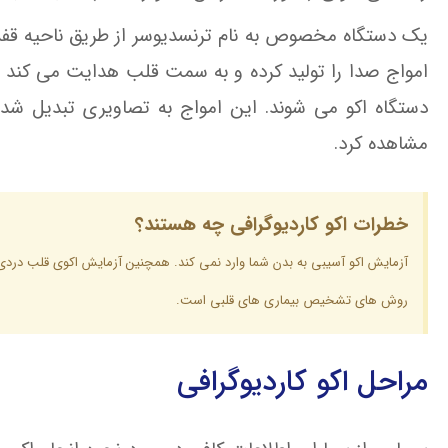
یک دستگاه مخصوص به نام ترنسدیوسر از طریق ناحیه قفسه
امواج صدا را تولید کرده و به سمت قلب هدایت می کند 
دستگاه اکو می شوند. این امواج به تصاویری تبدیل شده
مشاهده کرد.
خطرات اکو کاردیوگرافی چه هستند؟
آزمایش اکو آسیبی به بدن شما وارد نمی کند. همچنین آزمایش اکوی قلب دردی
روش های تشخیص بیماری های قلبی است.
مراحل اکو کاردیوگرافی