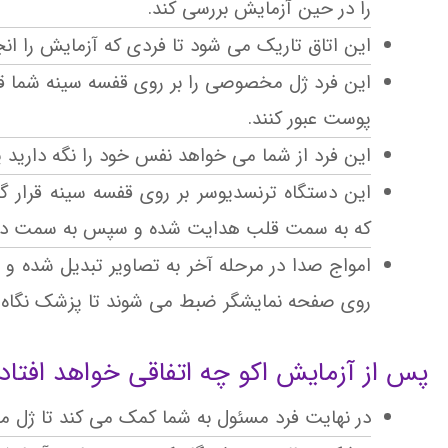
را در حین آزمایش بررسی کند.
این اتاق تاریک می شود تا فردی که آزمایش را انجا
این فرد ژل مخصوصی را بر روی قفسه سینه شما قرا
پوست عبور کنند.
این فرد از شما می خواهد نفس خود را نگه دارید یا
این دستگاه ترنسدیوسر بر روی قفسه سینه قرار 
که به سمت قلب هدایت شده و سپس به سمت دستگ
امواج صدا در مرحله آخر به تصاویر تبدیل شده و ب
روی صفحه نمایشگر ضبط می شوند تا پزشک نگاه به
پس از آزمایش اکو چه اتفاقی خواهد افتاد
در نهایت فرد مسئول به شما کمک می کند تا ژل م