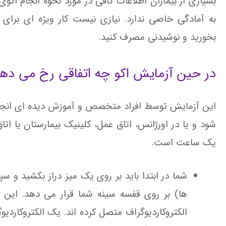
بسیاری از بیماران اطلاعات کافی در مورد نحوه انجام اکو
به آمادگی خاصی ندارد.
نیازی نیست کار ویژه ای برای 
بخورید و نوشیدنی مصرف کنید.
در حین آزمایش اکو چه اتفاقی رخ می ده
این آزمایش توسط افراد متخصص و آموزش دیده ای ان
شود و یا در اورژانس، اتاق عمل، کلینیک بیمارستان یا ات
یک ساعت است.
شما در ابتدا باید بر روی یک میز دراز بکشید و
ها) بر روی قفسه سینه شما قرار می دهد. ای