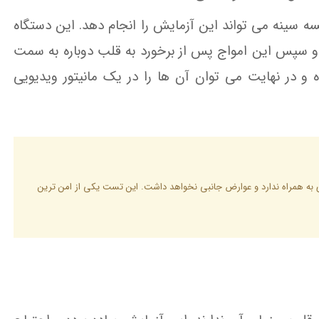
 سینه می تواند این آزمایش را انجام دهد. این دستگاه
و سپس این امواج پس از برخورد به قلب دوباره به سمت
 و در نهایت می توان آن ها را در یک مانیتور ویدیویی
 به همراه ندارد و عوارض جانبی نخواهد داشت. این تست یکی از امن ترین