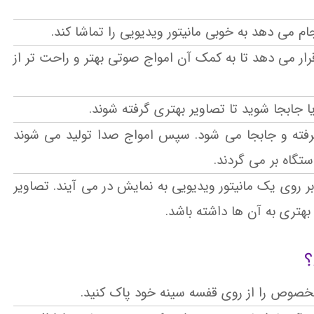
م می دهد به خوبی مانیتور ویدیویی را تماشا کند.
ر می دهد تا به کمک آن امواج صوتی بهتر و راحت تر از
 جابجا شوید تا تصاویر بهتری گرفته شوند.
گرفته و جابجا می شود. سپس امواج صدا تولید می شوند
اه بر می گردند.
ر روی یک مانیتور ویدیویی به نمایش در می آیند. تصاویر
تری به آن ها داشته باشد.
؟
خصوص را از روی قفسه سینه خود پاک کنید.