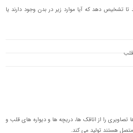
 تشخیص دهد که آیا موارد زیر در بدن وجود دارند یا
قلب
 تصاویری را از اتاقک ها، دریچه ها و دیواره های قلب و
متصل هستند تولید می کند.