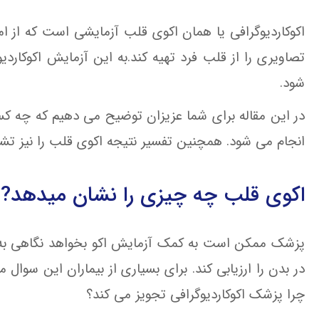
اکوکاردیوگرافی یا همان اکوی قلب آزمایشی است که از امو
تصاویری را از قلب فرد تهیه کند.
به این آزمایش اکوکارد
شود.
در این مقاله برای شما عزیزان توضیح می دهیم که چه کسا
انجام می شود. همچنین تفسیر نتیجه اکوی قلب را نیز تش
اکوی قلب چه چیزی را نشان میدهد?
پزشک ممکن است به کمک آزمایش اکو بخواهد نگاهی به 
در بدن را ارزیابی کند. برای بسیاری از بیماران این سو
چرا پزشک اکوکاردیوگرافی تجویز می کند؟