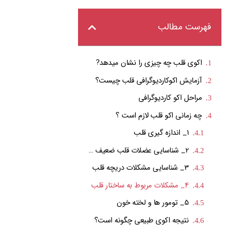
فهرست مطالب
اکوی قلب چه چیزی را نشان میدهد?
آزمایش اکوکاردیوگرافی قلب چیست؟
مراحل اکو کاردیوگرافی
چه زمانی اکو قلب لازم است ؟
1_ اندازه گیری قلب
2_ شناسایی عضلات قلب ضعیف و آسیب دیده
3_ شناسایی مشکلات دریچه قلب
4_ مشکلات مربوط به ساختار قلب
5_ تومور ها و لخته خون
نتیجه اکوی طبیعی چگونه است؟