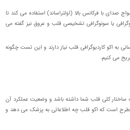
اج صدای با فرکانس بالا (اولتراساند) استفاده می کند تا
یوگرافی یا سونوگرافی تشخیصی قلب و عروق نیز گفته می
نی به اکو کاردیوگرافی قلب نیاز دارند و این تست چگونه
ریح می کنیم.
ساختار کلی قلب شما داشته باشد و وضعیت عملکرد آن
ال مطرح است که اکو قلب چه اطلاعاتی به پزشک می دهد و