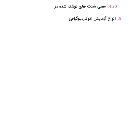
معنی شدت های نوشته شده در جواب اکوی قلب چیست؟
انواع آزمایش اکوکاردیوگرافی