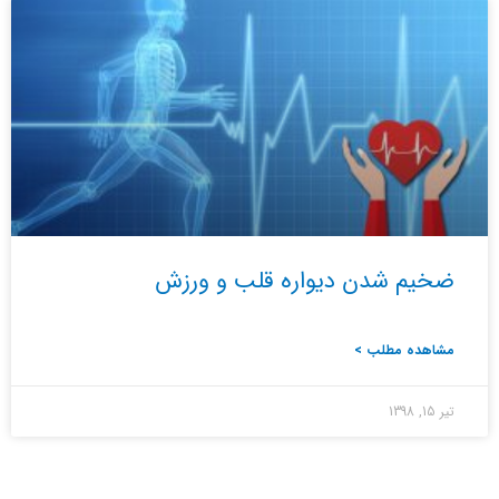
ضخیم شدن دیواره قلب و ورزش
مشاهده مطلب >
تیر 15, 1398