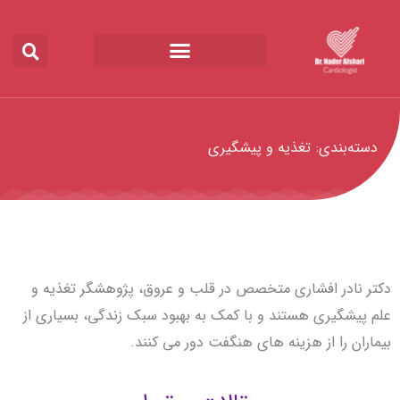
رش
ه
حتوا
دسته‌بندی: تغذیه و پیشگیری
دکتر نادر افشاری متخصص در قلب و عروق، پژوهشگر تغذیه و
علم پیشگیری هستند و با کمک به بهبود سبک زندگی، بسیاری از
بیماران را از هزینه های هنگفت دور می کنند.