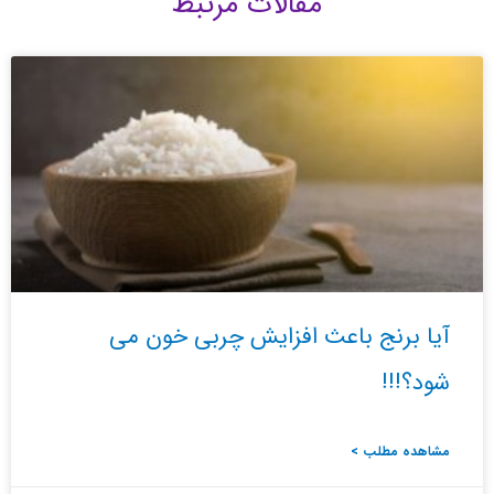
مقالات مرتبط
آیا برنج باعث افزایش چربی خون می
شود؟!!!
مشاهده مطلب >